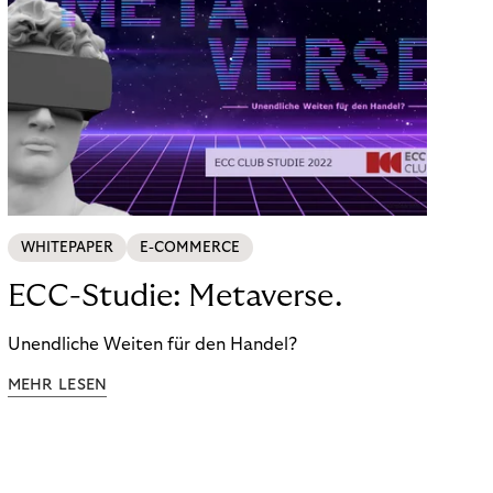
WHITEPAPER
E-COMMERCE
ECC-Studie: Metaverse.
Unendliche Weiten für den Handel?
MEHR LESEN