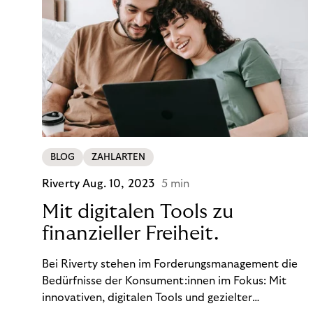
BLOG
ZAHLARTEN
Riverty
Aug. 10, 2023
5 min
Mit digitalen Tools zu
finanzieller Freiheit.
Bei Riverty stehen im Forderungsmanagement die
Bedürfnisse der Konsument:innen im Fokus: Mit
innovativen, digitalen Tools und gezielter