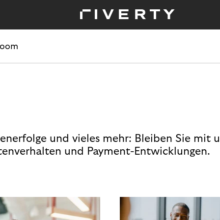
room
enerfolge und vieles mehr: Bleiben Sie mit 
enverhalten und Payment-Entwicklungen.