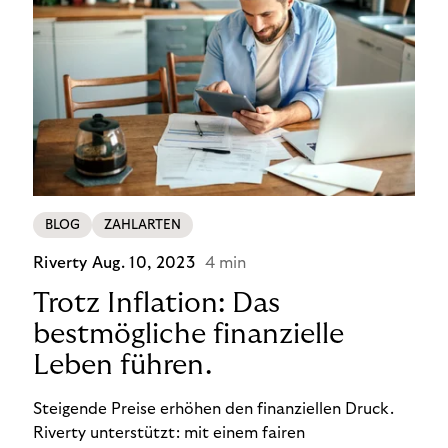
BLOG
ZAHLARTEN
Riverty
Aug. 10, 2023
4 min
Trotz Inflation: Das
bestmögliche finanzielle
Leben führen.
Steigende Preise erhöhen den finanziellen Druck.
Riverty unterstützt: mit einem fairen