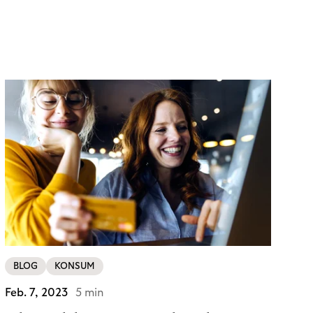
BLOG
KONSUM
Feb. 7, 2023
5 min