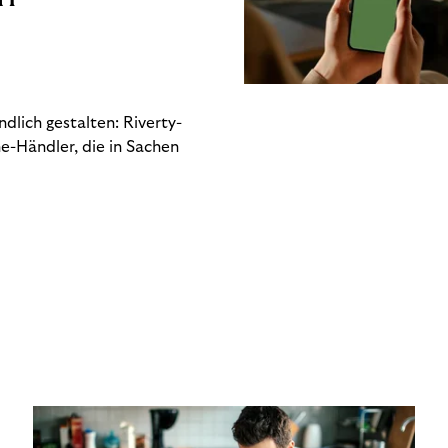
dlich gestalten: Riverty-
e-Händler, die in Sachen