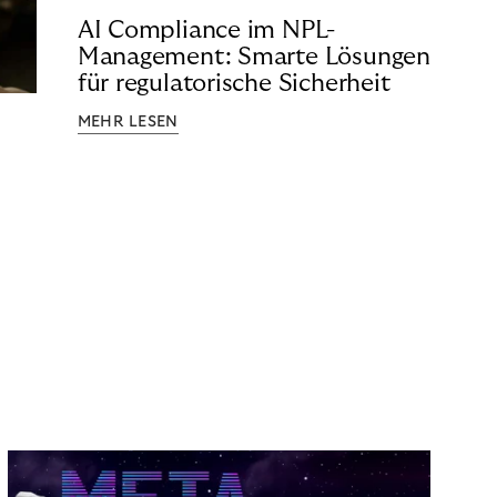
AI Compliance im NPL-
Management: Smarte Lösungen
für regulatorische Sicherheit
MEHR LESEN