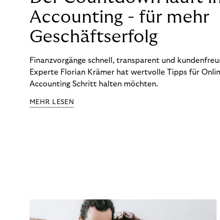
Accounting - für mehr
Geschäftserfolg
Finanzvorgänge schnell, transparent und kundenfreun
Experte Florian Krämer hat wertvolle Tipps für Onlin
Accounting Schritt halten möchten.
MEHR LESEN