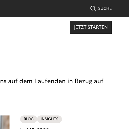
SUCHE
JETZT STARTEN
uns auf dem Laufenden in Bezug auf
BLOG
INSIGHTS