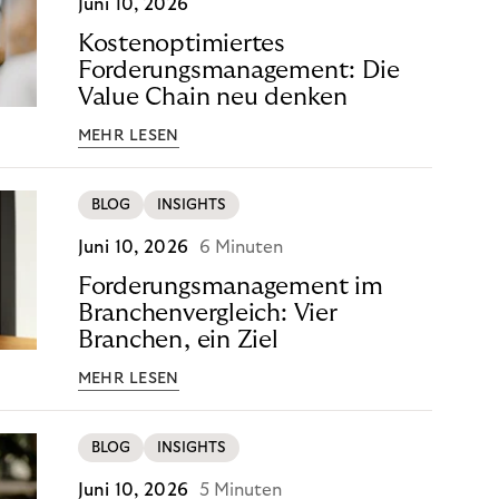
Juni 10, 2026
Kostenoptimiertes
Forderungsmanagement: Die
Value Chain neu denken
MEHR LESEN
BLOG
INSIGHTS
Juni 10, 2026
6 Minuten
Forderungsmanagement im
Branchenvergleich: Vier
Branchen, ein Ziel
MEHR LESEN
BLOG
INSIGHTS
Juni 10, 2026
5 Minuten