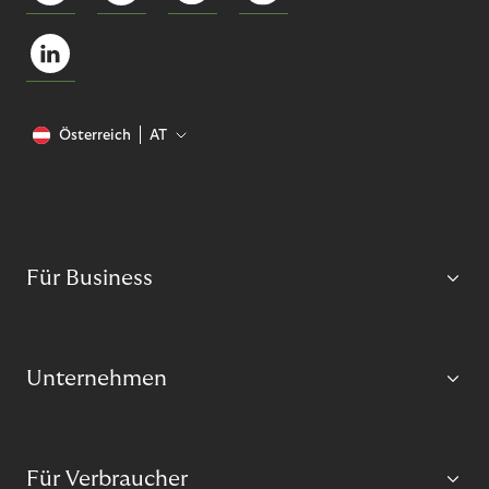
Österreich
AT
Für Business
Unternehmen
Für Verbraucher