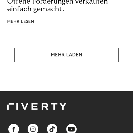
Offene Forderungen verkaufen
einfach gemacht.
MEHR LESEN
MEHR LADEN