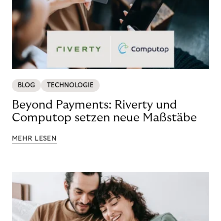
BLOG
TECHNOLOGIE
Beyond Payments: Riverty und
Computop setzen neue Maßstäbe
MEHR LESEN