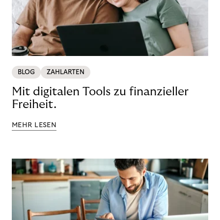
BLOG
ZAHLARTEN
Mit digitalen Tools zu finanzieller
Freiheit.
MEHR LESEN