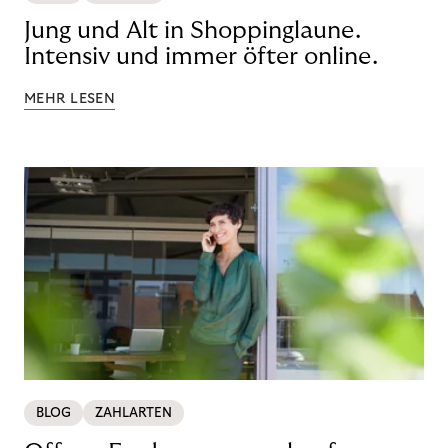
Jung und Alt in Shoppinglaune.
Intensiv und immer öfter online.
MEHR LESEN
BLOG
ZAHLARTEN