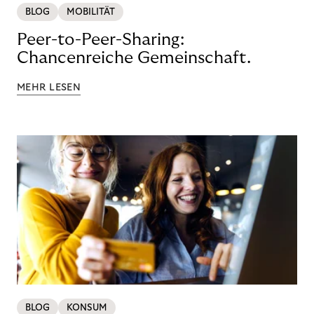
BLOG
MOBILITÄT
Peer-to-Peer-Sharing:
Chancenreiche Gemeinschaft.
MEHR LESEN
BLOG
KONSUM