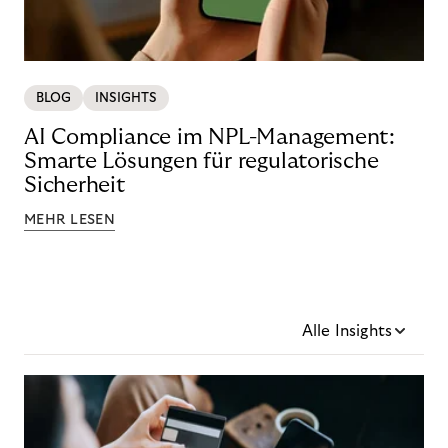
BLOG
INSIGHTS
AI Compliance im NPL-Management:
Smarte Lösungen für regulatorische
Sicherheit
MEHR LESEN
Alle Insights