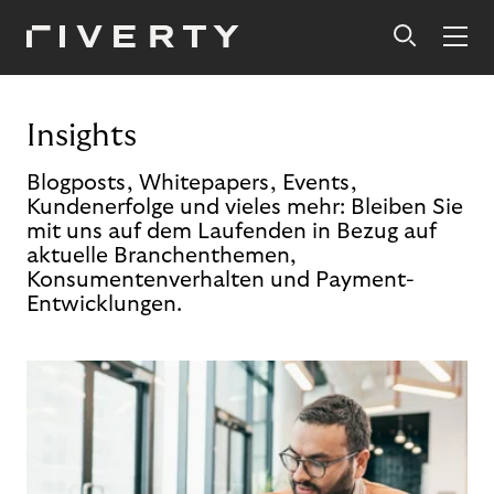
Insights
Blogposts, Whitepapers, Events,
Kundenerfolge und vieles mehr: Bleiben Sie
mit uns auf dem Laufenden in Bezug auf
aktuelle Branchenthemen,
Konsumentenverhalten und Payment-
Entwicklungen.