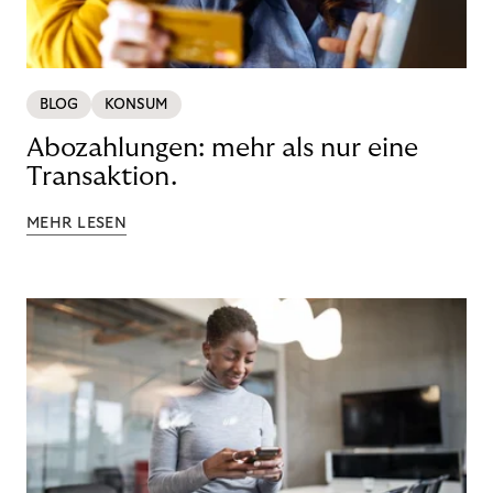
BLOG
KONSUM
Abozahlungen: mehr als nur eine
Transaktion.
MEHR LESEN