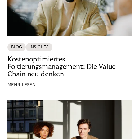
BLOG
INSIGHTS
Kostenoptimiertes
Forderungsmanagement: Die Value
Chain neu denken
MEHR LESEN