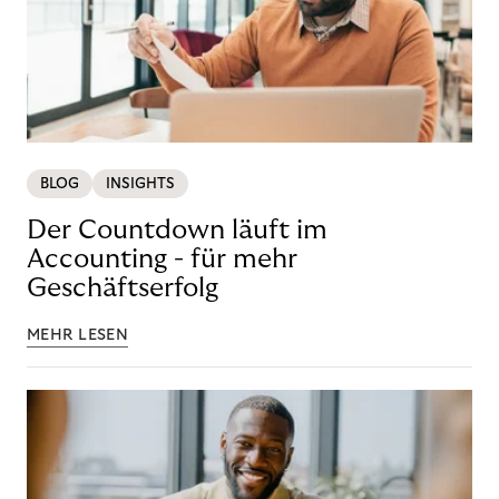
BLOG
INSIGHTS
Der Countdown läuft im
Accounting - für mehr
Geschäftserfolg
MEHR LESEN