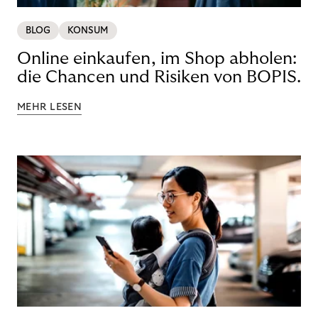
BLOG
KONSUM
Online einkaufen, im Shop abholen:
die Chancen und Risiken von BOPIS.
MEHR LESEN