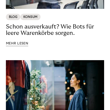
BLOG
KONSUM
Schon ausverkauft? Wie Bots für
leere Warenkörbe sorgen.
MEHR LESEN