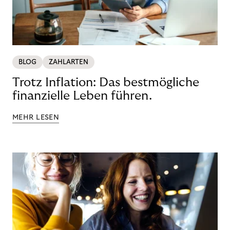
BLOG
ZAHLARTEN
Trotz Inflation: Das bestmögliche
finanzielle Leben führen.
MEHR LESEN