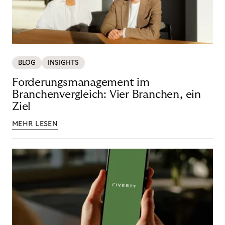
BLOG
INSIGHTS
Forderungsmanagement im
Branchenvergleich: Vier Branchen, ein
Ziel
MEHR LESEN