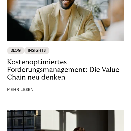
BLOG
INSIGHTS
Kostenoptimiertes
Forderungsmanagement: Die Value
Chain neu denken
MEHR LESEN