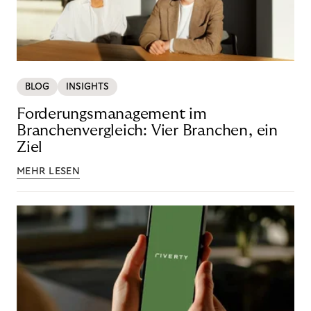
BLOG
INSIGHTS
Forderungsmanagement im
Branchenvergleich: Vier Branchen, ein
Ziel
MEHR LESEN