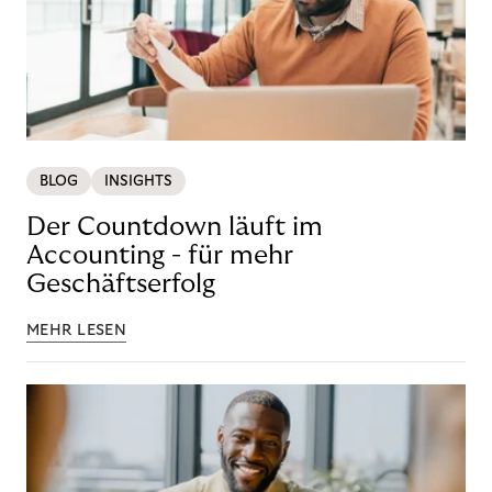
BLOG
INSIGHTS
Der Countdown läuft im
Accounting - für mehr
Geschäftserfolg
MEHR LESEN