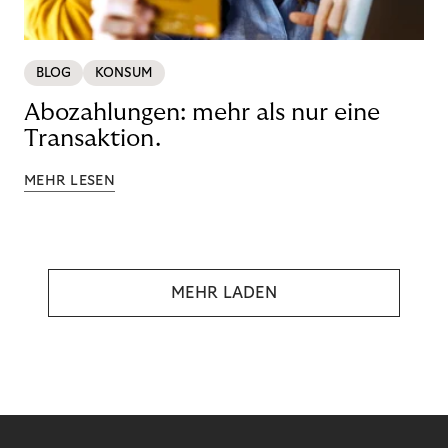
BLOG
KONSUM
Abozahlungen: mehr als nur eine
Transaktion.
MEHR LESEN
MEHR LADEN