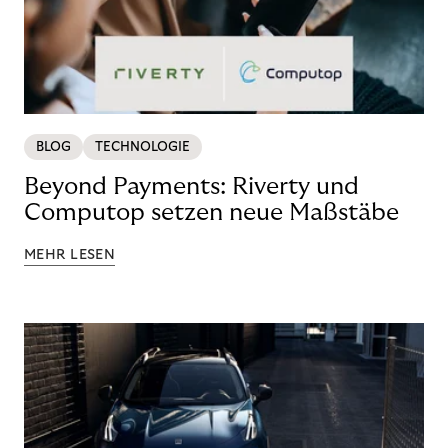
BLOG
TECHNOLOGIE
Beyond Payments: Riverty und
Computop setzen neue Maßstäbe
MEHR LESEN