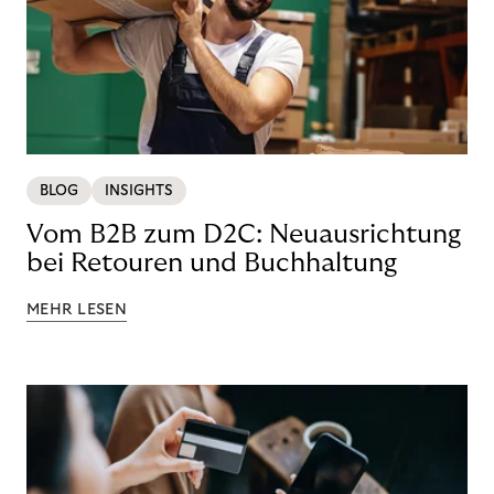
BLOG
INSIGHTS
Vom B2B zum D2C: Neuausrichtung
bei Retouren und Buchhaltung
MEHR LESEN