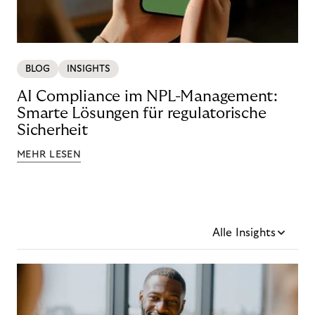
BLOG
INSIGHTS
AI Compliance im NPL-Management:
Smarte Lösungen für regulatorische
Sicherheit
MEHR LESEN
Alle Insights