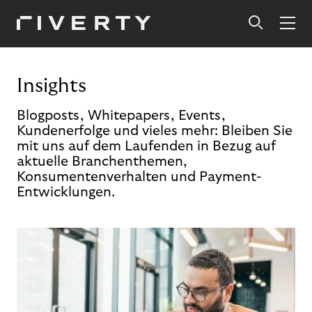
Insights
Blogposts, Whitepapers, Events,
Kundenerfolge und vieles mehr: Bleiben Sie
mit uns auf dem Laufenden in Bezug auf
aktuelle Branchenthemen,
Konsumentenverhalten und Payment-
Entwicklungen.