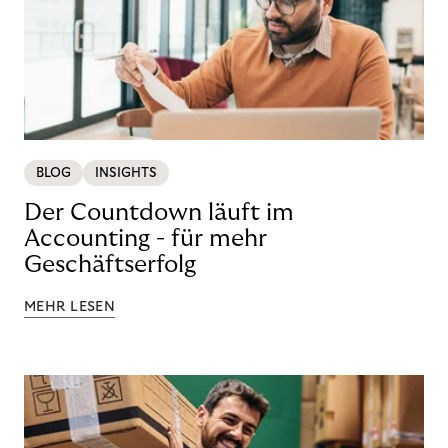
BLOG
INSIGHTS
Der Countdown läuft im
Accounting - für mehr
Geschäftserfolg
MEHR LESEN