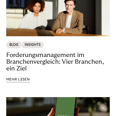
BLOG
INSIGHTS
Forderungsmanagement im
Branchenvergleich: Vier Branchen,
ein Ziel
MEHR LESEN