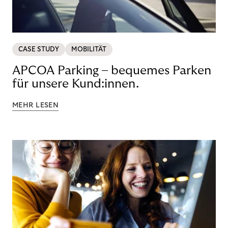
CASE STUDY
MOBILITÄT
APCOA Parking – bequemes Parken
für unsere Kund:innen.
MEHR LESEN