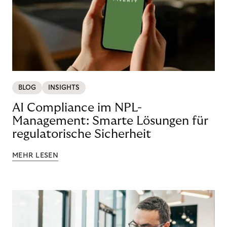
BLOG
INSIGHTS
AI Compliance im NPL-
Management: Smarte Lösungen für
regulatorische Sicherheit
MEHR LESEN