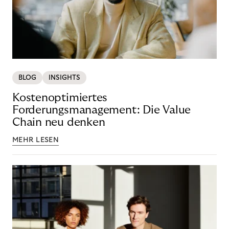
BLOG
INSIGHTS
Kostenoptimiertes
Forderungsmanagement: Die Value
Chain neu denken
MEHR LESEN