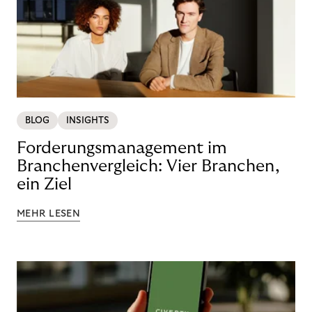
BLOG
INSIGHTS
Forderungsmanagement im
Branchenvergleich: Vier Branchen,
ein Ziel
MEHR LESEN