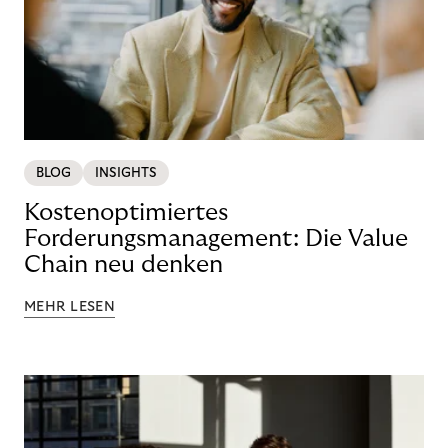
BLOG
INSIGHTS
Kostenoptimiertes
Forderungsmanagement: Die Value
Chain neu denken
MEHR LESEN