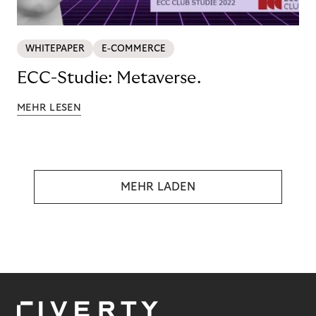
WHITEPAPER
E-COMMERCE
ECC-Studie: Metaverse.
MEHR LESEN
MEHR LADEN