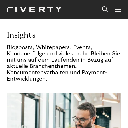
Insights
Blogposts, Whitepapers, Events,
Kundenerfolge und vieles mehr: Bleiben Sie
mit uns auf dem Laufenden in Bezug auf
aktuelle Branchenthemen,
Konsumentenverhalten und Payment-
Entwicklungen.