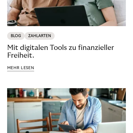
BLOG
ZAHLARTEN
Mit digitalen Tools zu finanzieller
Freiheit.
MEHR LESEN