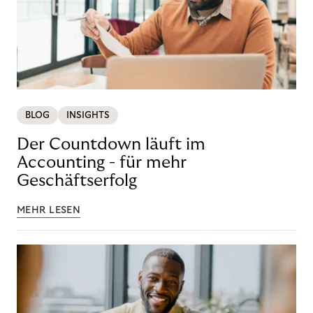
BLOG
INSIGHTS
Der Countdown läuft im
Accounting - für mehr
Geschäftserfolg
MEHR LESEN