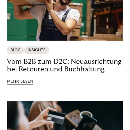
BLOG
INSIGHTS
Vom B2B zum D2C: Neuausrichtung
bei Retouren und Buchhaltung
MEHR LESEN