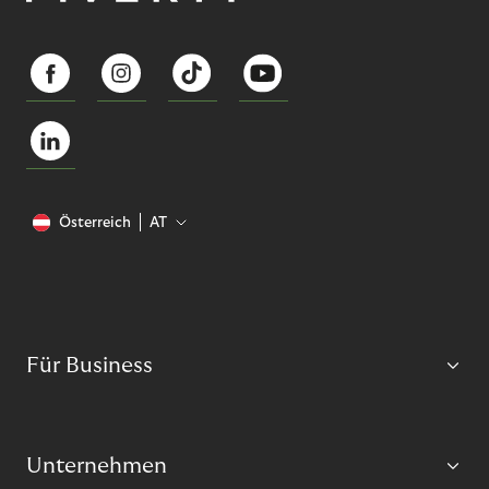
Österreich
AT
Für Business
Unternehmen