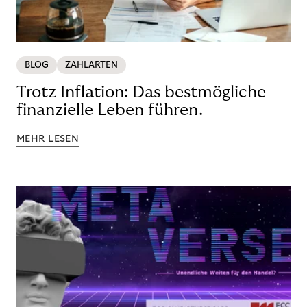
BLOG
ZAHLARTEN
Trotz Inflation: Das bestmögliche
finanzielle Leben führen.
MEHR LESEN