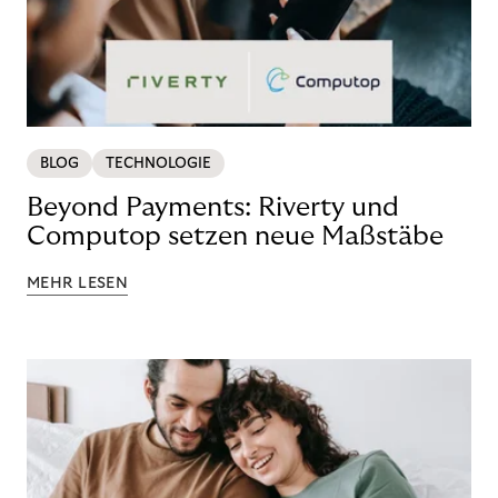
BLOG
TECHNOLOGIE
Beyond Payments: Riverty und
Computop setzen neue Maßstäbe
MEHR LESEN