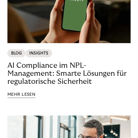
BLOG
INSIGHTS
AI Compliance im NPL-
Management: Smarte Lösungen für
regulatorische Sicherheit
MEHR LESEN