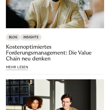
BLOG
INSIGHTS
Kostenoptimiertes
Forderungsmanagement: Die Value
Chain neu denken
MEHR LESEN