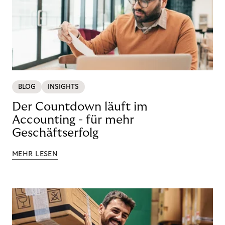
BLOG
INSIGHTS
Der Countdown läuft im
Accounting - für mehr
Geschäftserfolg
MEHR LESEN