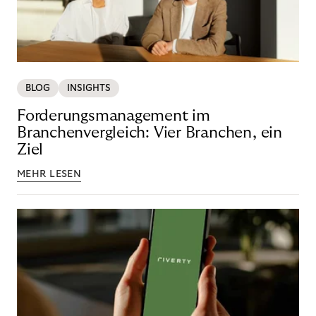
BLOG
INSIGHTS
Forderungsmanagement im
Branchenvergleich: Vier Branchen, ein
Ziel
MEHR LESEN