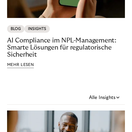
BLOG
INSIGHTS
AI Compliance im NPL-Management:
Smarte Lösungen für regulatorische
Sicherheit
MEHR LESEN
Alle Insights