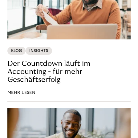
BLOG
INSIGHTS
Der Countdown läuft im
Accounting - für mehr
Geschäftserfolg
MEHR LESEN