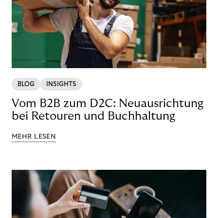
BLOG
INSIGHTS
Vom B2B zum D2C: Neuausrichtung
bei Retouren und Buchhaltung
MEHR LESEN