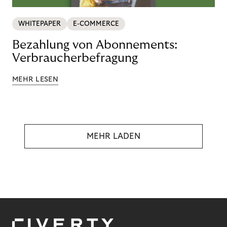
WHITEPAPER
E-COMMERCE
Bezahlung von Abonnements:
Verbraucherbefragung
MEHR LESEN
MEHR LADEN