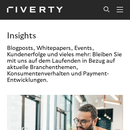
Insights
Blogposts, Whitepapers, Events,
Kundenerfolge und vieles mehr: Bleiben Sie
mit uns auf dem Laufenden in Bezug auf
aktuelle Branchenthemen,
Konsumentenverhalten und Payment-
Entwicklungen.