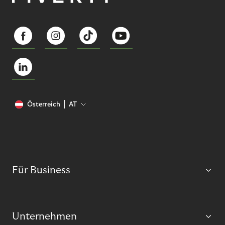
Österreich
AT
Für Business
Unternehmen