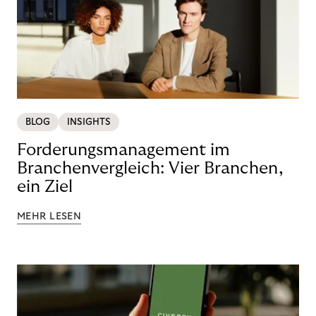
BLOG
INSIGHTS
Forderungsmanagement im
Branchenvergleich: Vier Branchen,
ein Ziel
MEHR LESEN