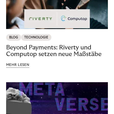
BLOG
TECHNOLOGIE
Beyond Payments: Riverty und
Computop setzen neue Maßstäbe
MEHR LESEN