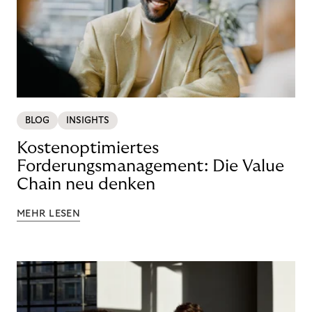
BLOG
INSIGHTS
Kostenoptimiertes
Forderungsmanagement: Die Value
Chain neu denken
MEHR LESEN