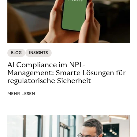
BLOG
INSIGHTS
AI Compliance im NPL-
Management: Smarte Lösungen für
regulatorische Sicherheit
MEHR LESEN