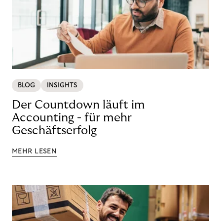
BLOG
INSIGHTS
Der Countdown läuft im
Accounting - für mehr
Geschäftserfolg
MEHR LESEN