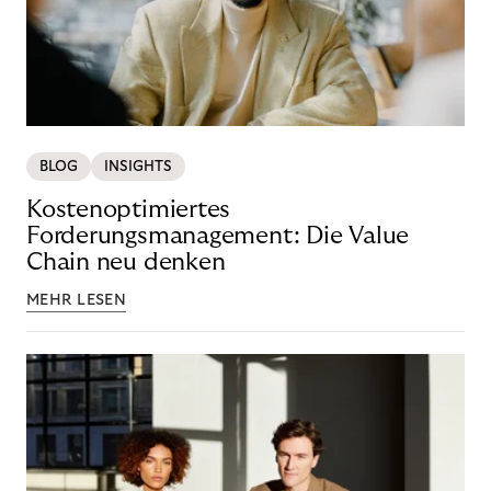
BLOG
INSIGHTS
Kostenoptimiertes
Forderungsmanagement: Die Value
Chain neu denken
MEHR LESEN