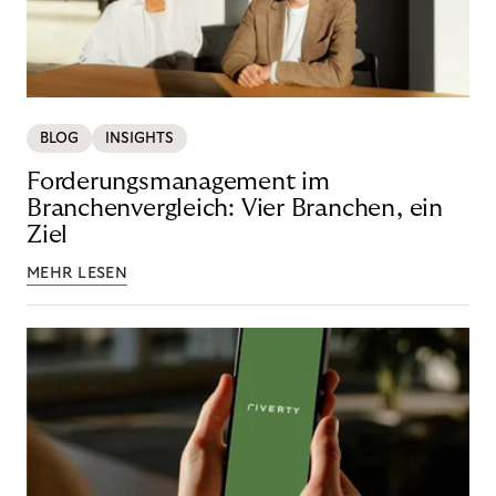
BLOG
INSIGHTS
Forderungsmanagement im
Branchenvergleich: Vier Branchen, ein
Ziel
MEHR LESEN