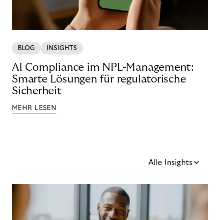
BLOG
INSIGHTS
AI Compliance im NPL-Management:
Smarte Lösungen für regulatorische
Sicherheit
MEHR LESEN
Alle Insights