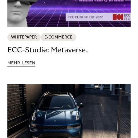
WHITEPAPER
E-COMMERCE
ECC-Studie: Metaverse.
MEHR LESEN