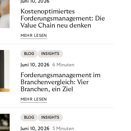
Juni 10, 2026
Kostenoptimiertes
Forderungsmanagement: Die
Value Chain neu denken
MEHR LESEN
BLOG
INSIGHTS
Juni 10, 2026
6 Minuten
Forderungsmanagement im
Branchenvergleich: Vier
Branchen, ein Ziel
MEHR LESEN
BLOG
INSIGHTS
Juni 10, 2026
5 Minuten