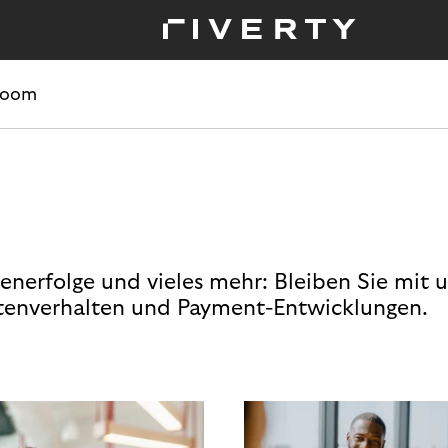
room
enerfolge und vieles mehr: Bleiben Sie mit 
enverhalten und Payment-Entwicklungen.