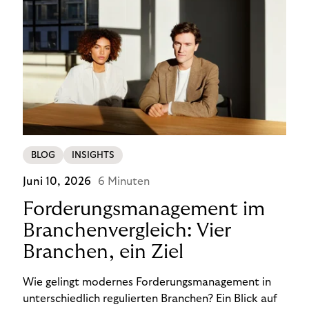
BLOG
INSIGHTS
Juni 10, 2026
6 Minuten
Forderungsmanagement im
Branchenvergleich: Vier
Branchen, ein Ziel
Wie gelingt modernes Forderungsmanagement in
unterschiedlich regulierten Branchen? Ein Blick auf