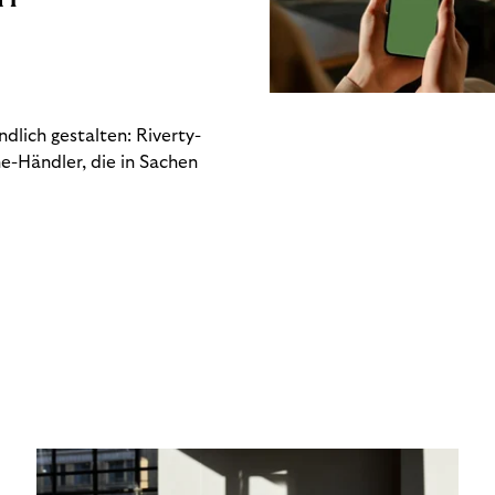
dlich gestalten: Riverty-
e-Händler, die in Sachen