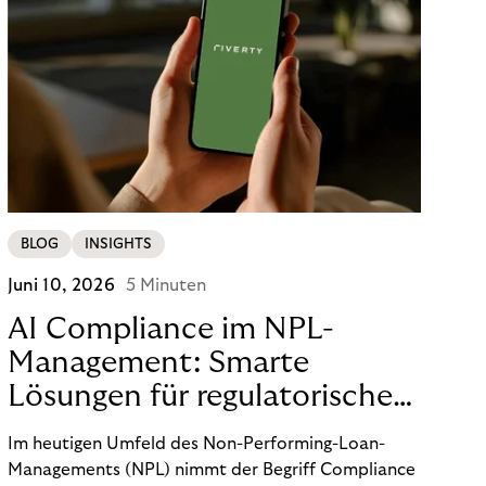
BLOG
INSIGHTS
Juni 10, 2026
5 Minuten
AI Compliance im NPL-
Management: Smarte
Lösungen für regulatorische
Sicherheit
Im heutigen Umfeld des Non-Performing-Loan-
Managements (NPL) nimmt der Begriff Compliance