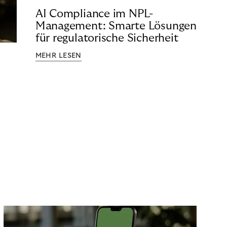
AI Compliance im NPL-
Management: Smarte Lösungen
für regulatorische Sicherheit
MEHR LESEN