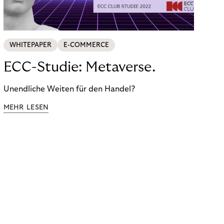
WHITEPAPER
E-COMMERCE
ECC-Studie: Metaverse.
Unendliche Weiten für den Handel?
MEHR LESEN