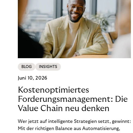
BLOG
INSIGHTS
Juni 10, 2026
Kostenoptimiertes
Forderungsmanagement: Die
Value Chain neu denken
Wer jetzt auf intelligente Strategien setzt, gewinnt:
Mit der richtigen Balance aus Automatisierung,