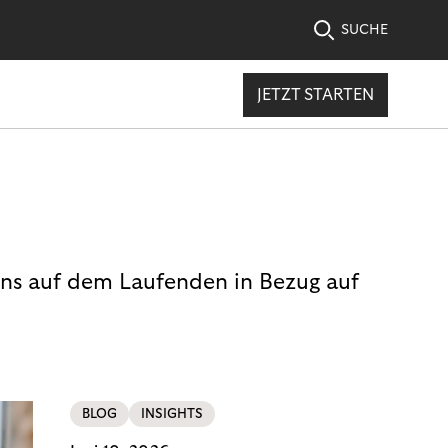
SUCHE
JETZT STARTEN
uns auf dem Laufenden in Bezug auf
BLOG
INSIGHTS