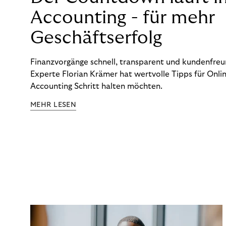
Accounting - für mehr
Geschäftserfolg
Finanzvorgänge schnell, transparent und kundenfreun
Experte Florian Krämer hat wertvolle Tipps für Onlin
Accounting Schritt halten möchten.
MEHR LESEN