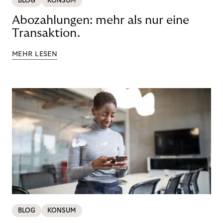
BLOG
KONSUM
Abozahlungen: mehr als nur eine
Transaktion.
MEHR LESEN
BLOG
KONSUM