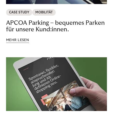
CASE STUDY
MOBILITÄT
APCOA Parking – bequemes Parken
für unsere Kund:innen.
MEHR LESEN