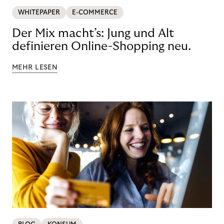
WHITEPAPER
E-COMMERCE
Der Mix macht’s: Jung und Alt
definieren Online-Shopping neu.
MEHR LESEN