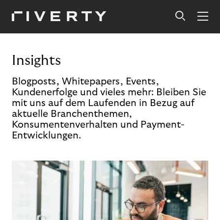
Insights
Blogposts, Whitepapers, Events,
Kundenerfolge und vieles mehr: Bleiben Sie
mit uns auf dem Laufenden in Bezug auf
aktuelle Branchenthemen,
Konsumentenverhalten und Payment-
Entwicklungen.