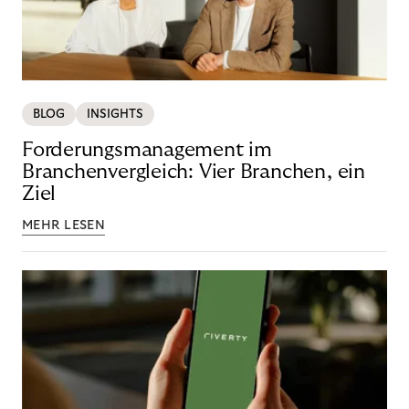
BLOG
INSIGHTS
Forderungsmanagement im
Branchenvergleich: Vier Branchen, ein
Ziel
MEHR LESEN