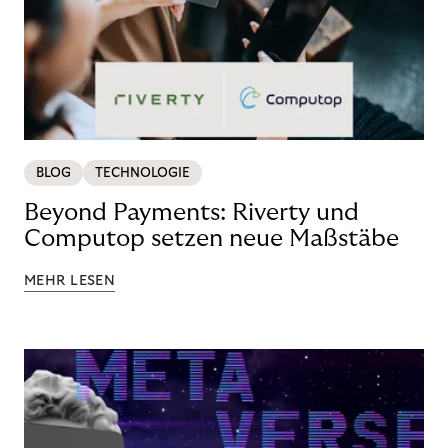
BLOG
TECHNOLOGIE
Beyond Payments: Riverty und
Computop setzen neue Maßstäbe
MEHR LESEN