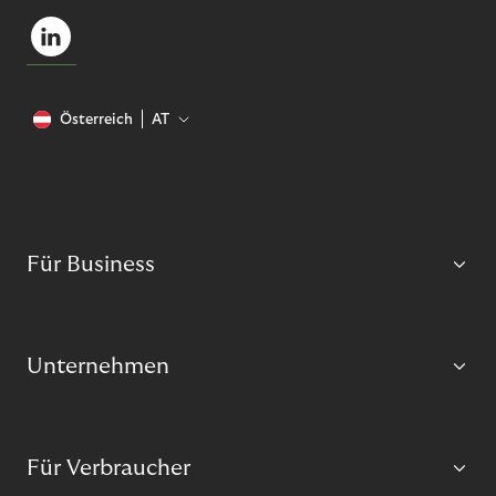
Österreich
AT
Für Business
Unternehmen
Für Verbraucher