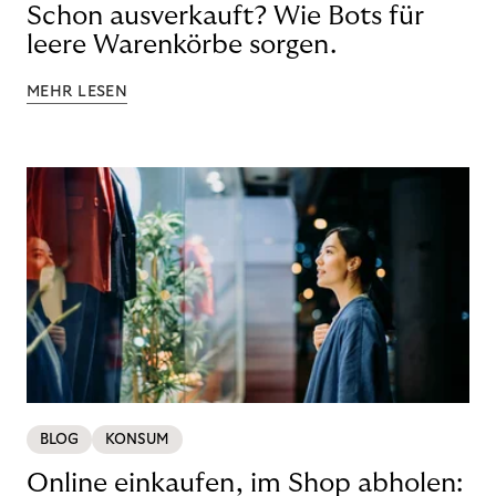
Schon ausverkauft? Wie Bots für
leere Warenkörbe sorgen.
MEHR LESEN
BLOG
KONSUM
Online einkaufen, im Shop abholen: