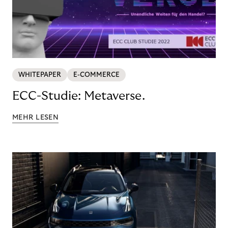
WHITEPAPER
E-COMMERCE
ECC-Studie: Metaverse.
MEHR LESEN