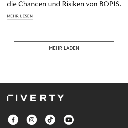
die Chancen und Risiken von BOPIS.
MEHR LESEN
MEHR LADEN