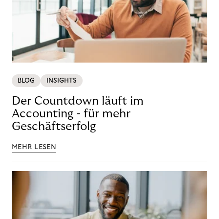
BLOG
INSIGHTS
Der Countdown läuft im
Accounting - für mehr
Geschäftserfolg
MEHR LESEN