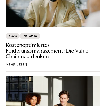
BLOG
INSIGHTS
Kostenoptimiertes
Forderungsmanagement: Die Value
Chain neu denken
MEHR LESEN