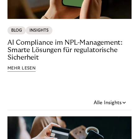
BLOG
INSIGHTS
AI Compliance im NPL-Management:
Smarte Lösungen für regulatorische
Sicherheit
MEHR LESEN
Alle Insights