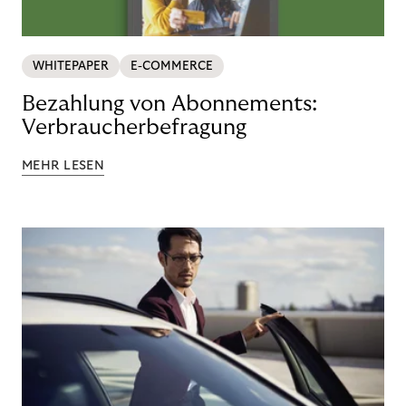
WHITEPAPER
E-COMMERCE
Bezahlung von Abonnements:
Verbraucherbefragung
MEHR LESEN