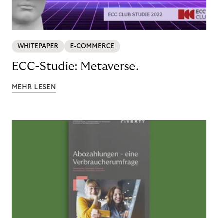
WHITEPAPER
E-COMMERCE
ECC-Studie: Metaverse.
MEHR LESEN