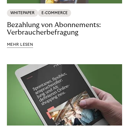
WHITEPAPER
E-COMMERCE
Bezahlung von Abonnements:
Verbraucherbefragung
MEHR LESEN