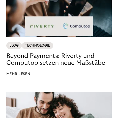
BLOG
TECHNOLOGIE
Beyond Payments: Riverty und
Computop setzen neue Maßstäbe
MEHR LESEN