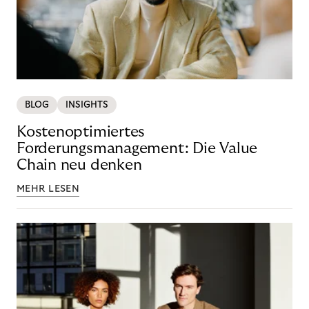
BLOG
INSIGHTS
Kostenoptimiertes
Forderungsmanagement: Die Value
Chain neu denken
MEHR LESEN