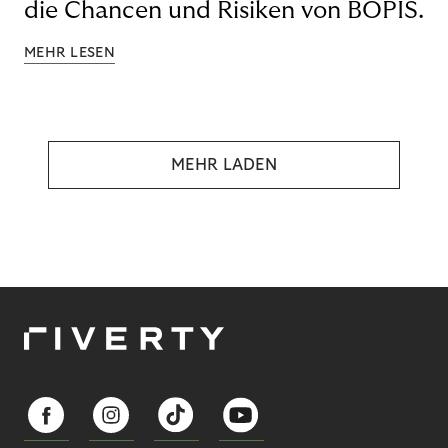
die Chancen und Risiken von BOPIS.
MEHR LESEN
MEHR LADEN