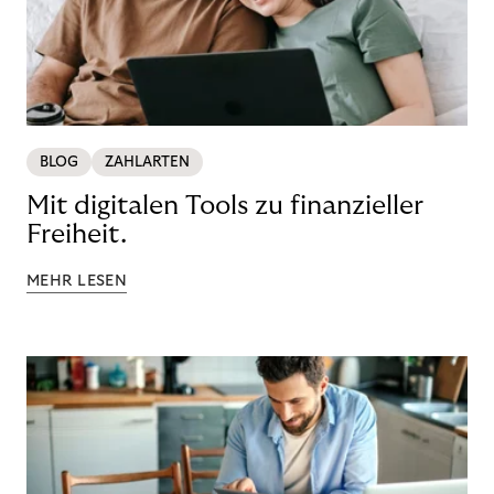
BLOG
ZAHLARTEN
Mit digitalen Tools zu finanzieller
Freiheit.
MEHR LESEN