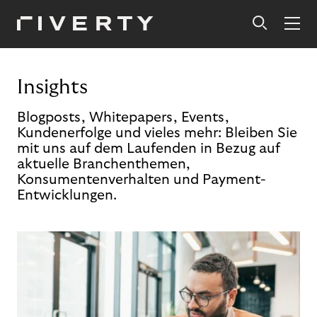
Insights
Blogposts, Whitepapers, Events,
Kundenerfolge und vieles mehr: Bleiben Sie
mit uns auf dem Laufenden in Bezug auf
aktuelle Branchenthemen,
Konsumentenverhalten und Payment-
Entwicklungen.