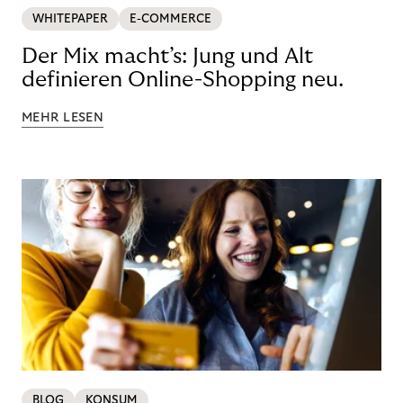
WHITEPAPER
E-COMMERCE
Der Mix macht’s: Jung und Alt
definieren Online-Shopping neu.
MEHR LESEN
BLOG
KONSUM