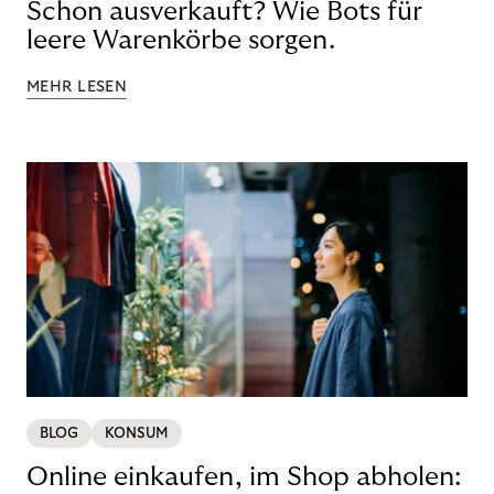
Schon ausverkauft? Wie Bots für
leere Warenkörbe sorgen.
MEHR LESEN
BLOG
KONSUM
Online einkaufen, im Shop abholen: