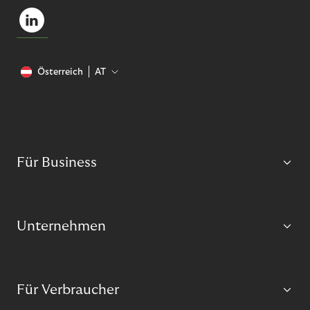
Österreich
AT
Für Business
Unternehmen
Für Verbraucher