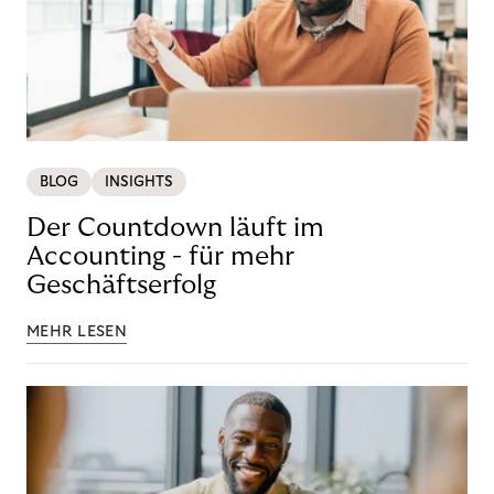
BLOG
INSIGHTS
Der Countdown läuft im
Accounting - für mehr
Geschäftserfolg
MEHR LESEN