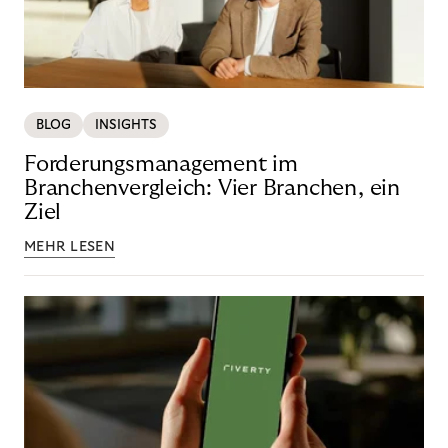
BLOG
INSIGHTS
Forderungsmanagement im
Branchenvergleich: Vier Branchen, ein
Ziel
MEHR LESEN