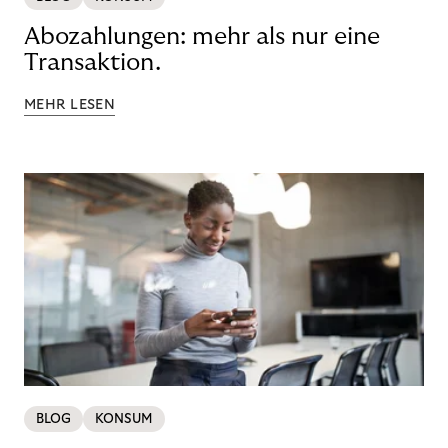
Abozahlungen: mehr als nur eine
Transaktion.
MEHR LESEN
BLOG
KONSUM