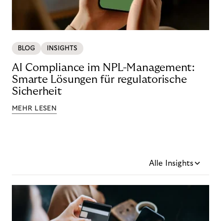
BLOG
INSIGHTS
AI Compliance im NPL-Management:
Smarte Lösungen für regulatorische
Sicherheit
MEHR LESEN
Alle Insights