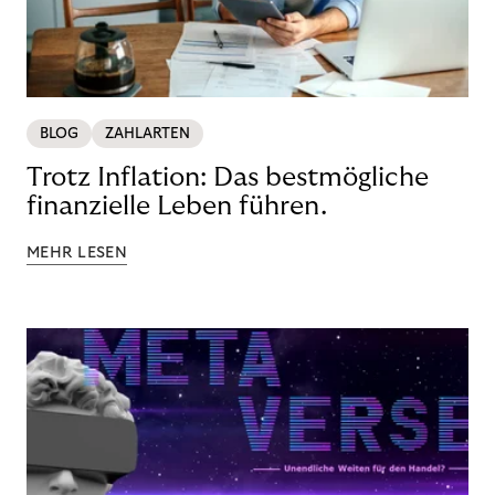
BLOG
ZAHLARTEN
Trotz Inflation: Das bestmögliche
finanzielle Leben führen.
MEHR LESEN