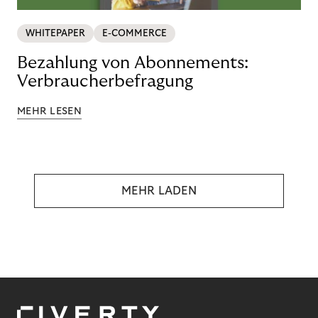
WHITEPAPER
E-COMMERCE
Bezahlung von Abonnements:
Verbraucherbefragung
MEHR LESEN
MEHR LADEN