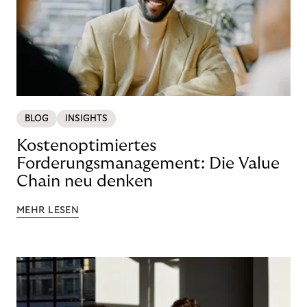
BLOG
INSIGHTS
Kostenoptimiertes
Forderungsmanagement: Die Value
Chain neu denken
MEHR LESEN