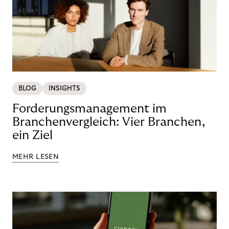
BLOG
INSIGHTS
Forderungsmanagement im
Branchenvergleich: Vier Branchen,
ein Ziel
MEHR LESEN