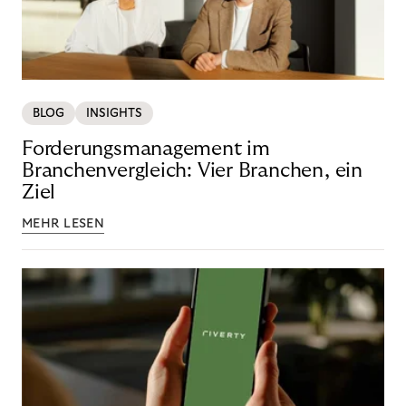
BLOG
INSIGHTS
Forderungsmanagement im
Branchenvergleich: Vier Branchen, ein
Ziel
MEHR LESEN