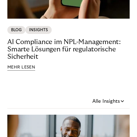
BLOG
INSIGHTS
AI Compliance im NPL-Management:
Smarte Lösungen für regulatorische
Sicherheit
MEHR LESEN
Alle Insights