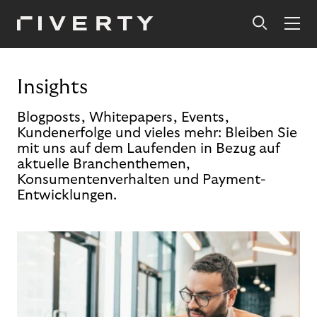
Insights
Blogposts, Whitepapers, Events,
Kundenerfolge und vieles mehr: Bleiben Sie
mit uns auf dem Laufenden in Bezug auf
aktuelle Branchenthemen,
Konsumentenverhalten und Payment-
Entwicklungen.