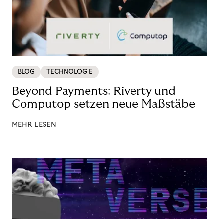
BLOG
TECHNOLOGIE
Beyond Payments: Riverty und
Computop setzen neue Maßstäbe
MEHR LESEN