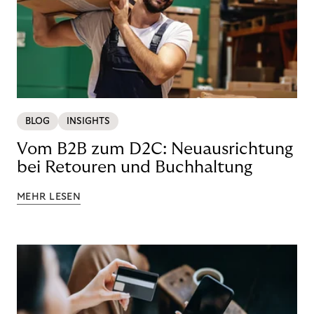
BLOG
INSIGHTS
Vom B2B zum D2C: Neuausrichtung
bei Retouren und Buchhaltung
MEHR LESEN