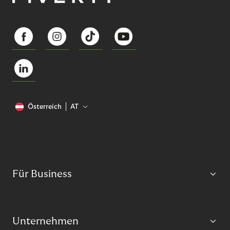
Österreich
AT
Für Business
Unternehmen