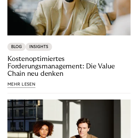
BLOG
INSIGHTS
Kostenoptimiertes
Forderungsmanagement: Die Value
Chain neu denken
MEHR LESEN