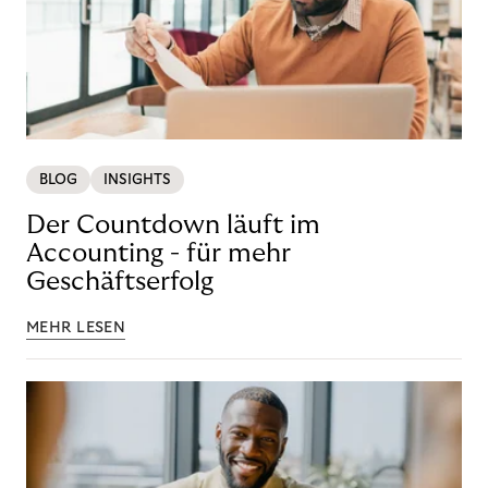
BLOG
INSIGHTS
Der Countdown läuft im
Accounting - für mehr
Geschäftserfolg
MEHR LESEN