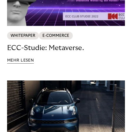
WHITEPAPER
E-COMMERCE
ECC-Studie: Metaverse.
MEHR LESEN