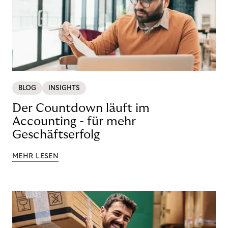
BLOG
INSIGHTS
Der Countdown läuft im
Accounting - für mehr
Geschäftserfolg
MEHR LESEN