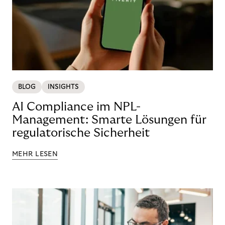
BLOG
INSIGHTS
AI Compliance im NPL-
Management: Smarte Lösungen für
regulatorische Sicherheit
MEHR LESEN