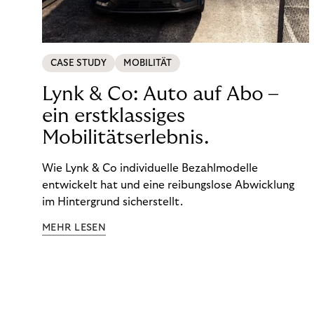
CASE STUDY
MOBILITÄT
Lynk & Co: Auto auf Abo –
ein erstklassiges
Mobilitätserlebnis.
Wie Lynk & Co individuelle Bezahlmodelle
entwickelt hat und eine reibungslose Abwicklung
im Hintergrund sicherstellt.
MEHR LESEN