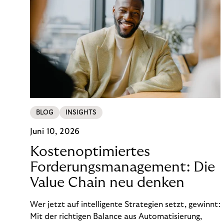
BLOG
INSIGHTS
Juni 10, 2026
Kostenoptimiertes
Forderungsmanagement: Die
Value Chain neu denken
Wer jetzt auf intelligente Strategien setzt, gewinnt:
Mit der richtigen Balance aus Automatisierung,