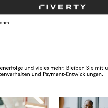
room
enerfolge und vieles mehr: Bleiben Sie mit 
enverhalten und Payment-Entwicklungen.