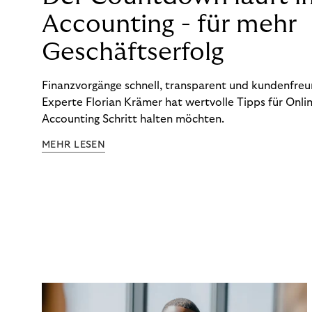
Accounting - für mehr
Geschäftserfolg
Finanzvorgänge schnell, transparent und kundenfreun
Experte Florian Krämer hat wertvolle Tipps für Onlin
Accounting Schritt halten möchten.
MEHR LESEN