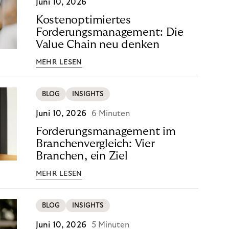
Juni 10, 2026
Kostenoptimiertes
Forderungsmanagement: Die
Value Chain neu denken
MEHR LESEN
BLOG
INSIGHTS
Juni 10, 2026
6 Minuten
Forderungsmanagement im
Branchenvergleich: Vier
Branchen, ein Ziel
MEHR LESEN
BLOG
INSIGHTS
Juni 10, 2026
5 Minuten