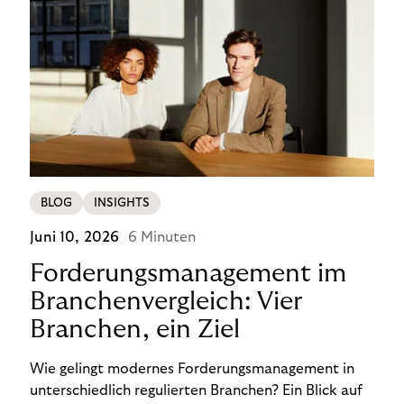
BLOG
INSIGHTS
Juni 10, 2026
6 Minuten
Forderungsmanagement im
Branchenvergleich: Vier
Branchen, ein Ziel
Wie gelingt modernes Forderungsmanagement in
unterschiedlich regulierten Branchen? Ein Blick auf