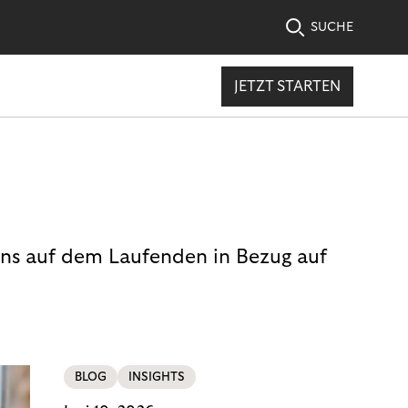
SUCHE
JETZT STARTEN
uns auf dem Laufenden in Bezug auf
BLOG
INSIGHTS