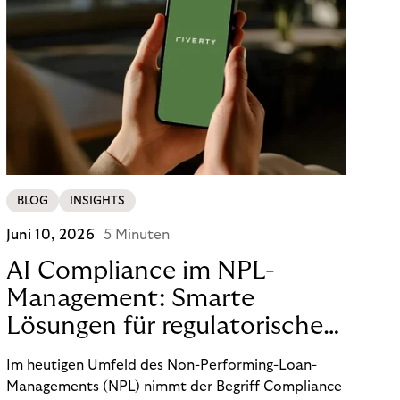
BLOG
INSIGHTS
Juni 10, 2026
5 Minuten
AI Compliance im NPL-
Management: Smarte
Lösungen für regulatorische
Sicherheit
Im heutigen Umfeld des Non-Performing-Loan-
Managements (NPL) nimmt der Begriff Compliance