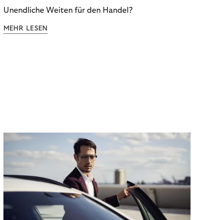
Unendliche Weiten für den Handel?
MEHR LESEN