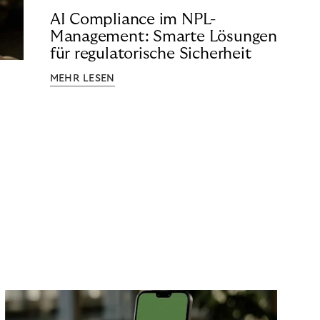
AI Compliance im NPL-
Management: Smarte Lösungen
für regulatorische Sicherheit
MEHR LESEN