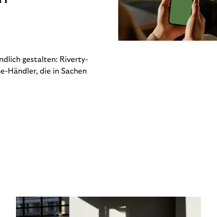
dlich gestalten: Riverty-
e-Händler, die in Sachen