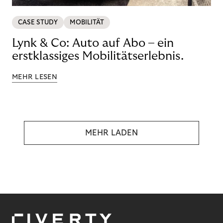
CASE STUDY
MOBILITÄT
Lynk & Co: Auto auf Abo – ein
erstklassiges Mobilitätserlebnis.
MEHR LESEN
MEHR LADEN