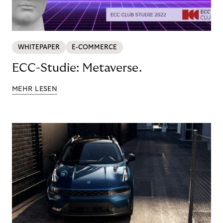
WHITEPAPER
E-COMMERCE
ECC-Studie: Metaverse.
MEHR LESEN