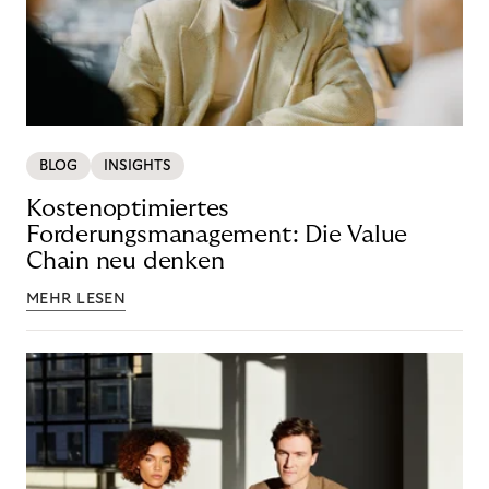
BLOG
INSIGHTS
Kostenoptimiertes
Forderungsmanagement: Die Value
Chain neu denken
MEHR LESEN