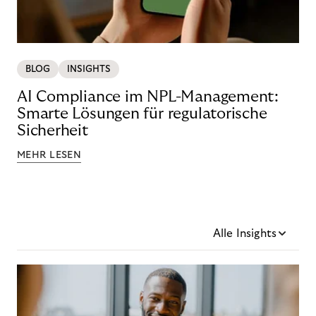
BLOG
INSIGHTS
AI Compliance im NPL-Management:
Smarte Lösungen für regulatorische
Sicherheit
MEHR LESEN
Alle Insights