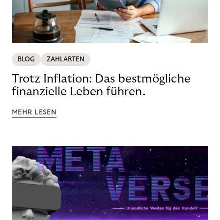
BLOG
ZAHLARTEN
Trotz Inflation: Das bestmögliche
finanzielle Leben führen.
MEHR LESEN