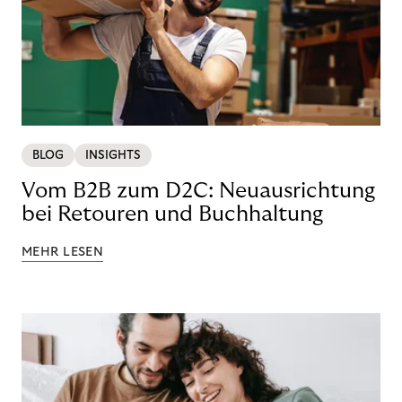
BLOG
INSIGHTS
Vom B2B zum D2C: Neuausrichtung
bei Retouren und Buchhaltung
MEHR LESEN