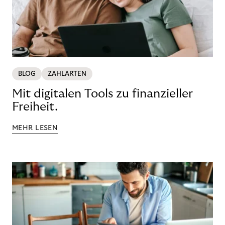
BLOG
ZAHLARTEN
Mit digitalen Tools zu finanzieller
Freiheit.
MEHR LESEN