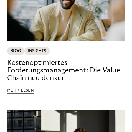
BLOG
INSIGHTS
Kostenoptimiertes
Forderungsmanagement: Die Value
Chain neu denken
MEHR LESEN