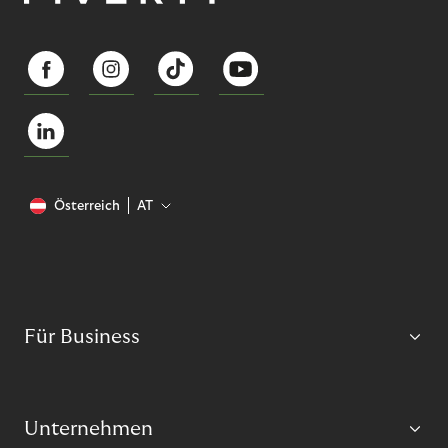
Österreich
AT
Für Business
Unternehmen