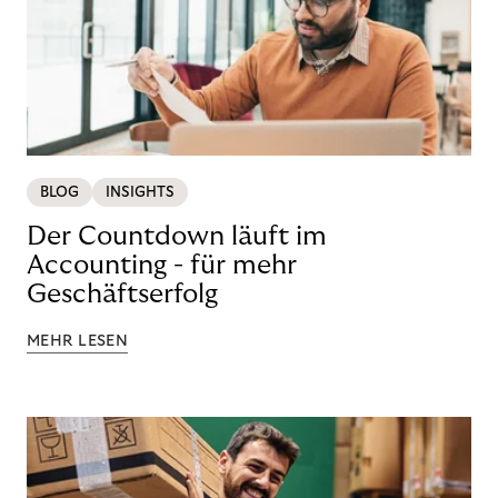
BLOG
INSIGHTS
Der Countdown läuft im
Accounting - für mehr
Geschäftserfolg
MEHR LESEN