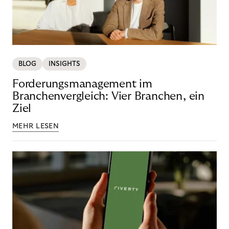
BLOG
INSIGHTS
Forderungsmanagement im
Branchenvergleich: Vier Branchen, ein
Ziel
MEHR LESEN