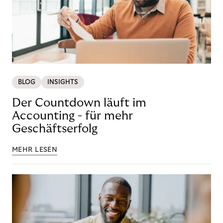
BLOG
INSIGHTS
Der Countdown läuft im
Accounting - für mehr
Geschäftserfolg
MEHR LESEN