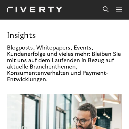
Insights
Blogposts, Whitepapers, Events,
Kundenerfolge und vieles mehr: Bleiben Sie
mit uns auf dem Laufenden in Bezug auf
aktuelle Branchenthemen,
Konsumentenverhalten und Payment-
Entwicklungen.