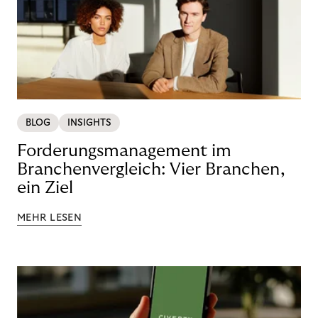
BLOG
INSIGHTS
Forderungsmanagement im
Branchenvergleich: Vier Branchen,
ein Ziel
MEHR LESEN