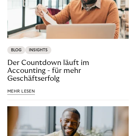
BLOG
INSIGHTS
Der Countdown läuft im
Accounting - für mehr
Geschäftserfolg
MEHR LESEN