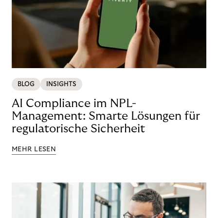
BLOG
INSIGHTS
AI Compliance im NPL-
Management: Smarte Lösungen für
regulatorische Sicherheit
MEHR LESEN