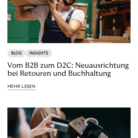
BLOG
INSIGHTS
Vom B2B zum D2C: Neuausrichtung
bei Retouren und Buchhaltung
MEHR LESEN