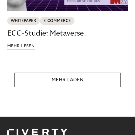
WHITEPAPER
E-COMMERCE
ECC-Studie: Metaverse.
MEHR LESEN
MEHR LADEN