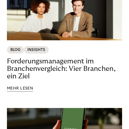
BLOG
INSIGHTS
Forderungsmanagement im
Branchenvergleich: Vier Branchen,
ein Ziel
MEHR LESEN