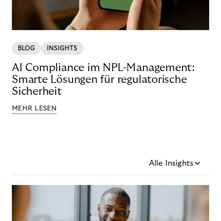
BLOG
INSIGHTS
AI Compliance im NPL-Management:
Smarte Lösungen für regulatorische
Sicherheit
MEHR LESEN
Alle Insights