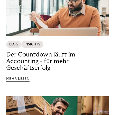
BLOG
INSIGHTS
Der Countdown läuft im
Accounting - für mehr
Geschäftserfolg
MEHR LESEN