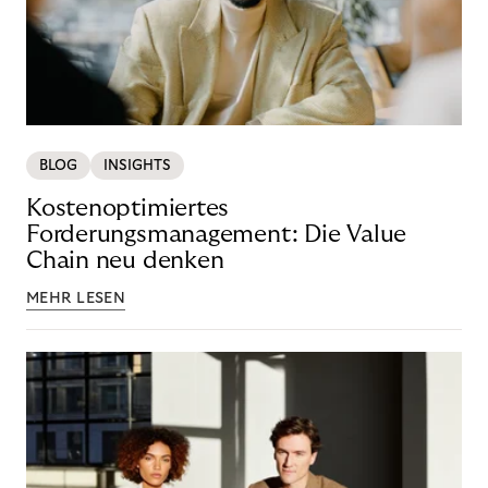
BLOG
INSIGHTS
Kostenoptimiertes
Forderungsmanagement: Die Value
Chain neu denken
MEHR LESEN