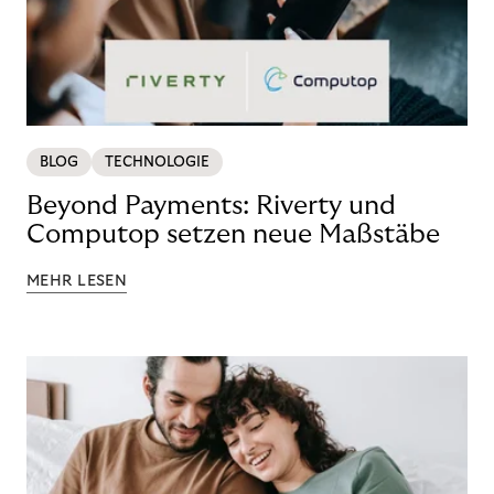
BLOG
TECHNOLOGIE
Beyond Payments: Riverty und
Computop setzen neue Maßstäbe
MEHR LESEN