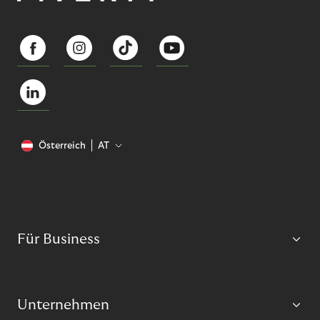
Österreich
AT
Für Business
Unternehmen