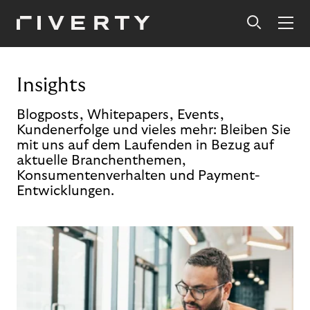
Insights
Blogposts, Whitepapers, Events,
Kundenerfolge und vieles mehr: Bleiben Sie
mit uns auf dem Laufenden in Bezug auf
aktuelle Branchenthemen,
Konsumentenverhalten und Payment-
Entwicklungen.