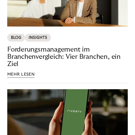
BLOG
INSIGHTS
Forderungsmanagement im
Branchenvergleich: Vier Branchen, ein
Ziel
MEHR LESEN