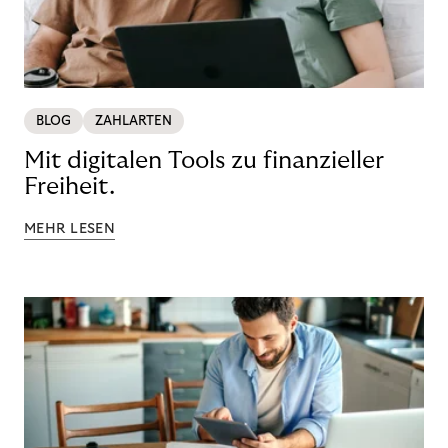
BLOG
ZAHLARTEN
Mit digitalen Tools zu finanzieller
Freiheit.
MEHR LESEN