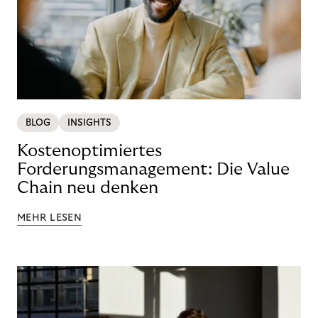
BLOG
INSIGHTS
Kostenoptimiertes
Forderungsmanagement: Die Value
Chain neu denken
MEHR LESEN