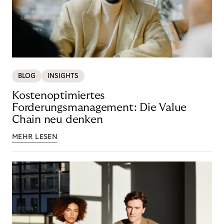
BLOG
INSIGHTS
Kostenoptimiertes
Forderungsmanagement: Die Value
Chain neu denken
MEHR LESEN