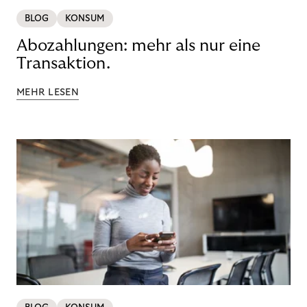
BLOG
KONSUM
Abozahlungen: mehr als nur eine
Transaktion.
MEHR LESEN