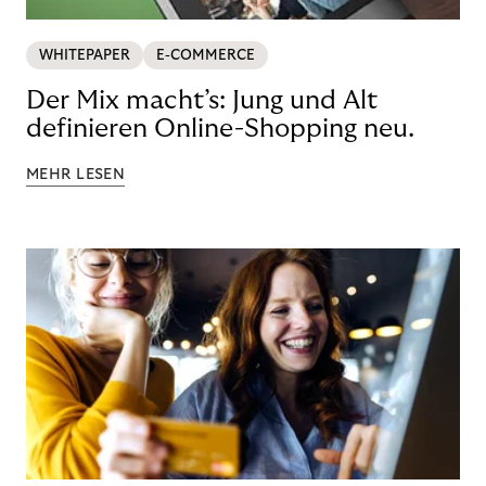
WHITEPAPER
E-COMMERCE
Der Mix macht’s: Jung und Alt
definieren Online-Shopping neu.
MEHR LESEN