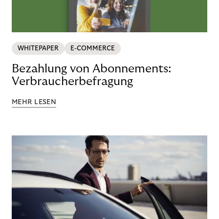
WHITEPAPER
E-COMMERCE
Bezahlung von Abonnements:
Verbraucherbefragung
MEHR LESEN