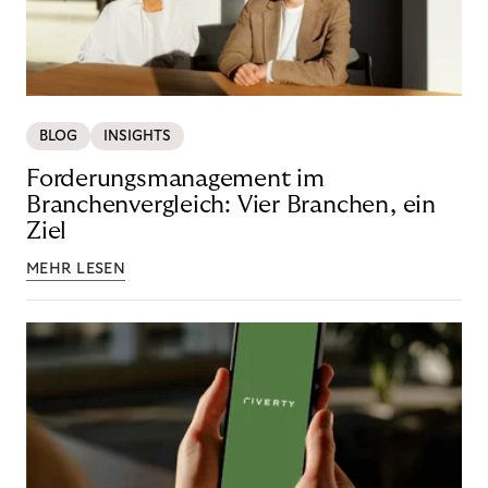
BLOG
INSIGHTS
Forderungsmanagement im
Branchenvergleich: Vier Branchen, ein
Ziel
MEHR LESEN