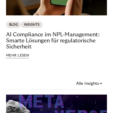
BLOG
INSIGHTS
AI Compliance im NPL-Management:
Smarte Lösungen für regulatorische
Sicherheit
MEHR LESEN
Alle Insights