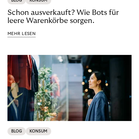
BLOG
KONSUM
Schon ausverkauft? Wie Bots für
leere Warenkörbe sorgen.
MEHR LESEN
BLOG
KONSUM