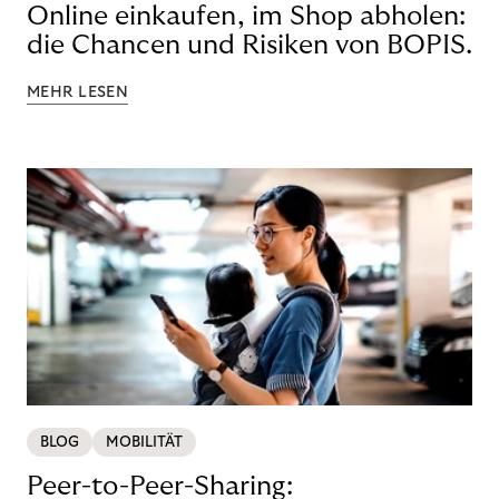
Online einkaufen, im Shop abholen:
die Chancen und Risiken von BOPIS.
MEHR LESEN
BLOG
MOBILITÄT
Peer-to-Peer-Sharing: