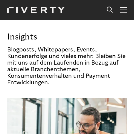
Insights
Blogposts, Whitepapers, Events,
Kundenerfolge und vieles mehr: Bleiben Sie
mit uns auf dem Laufenden in Bezug auf
aktuelle Branchenthemen,
Konsumentenverhalten und Payment-
Entwicklungen.