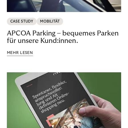
CASE STUDY
MOBILITÄT
APCOA Parking – bequemes Parken
für unsere Kund:innen.
MEHR LESEN