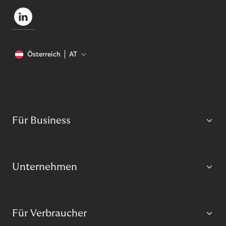
Österreich
AT
Für Business
Unternehmen
Für Verbraucher