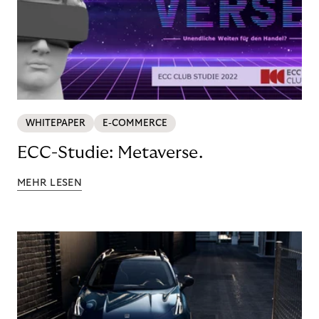
WHITEPAPER
E-COMMERCE
ECC-Studie: Metaverse.
MEHR LESEN