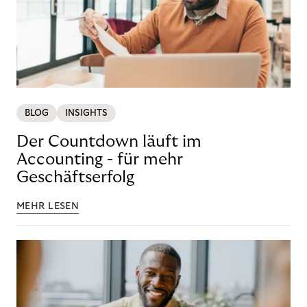
BLOG
INSIGHTS
Der Countdown läuft im
Accounting - für mehr
Geschäftserfolg
MEHR LESEN