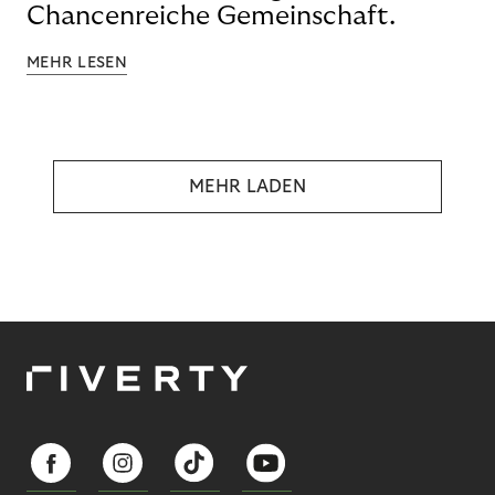
Chancenreiche Gemeinschaft.
MEHR LESEN
MEHR LADEN