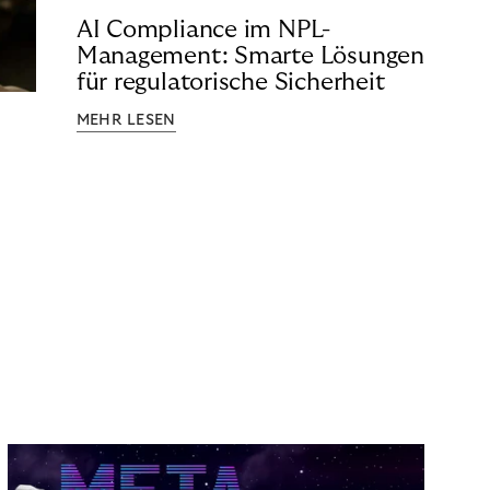
AI Compliance im NPL-
Management: Smarte Lösungen
für regulatorische Sicherheit
MEHR LESEN