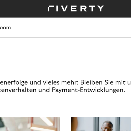
room
enerfolge und vieles mehr: Bleiben Sie mit 
enverhalten und Payment-Entwicklungen.