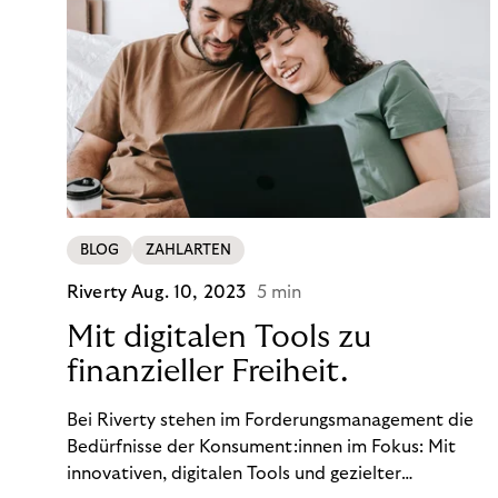
BLOG
ZAHLARTEN
Riverty
Aug. 10, 2023
5 min
Mit digitalen Tools zu
finanzieller Freiheit.
Bei Riverty stehen im Forderungsmanagement die
Bedürfnisse der Konsument:innen im Fokus: Mit
innovativen, digitalen Tools und gezielter