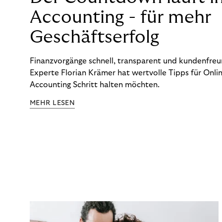
Accounting - für mehr
Geschäftserfolg
Finanzvorgänge schnell, transparent und kundenfreun
Experte Florian Krämer hat wertvolle Tipps für Onlin
Accounting Schritt halten möchten.
MEHR LESEN