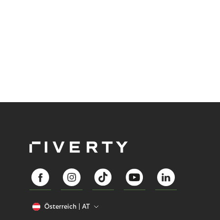
Österreich
AT