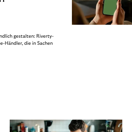
dlich gestalten: Riverty-
e-Händler, die in Sachen