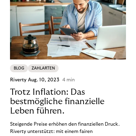
BLOG
ZAHLARTEN
Riverty
Aug. 10, 2023
4 min
Trotz Inflation: Das
bestmögliche finanzielle
Leben führen.
Steigende Preise erhöhen den finanziellen Druck.
Riverty unterstützt: mit einem fairen