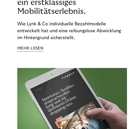
ein erstklassiges
Mobilitätserlebnis.
Wie Lynk & Co individuelle Bezahlmodelle
entwickelt hat und eine reibungslose Abwicklung
im Hintergrund sicherstellt.
MEHR LESEN