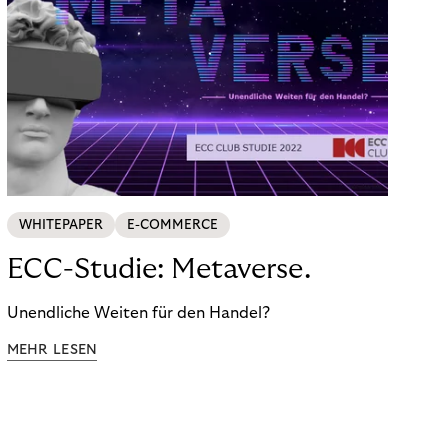
WHITEPAPER
E-COMMERCE
ECC-Studie: Metaverse.
Unendliche Weiten für den Handel?
MEHR LESEN