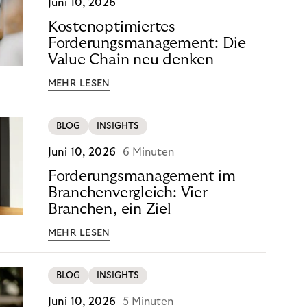
Juni 10, 2026
Kostenoptimiertes
Forderungsmanagement: Die
Value Chain neu denken
MEHR LESEN
BLOG
INSIGHTS
Juni 10, 2026
6 Minuten
Forderungsmanagement im
Branchenvergleich: Vier
Branchen, ein Ziel
MEHR LESEN
BLOG
INSIGHTS
Juni 10, 2026
5 Minuten