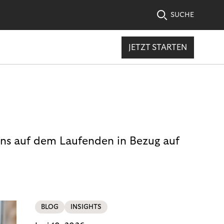
SUCHE
JETZT STARTEN
uns auf dem Laufenden in Bezug auf
BLOG
INSIGHTS