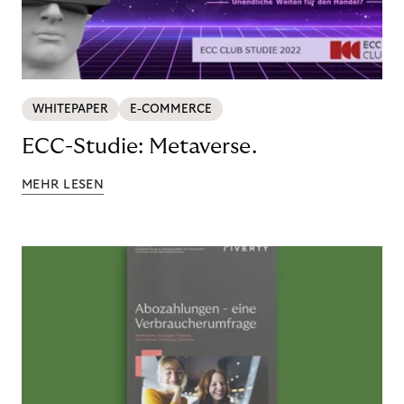
WHITEPAPER
E-COMMERCE
ECC-Studie: Metaverse.
MEHR LESEN