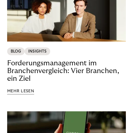
BLOG
INSIGHTS
Forderungsmanagement im
Branchenvergleich: Vier Branchen,
ein Ziel
MEHR LESEN