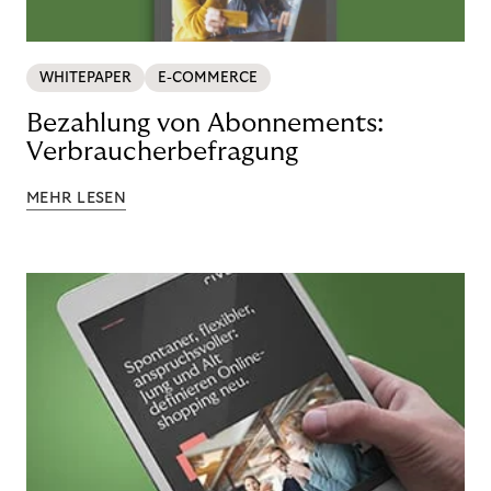
WHITEPAPER
E-COMMERCE
Bezahlung von Abonnements:
Verbraucherbefragung
MEHR LESEN