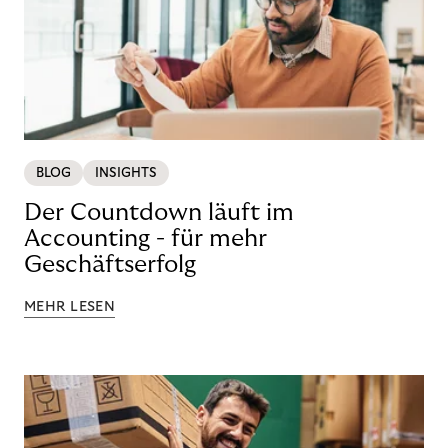
BLOG
INSIGHTS
Der Countdown läuft im
Accounting - für mehr
Geschäftserfolg
MEHR LESEN