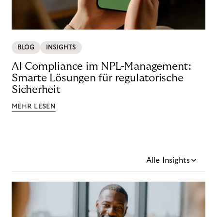
BLOG
INSIGHTS
AI Compliance im NPL-Management:
Smarte Lösungen für regulatorische
Sicherheit
MEHR LESEN
Alle Insights