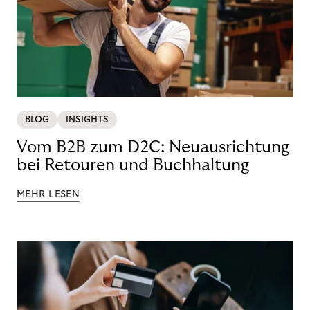
BLOG
INSIGHTS
Vom B2B zum D2C: Neuausrichtung
bei Retouren und Buchhaltung
MEHR LESEN