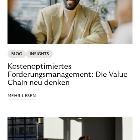
BLOG
INSIGHTS
Kostenoptimiertes
Forderungsmanagement: Die Value
Chain neu denken
MEHR LESEN