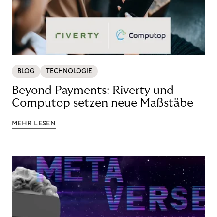
BLOG
TECHNOLOGIE
Beyond Payments: Riverty und
Computop setzen neue Maßstäbe
MEHR LESEN