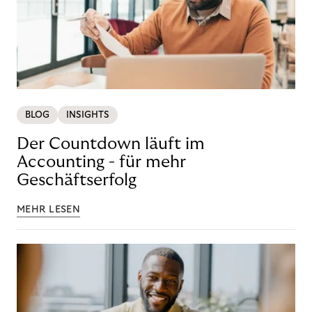
BLOG
INSIGHTS
Der Countdown läuft im
Accounting - für mehr
Geschäftserfolg
MEHR LESEN