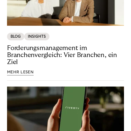
BLOG
INSIGHTS
Forderungsmanagement im
Branchenvergleich: Vier Branchen, ein
Ziel
MEHR LESEN