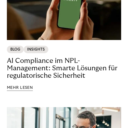
BLOG
INSIGHTS
AI Compliance im NPL-
Management: Smarte Lösungen für
regulatorische Sicherheit
MEHR LESEN