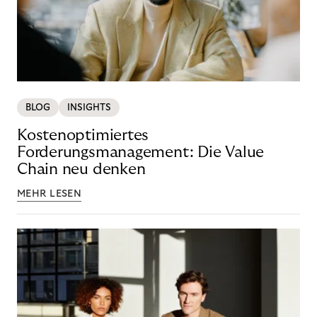
BLOG
INSIGHTS
Kostenoptimiertes
Forderungsmanagement: Die Value
Chain neu denken
MEHR LESEN