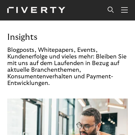
Insights
Blogposts, Whitepapers, Events,
Kundenerfolge und vieles mehr: Bleiben Sie
mit uns auf dem Laufenden in Bezug auf
aktuelle Branchenthemen,
Konsumentenverhalten und Payment-
Entwicklungen.