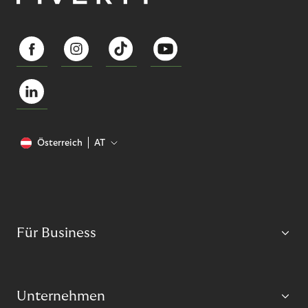
Österreich
AT
Für Business
Unternehmen