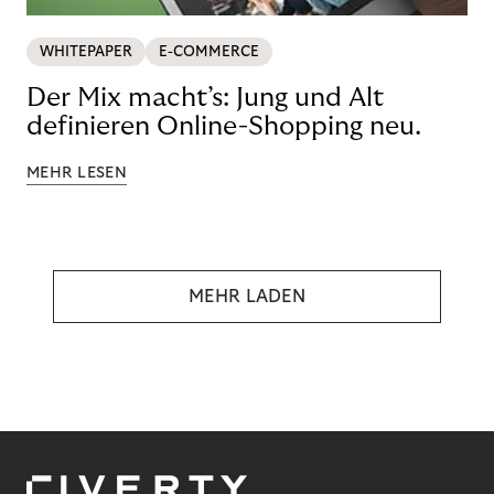
WHITEPAPER
E-COMMERCE
Der Mix macht’s: Jung und Alt
definieren Online-Shopping neu.
MEHR LESEN
MEHR LADEN