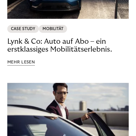
CASE STUDY
MOBILITÄT
Lynk & Co: Auto auf Abo – ein
erstklassiges Mobilitätserlebnis.
MEHR LESEN