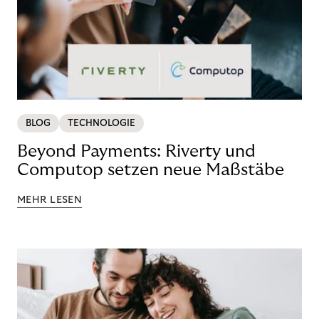
BLOG
TECHNOLOGIE
Beyond Payments: Riverty und
Computop setzen neue Maßstäbe
MEHR LESEN