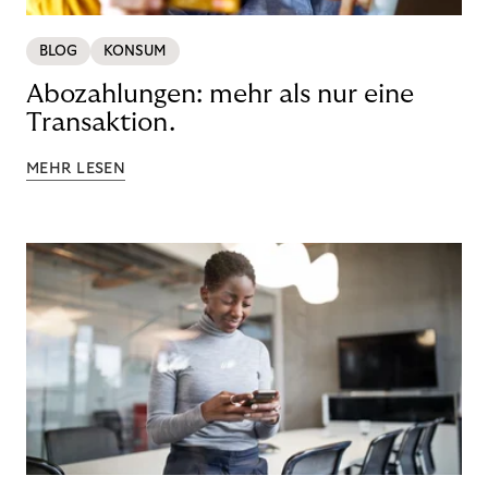
BLOG
KONSUM
Abozahlungen: mehr als nur eine
Transaktion.
MEHR LESEN