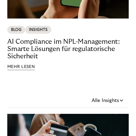
BLOG
INSIGHTS
AI Compliance im NPL-Management:
Smarte Lösungen für regulatorische
Sicherheit
MEHR LESEN
Alle Insights