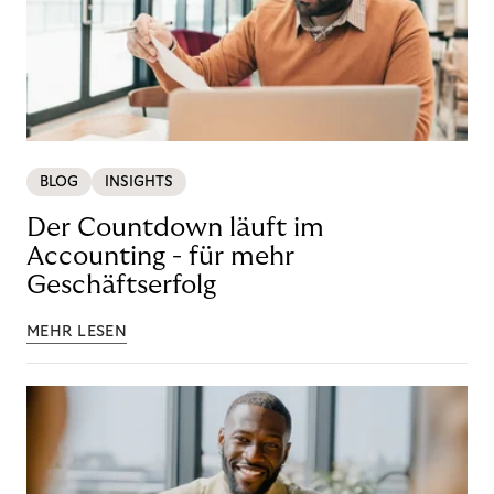
BLOG
INSIGHTS
Der Countdown läuft im
Accounting - für mehr
Geschäftserfolg
MEHR LESEN