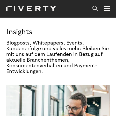
Insights
Blogposts, Whitepapers, Events,
Kundenerfolge und vieles mehr: Bleiben Sie
mit uns auf dem Laufenden in Bezug auf
aktuelle Branchenthemen,
Konsumentenverhalten und Payment-
Entwicklungen.