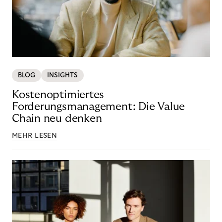
BLOG
INSIGHTS
Kostenoptimiertes
Forderungsmanagement: Die Value
Chain neu denken
MEHR LESEN