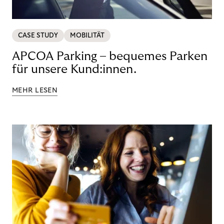
CASE STUDY
MOBILITÄT
APCOA Parking – bequemes Parken
für unsere Kund:innen.
MEHR LESEN