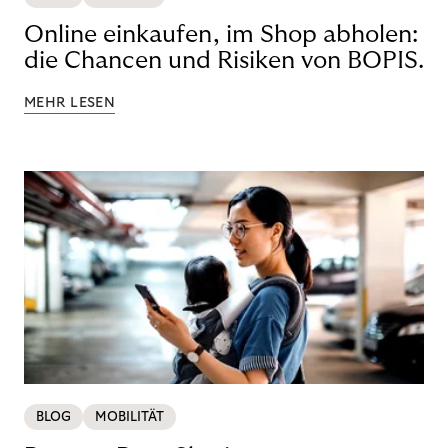
Online einkaufen, im Shop abholen:
die Chancen und Risiken von BOPIS.
MEHR LESEN
BLOG
MOBILITÄT