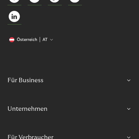
Österreich
AT
Für Business
Unternehmen
Für Verbraucher