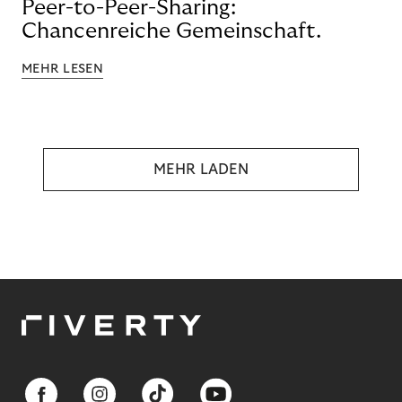
Peer-to-Peer-Sharing:
Chancenreiche Gemeinschaft.
MEHR LESEN
MEHR LADEN