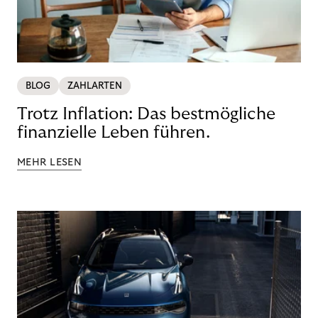
BLOG
ZAHLARTEN
Trotz Inflation: Das bestmögliche
finanzielle Leben führen.
MEHR LESEN