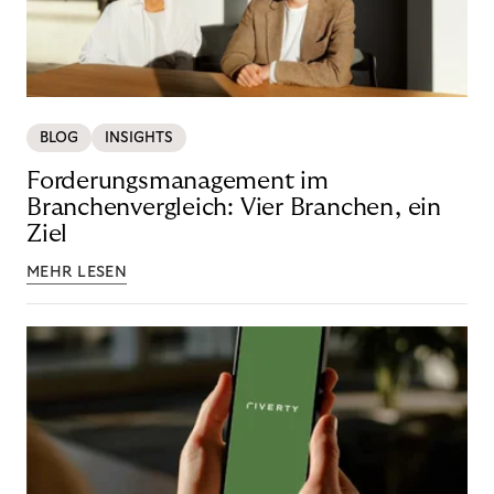
BLOG
INSIGHTS
Forderungsmanagement im
Branchenvergleich: Vier Branchen, ein
Ziel
MEHR LESEN