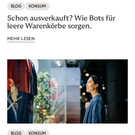
BLOG
KONSUM
Schon ausverkauft? Wie Bots für
leere Warenkörbe sorgen.
MEHR LESEN
BLOG
KONSUM