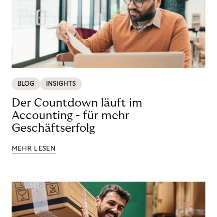
BLOG
INSIGHTS
Der Countdown läuft im
Accounting - für mehr
Geschäftserfolg
MEHR LESEN