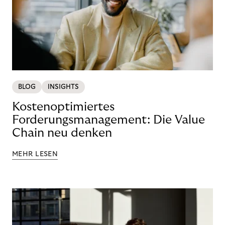
BLOG
INSIGHTS
Kostenoptimiertes
Forderungsmanagement: Die Value
Chain neu denken
MEHR LESEN