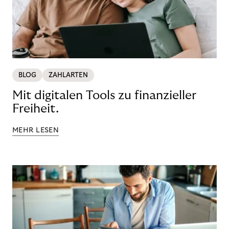
BLOG
ZAHLARTEN
Mit digitalen Tools zu finanzieller
Freiheit.
MEHR LESEN