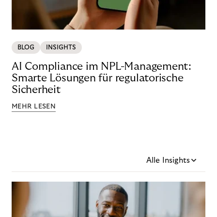
BLOG
INSIGHTS
AI Compliance im NPL-Management:
Smarte Lösungen für regulatorische
Sicherheit
MEHR LESEN
Alle Insights