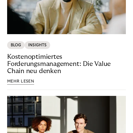
BLOG
INSIGHTS
Kostenoptimiertes
Forderungsmanagement: Die Value
Chain neu denken
MEHR LESEN