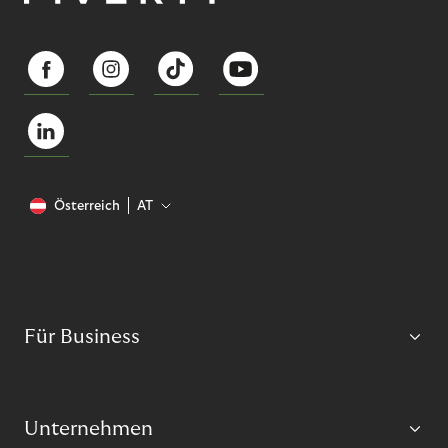
Österreich
AT
Für Business
Unternehmen