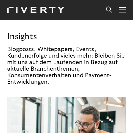
Insights
Blogposts, Whitepapers, Events,
Kundenerfolge und vieles mehr: Bleiben Sie
mit uns auf dem Laufenden in Bezug auf
aktuelle Branchenthemen,
Konsumentenverhalten und Payment-
Entwicklungen.