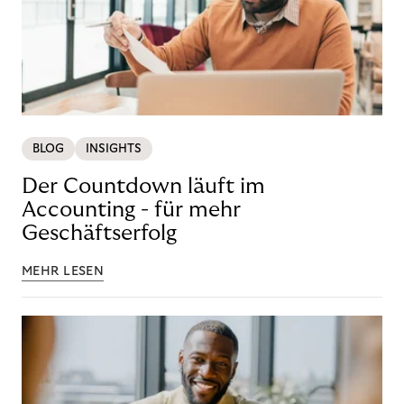
BLOG
INSIGHTS
Der Countdown läuft im
Accounting - für mehr
Geschäftserfolg
MEHR LESEN