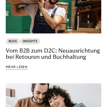
BLOG
INSIGHTS
Vom B2B zum D2C: Neuausrichtung
bei Retouren und Buchhaltung
MEHR LESEN