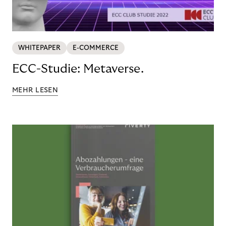
WHITEPAPER
E-COMMERCE
ECC-Studie: Metaverse.
MEHR LESEN