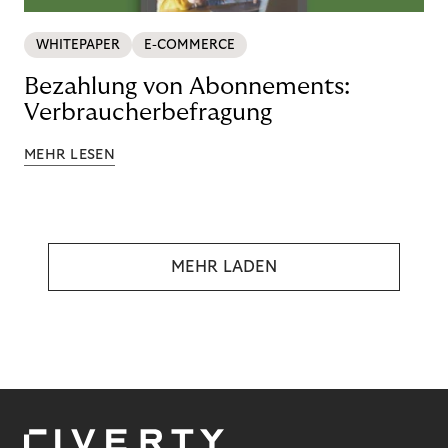
WHITEPAPER
E-COMMERCE
Bezahlung von Abonnements:
Verbraucherbefragung
MEHR LESEN
MEHR LADEN