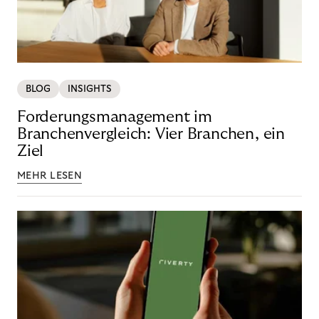
BLOG
INSIGHTS
Forderungsmanagement im
Branchenvergleich: Vier Branchen, ein
Ziel
MEHR LESEN