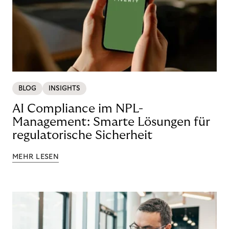
BLOG
INSIGHTS
AI Compliance im NPL-
Management: Smarte Lösungen für
regulatorische Sicherheit
MEHR LESEN