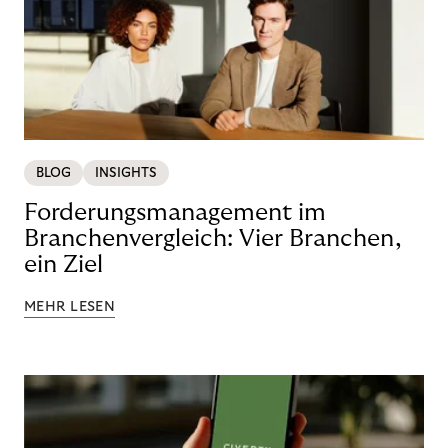
BLOG
INSIGHTS
Forderungsmanagement im
Branchenvergleich: Vier Branchen,
ein Ziel
MEHR LESEN