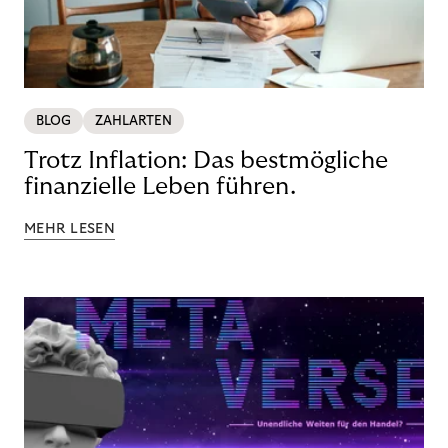
BLOG
ZAHLARTEN
Trotz Inflation: Das bestmögliche
finanzielle Leben führen.
MEHR LESEN