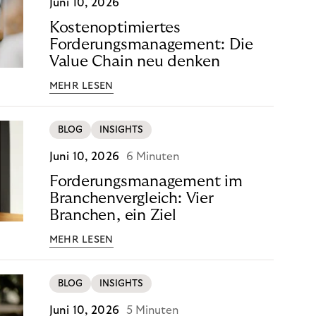
Juni 10, 2026
Kostenoptimiertes
Forderungsmanagement: Die
Value Chain neu denken
MEHR LESEN
BLOG
INSIGHTS
Juni 10, 2026
6 Minuten
Forderungsmanagement im
Branchenvergleich: Vier
Branchen, ein Ziel
MEHR LESEN
BLOG
INSIGHTS
Juni 10, 2026
5 Minuten