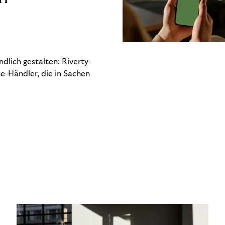
dlich gestalten: Riverty-
e-Händler, die in Sachen