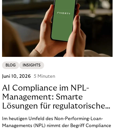
BLOG
INSIGHTS
Juni 10, 2026
5 Minuten
AI Compliance im NPL-
Management: Smarte
Lösungen für regulatorische
Sicherheit
Im heutigen Umfeld des Non-Performing-Loan-
Managements (NPL) nimmt der Begriff Compliance