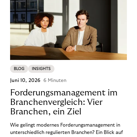
BLOG
INSIGHTS
Juni 10, 2026
6 Minuten
Forderungsmanagement im
Branchenvergleich: Vier
Branchen, ein Ziel
Wie gelingt modernes Forderungsmanagement in
unterschiedlich regulierten Branchen? Ein Blick auf