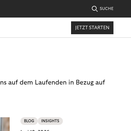
SUCHE
JETZT STARTEN
uns auf dem Laufenden in Bezug auf
BLOG
INSIGHTS