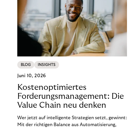
BLOG
INSIGHTS
Juni 10, 2026
Kostenoptimiertes
Forderungsmanagement: Die
Value Chain neu denken
Wer jetzt auf intelligente Strategien setzt, gewinnt:
Mit der richtigen Balance aus Automatisierung,