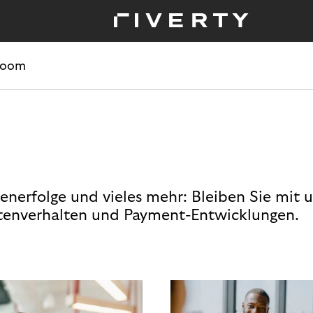
room
enerfolge und vieles mehr: Bleiben Sie mit 
enverhalten und Payment-Entwicklungen.