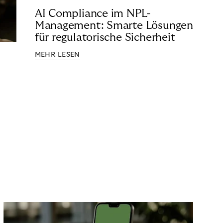
AI Compliance im NPL-
Management: Smarte Lösungen
für regulatorische Sicherheit
MEHR LESEN