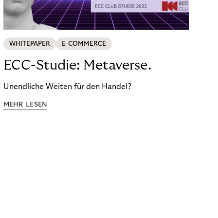
WHITEPAPER
E-COMMERCE
ECC-Studie: Metaverse.
Unendliche Weiten für den Handel?
MEHR LESEN