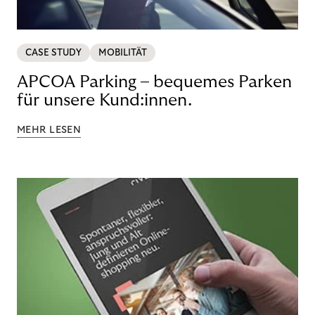
CASE STUDY
MOBILITÄT
APCOA Parking – bequemes Parken
für unsere Kund:innen.
MEHR LESEN