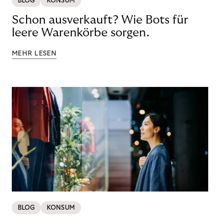
BLOG
KONSUM
Schon ausverkauft? Wie Bots für
leere Warenkörbe sorgen.
MEHR LESEN
BLOG
KONSUM