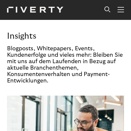
Insights
Blogposts, Whitepapers, Events,
Kundenerfolge und vieles mehr: Bleiben Sie
mit uns auf dem Laufenden in Bezug auf
aktuelle Branchenthemen,
Konsumentenverhalten und Payment-
Entwicklungen.