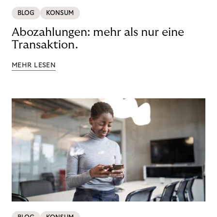
BLOG
KONSUM
Abozahlungen: mehr als nur eine
Transaktion.
MEHR LESEN