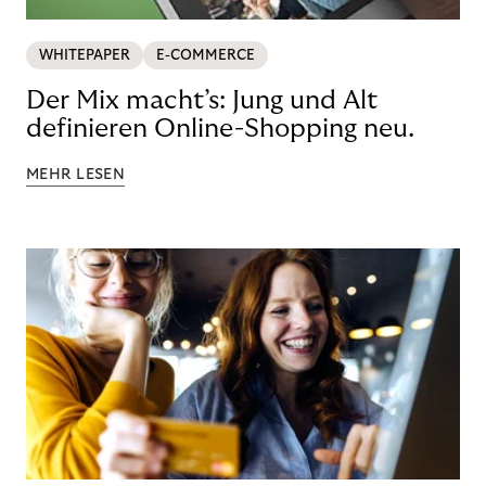
WHITEPAPER
E-COMMERCE
Der Mix macht’s: Jung und Alt
definieren Online-Shopping neu.
MEHR LESEN