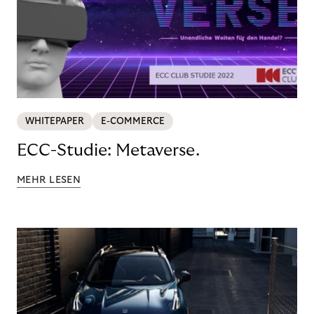
WHITEPAPER
E-COMMERCE
ECC-Studie: Metaverse.
MEHR LESEN