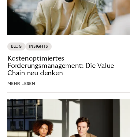
BLOG
INSIGHTS
Kostenoptimiertes
Forderungsmanagement: Die Value
Chain neu denken
MEHR LESEN