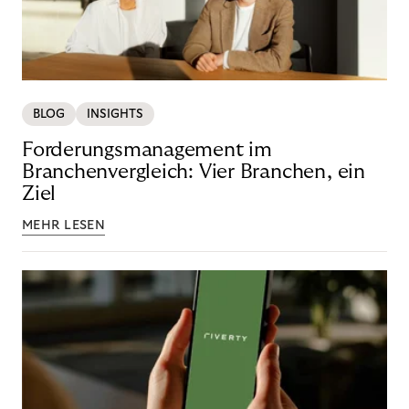
BLOG
INSIGHTS
Forderungsmanagement im
Branchenvergleich: Vier Branchen, ein
Ziel
MEHR LESEN