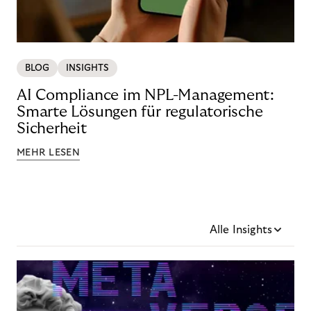
BLOG
INSIGHTS
AI Compliance im NPL-Management:
Smarte Lösungen für regulatorische
Sicherheit
MEHR LESEN
Alle Insights