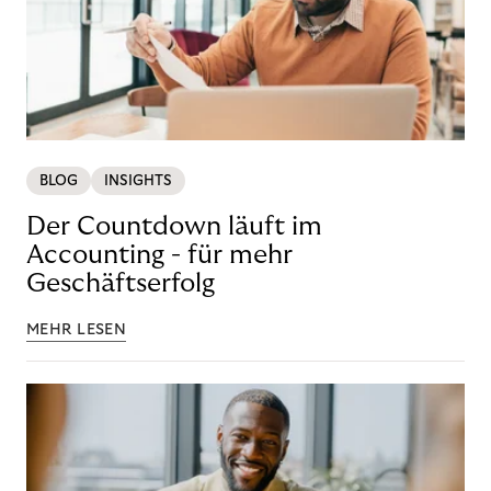
BLOG
INSIGHTS
Der Countdown läuft im
Accounting - für mehr
Geschäftserfolg
MEHR LESEN