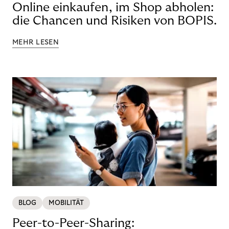
Online einkaufen, im Shop abholen:
die Chancen und Risiken von BOPIS.
MEHR LESEN
BLOG
MOBILITÄT
Peer-to-Peer-Sharing: