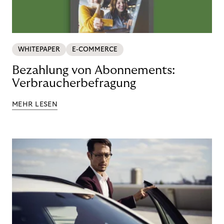
WHITEPAPER
E-COMMERCE
Bezahlung von Abonnements:
Verbraucherbefragung
MEHR LESEN