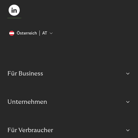
Österreich
AT
Für Business
Unternehmen
Für Verbraucher