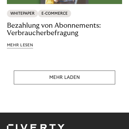
WHITEPAPER
E-COMMERCE
Bezahlung von Abonnements:
Verbraucherbefragung
MEHR LESEN
MEHR LADEN