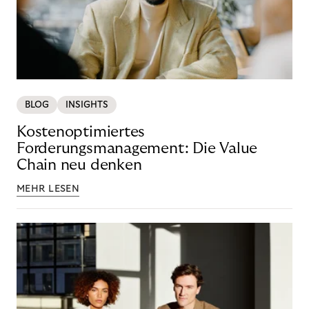
BLOG
INSIGHTS
Kostenoptimiertes
Forderungsmanagement: Die Value
Chain neu denken
MEHR LESEN