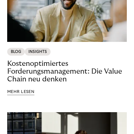
BLOG
INSIGHTS
Kostenoptimiertes
Forderungsmanagement: Die Value
Chain neu denken
MEHR LESEN