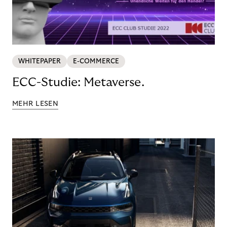
WHITEPAPER
E-COMMERCE
ECC-Studie: Metaverse.
MEHR LESEN