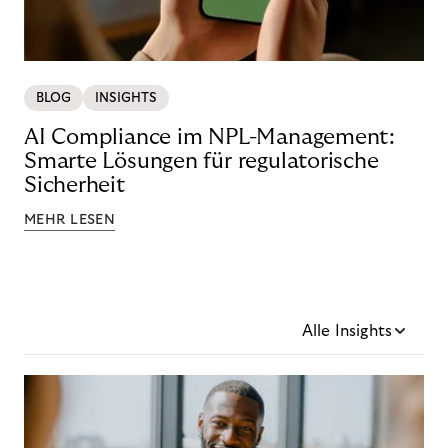
BLOG
INSIGHTS
AI Compliance im NPL-Management:
Smarte Lösungen für regulatorische
Sicherheit
MEHR LESEN
Alle Insights