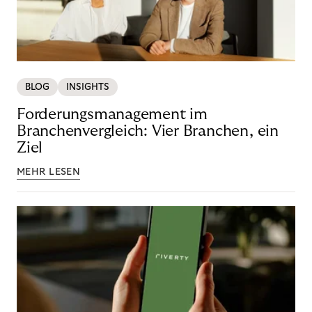
BLOG
INSIGHTS
Forderungsmanagement im
Branchenvergleich: Vier Branchen, ein
Ziel
MEHR LESEN