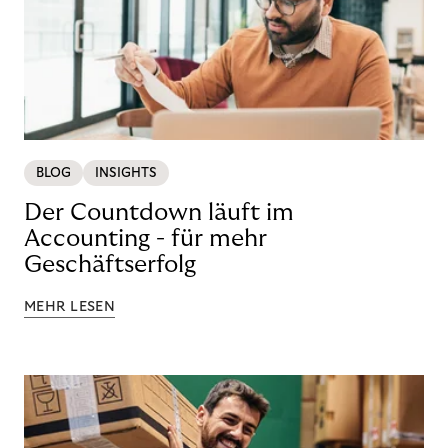
BLOG
INSIGHTS
Der Countdown läuft im
Accounting - für mehr
Geschäftserfolg
MEHR LESEN