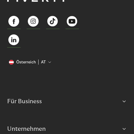
Österreich
AT
Für Business
Unternehmen