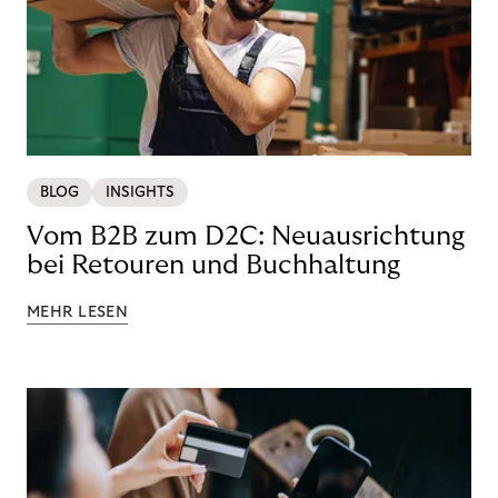
BLOG
INSIGHTS
Vom B2B zum D2C: Neuausrichtung
bei Retouren und Buchhaltung
MEHR LESEN