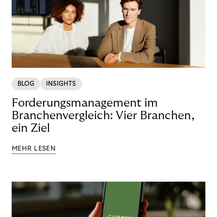
BLOG
INSIGHTS
Forderungsmanagement im
Branchenvergleich: Vier Branchen,
ein Ziel
MEHR LESEN