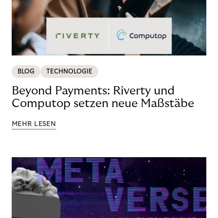
BLOG
TECHNOLOGIE
Beyond Payments: Riverty und
Computop setzen neue Maßstäbe
MEHR LESEN