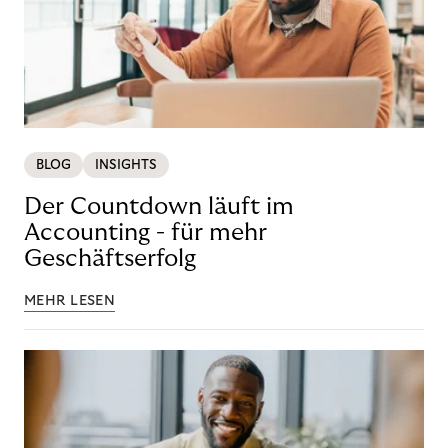
BLOG
INSIGHTS
Der Countdown läuft im
Accounting - für mehr
Geschäftserfolg
MEHR LESEN