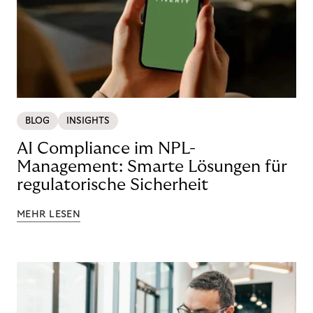
BLOG
INSIGHTS
AI Compliance im NPL-
Management: Smarte Lösungen für
regulatorische Sicherheit
MEHR LESEN