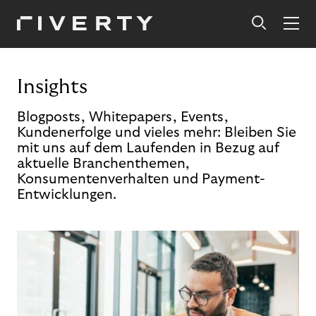
Insights
Blogposts, Whitepapers, Events,
Kundenerfolge und vieles mehr: Bleiben Sie
mit uns auf dem Laufenden in Bezug auf
aktuelle Branchenthemen,
Konsumentenverhalten und Payment-
Entwicklungen.