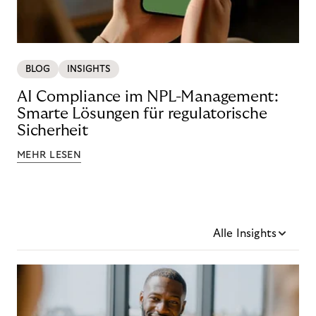
BLOG
INSIGHTS
AI Compliance im NPL-Management:
Smarte Lösungen für regulatorische
Sicherheit
MEHR LESEN
Alle Insights