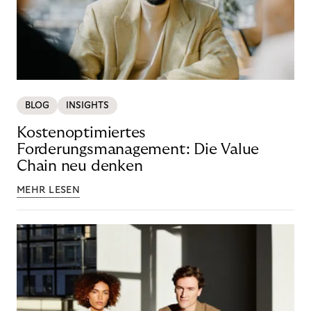
BLOG
INSIGHTS
Kostenoptimiertes
Forderungsmanagement: Die Value
Chain neu denken
MEHR LESEN