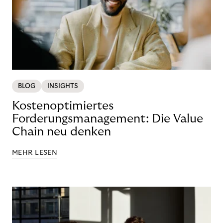
BLOG
INSIGHTS
Kostenoptimiertes
Forderungsmanagement: Die Value
Chain neu denken
MEHR LESEN