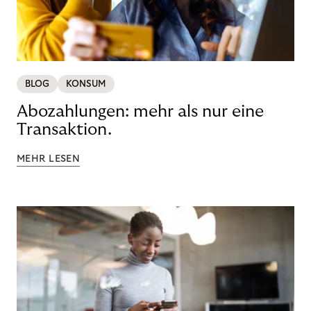
BLOG
KONSUM
Abozahlungen: mehr als nur eine
Transaktion.
MEHR LESEN