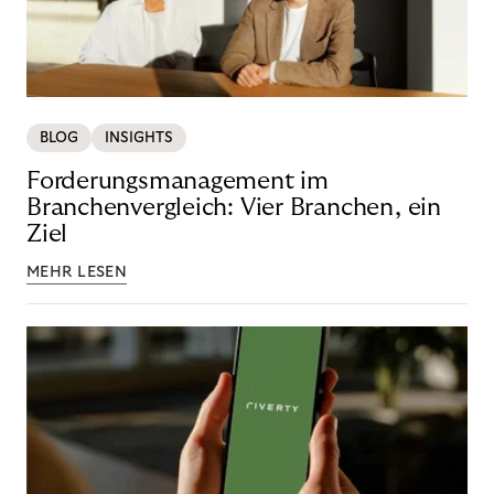
BLOG
INSIGHTS
Forderungsmanagement im
Branchenvergleich: Vier Branchen, ein
Ziel
MEHR LESEN