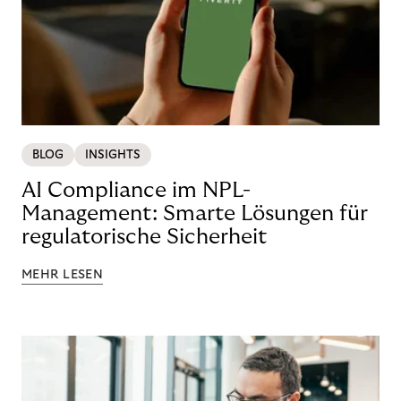
BLOG
INSIGHTS
AI Compliance im NPL-
Management: Smarte Lösungen für
regulatorische Sicherheit
MEHR LESEN