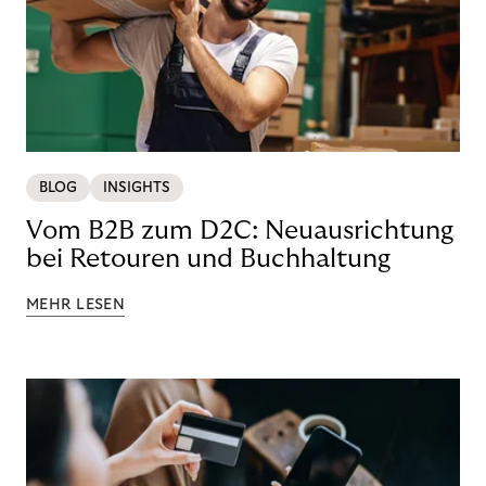
BLOG
INSIGHTS
Vom B2B zum D2C: Neuausrichtung
bei Retouren und Buchhaltung
MEHR LESEN