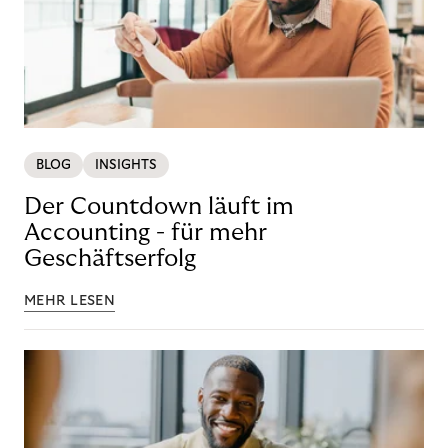
BLOG
INSIGHTS
Der Countdown läuft im
Accounting - für mehr
Geschäftserfolg
MEHR LESEN