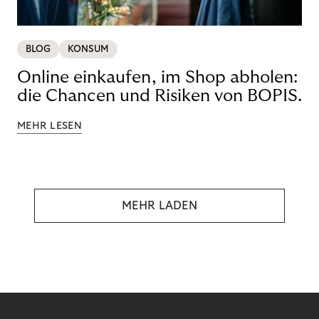
BLOG
KONSUM
Online einkaufen, im Shop abholen:
die Chancen und Risiken von BOPIS.
MEHR LESEN
MEHR LADEN