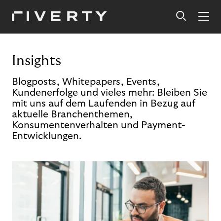
Insights
Blogposts, Whitepapers, Events,
Kundenerfolge und vieles mehr: Bleiben Sie
mit uns auf dem Laufenden in Bezug auf
aktuelle Branchenthemen,
Konsumentenverhalten und Payment-
Entwicklungen.