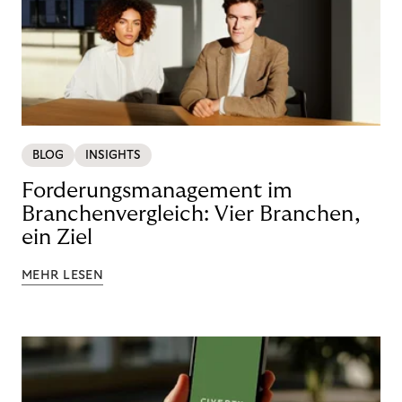
BLOG
INSIGHTS
Forderungsmanagement im
Branchenvergleich: Vier Branchen,
ein Ziel
MEHR LESEN