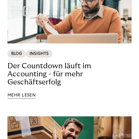
BLOG
INSIGHTS
Der Countdown läuft im
Accounting - für mehr
Geschäftserfolg
MEHR LESEN