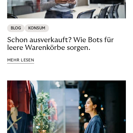
BLOG
KONSUM
Schon ausverkauft? Wie Bots für
leere Warenkörbe sorgen.
MEHR LESEN