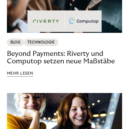
BLOG
TECHNOLOGIE
Beyond Payments: Riverty und
Computop setzen neue Maßstäbe
MEHR LESEN