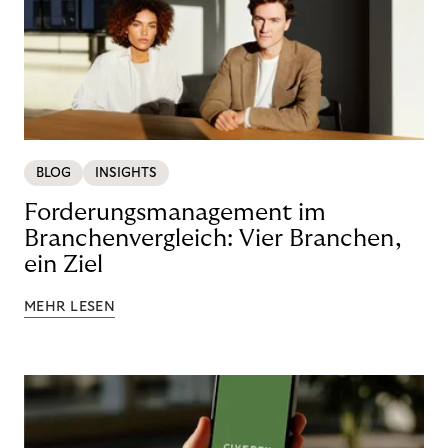
BLOG
INSIGHTS
Forderungsmanagement im
Branchenvergleich: Vier Branchen,
ein Ziel
MEHR LESEN