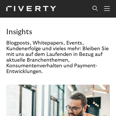
Insights
Blogposts, Whitepapers, Events,
Kundenerfolge und vieles mehr: Bleiben Sie
mit uns auf dem Laufenden in Bezug auf
aktuelle Branchenthemen,
Konsumentenverhalten und Payment-
Entwicklungen.