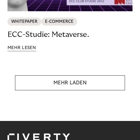
WHITEPAPER
E-COMMERCE
ECC-Studie: Metaverse.
MEHR LESEN
MEHR LADEN