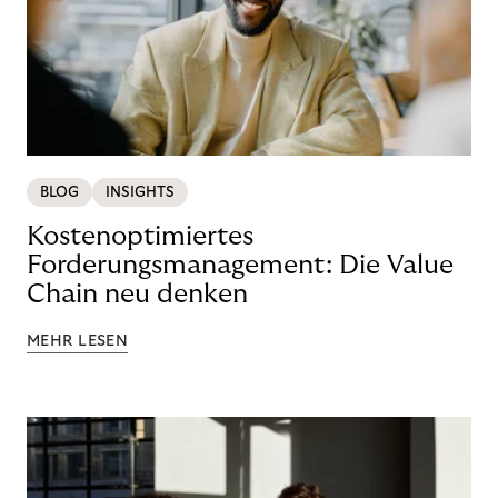
BLOG
INSIGHTS
Kostenoptimiertes
Forderungsmanagement: Die Value
Chain neu denken
MEHR LESEN