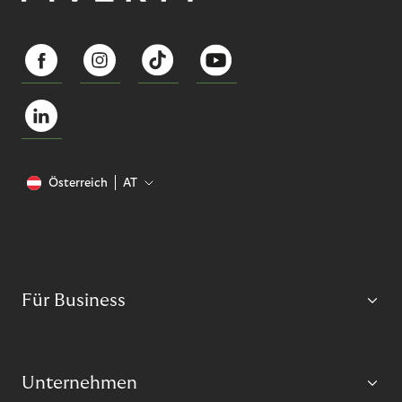
Österreich
AT
Für Business
Unternehmen