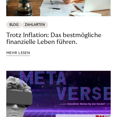
BLOG
ZAHLARTEN
Trotz Inflation: Das bestmögliche
finanzielle Leben führen.
MEHR LESEN