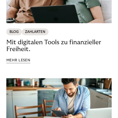
BLOG
ZAHLARTEN
Mit digitalen Tools zu finanzieller
Freiheit.
MEHR LESEN