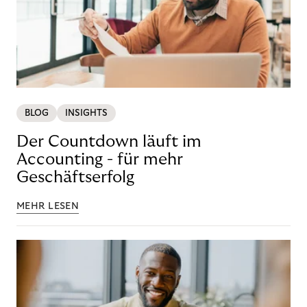
BLOG
INSIGHTS
Der Countdown läuft im
Accounting - für mehr
Geschäftserfolg
MEHR LESEN