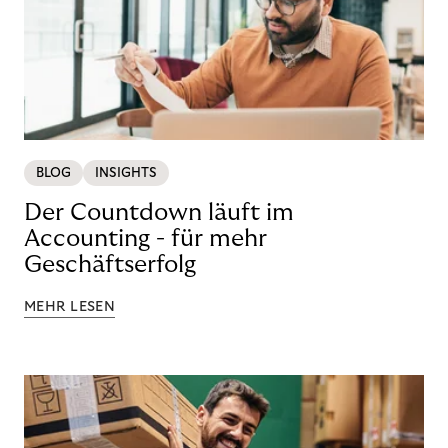
BLOG
INSIGHTS
Der Countdown läuft im
Accounting - für mehr
Geschäftserfolg
MEHR LESEN