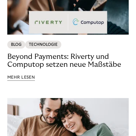
BLOG
TECHNOLOGIE
Beyond Payments: Riverty und
Computop setzen neue Maßstäbe
MEHR LESEN