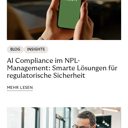
BLOG
INSIGHTS
AI Compliance im NPL-
Management: Smarte Lösungen für
regulatorische Sicherheit
MEHR LESEN