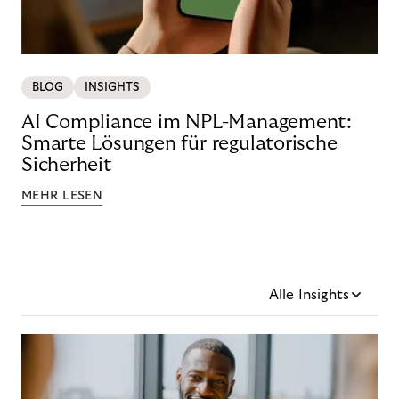
BLOG
INSIGHTS
AI Compliance im NPL-Management:
Smarte Lösungen für regulatorische
Sicherheit
MEHR LESEN
Alle Insights