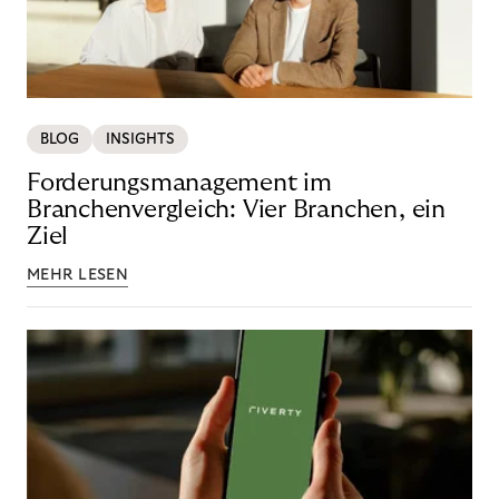
BLOG
INSIGHTS
Forderungsmanagement im
Branchenvergleich: Vier Branchen, ein
Ziel
MEHR LESEN