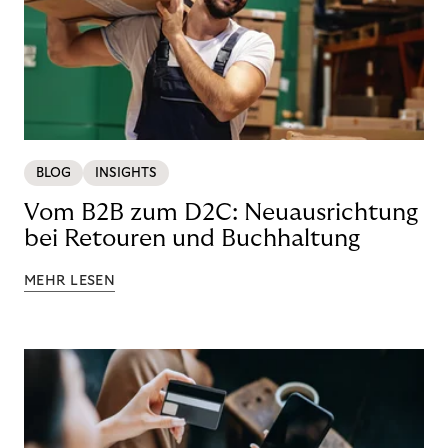
BLOG
INSIGHTS
Vom B2B zum D2C: Neuausrichtung
bei Retouren und Buchhaltung
MEHR LESEN