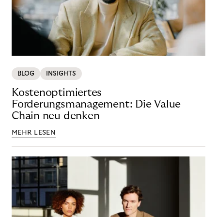
BLOG
INSIGHTS
Kostenoptimiertes
Forderungsmanagement: Die Value
Chain neu denken
MEHR LESEN