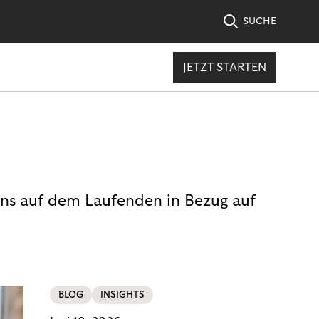
SUCHE
JETZT STARTEN
uns auf dem Laufenden in Bezug auf
BLOG
INSIGHTS