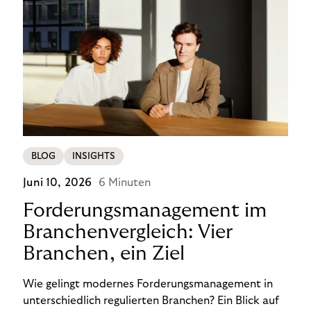
BLOG
INSIGHTS
Juni 10, 2026
6 Minuten
Forderungsmanagement im
Branchenvergleich: Vier
Branchen, ein Ziel
Wie gelingt modernes Forderungsmanagement in
unterschiedlich regulierten Branchen? Ein Blick auf