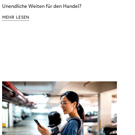
Unendliche Weiten für den Handel?
MEHR LESEN