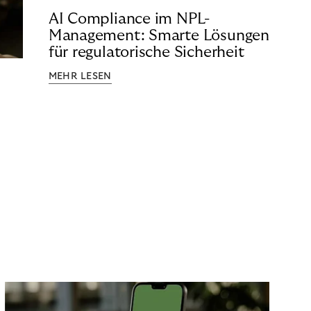
AI Compliance im NPL-
Management: Smarte Lösungen
für regulatorische Sicherheit
MEHR LESEN