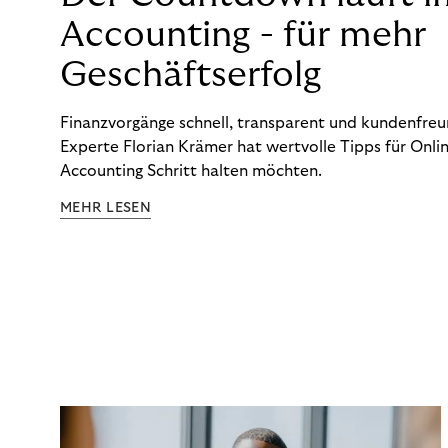
Accounting - für mehr
Geschäftserfolg
Finanzvorgänge schnell, transparent und kundenfreun
Experte Florian Krämer hat wertvolle Tipps für Onlin
Accounting Schritt halten möchten.
MEHR LESEN