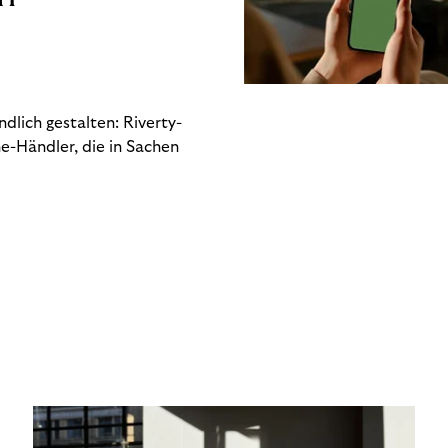
dlich gestalten: Riverty-
e-Händler, die in Sachen