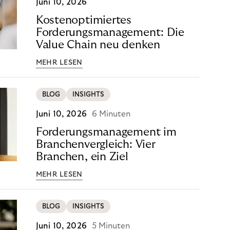
Juni 10, 2026
Kostenoptimiertes
Forderungsmanagement: Die
Value Chain neu denken
MEHR LESEN
BLOG
INSIGHTS
Juni 10, 2026
6 Minuten
Forderungsmanagement im
Branchenvergleich: Vier
Branchen, ein Ziel
MEHR LESEN
BLOG
INSIGHTS
Juni 10, 2026
5 Minuten