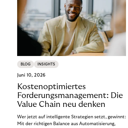
BLOG
INSIGHTS
Juni 10, 2026
Kostenoptimiertes
Forderungsmanagement: Die
Value Chain neu denken
Wer jetzt auf intelligente Strategien setzt, gewinnt:
Mit der richtigen Balance aus Automatisierung,