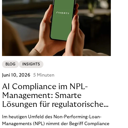
BLOG
INSIGHTS
Juni 10, 2026
5 Minuten
AI Compliance im NPL-
Management: Smarte
Lösungen für regulatorische
Sicherheit
Im heutigen Umfeld des Non-Performing-Loan-
Managements (NPL) nimmt der Begriff Compliance