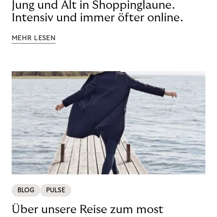
Jung und Alt in Shoppinglaune.
Intensiv und immer öfter online.
MEHR LESEN
BLOG
PULSE
Über unsere Reise zum most