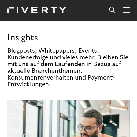
Insights
Blogposts, Whitepapers, Events,
Kundenerfolge und vieles mehr: Bleiben Sie
mit uns auf dem Laufenden in Bezug auf
aktuelle Branchenthemen,
Konsumentenverhalten und Payment-
Entwicklungen.