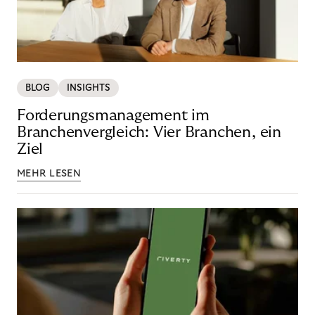
BLOG
INSIGHTS
Forderungsmanagement im
Branchenvergleich: Vier Branchen, ein
Ziel
MEHR LESEN