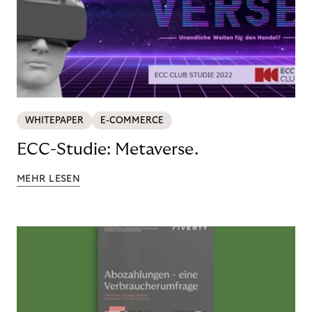
WHITEPAPER
E-COMMERCE
ECC-Studie: Metaverse.
MEHR LESEN