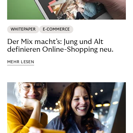
WHITEPAPER
E-COMMERCE
Der Mix macht’s: Jung und Alt
definieren Online-Shopping neu.
MEHR LESEN