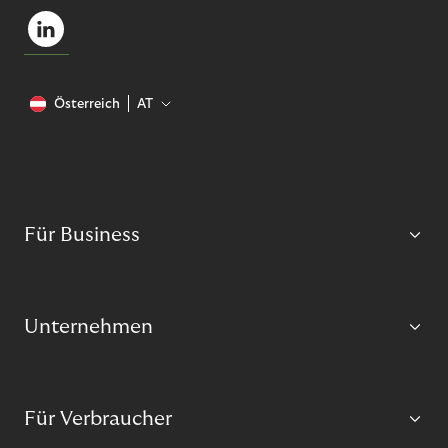
Österreich
AT
Für Business
Unternehmen
Für Verbraucher