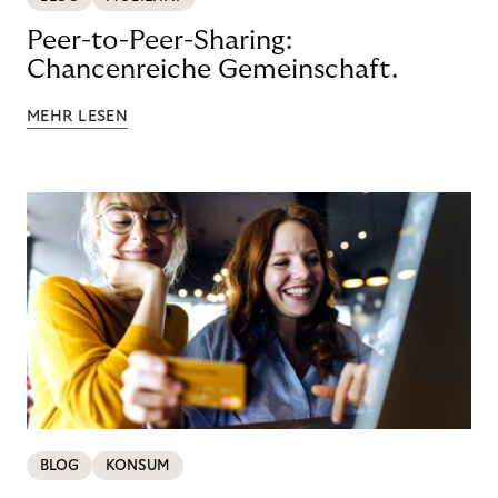
Peer-to-Peer-Sharing:
Chancenreiche Gemeinschaft.
MEHR LESEN
BLOG
KONSUM