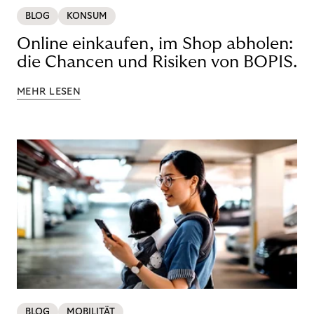
BLOG
KONSUM
Online einkaufen, im Shop abholen:
die Chancen und Risiken von BOPIS.
MEHR LESEN
BLOG
MOBILITÄT