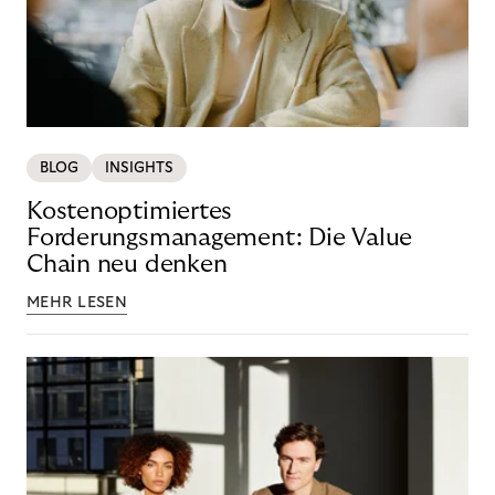
BLOG
INSIGHTS
Kostenoptimiertes
Forderungsmanagement: Die Value
Chain neu denken
MEHR LESEN