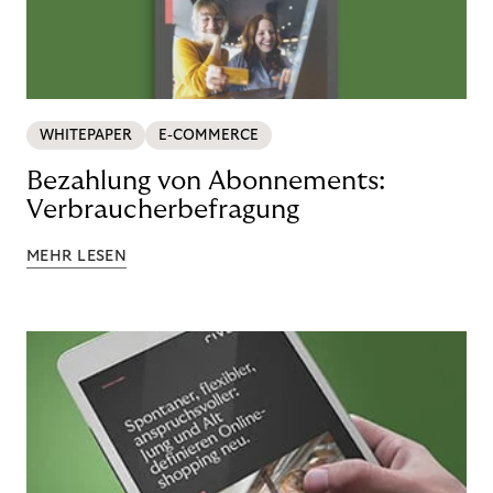
WHITEPAPER
E-COMMERCE
Bezahlung von Abonnements:
Verbraucherbefragung
MEHR LESEN