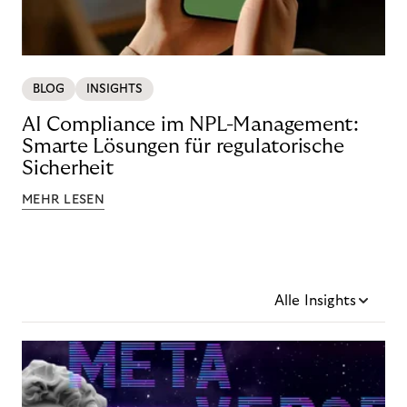
BLOG
INSIGHTS
AI Compliance im NPL-Management:
Smarte Lösungen für regulatorische
Sicherheit
MEHR LESEN
Alle Insights