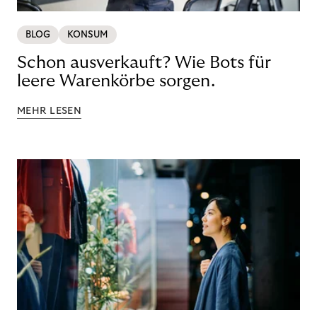
BLOG
KONSUM
Schon ausverkauft? Wie Bots für
leere Warenkörbe sorgen.
MEHR LESEN