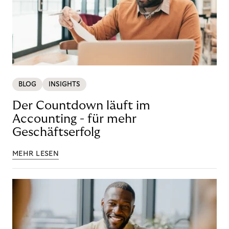
BLOG
INSIGHTS
Der Countdown läuft im
Accounting - für mehr
Geschäftserfolg
MEHR LESEN