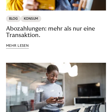
BLOG
KONSUM
Abozahlungen: mehr als nur eine
Transaktion.
MEHR LESEN