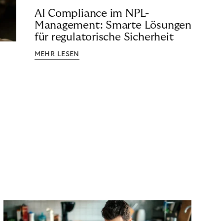
AI Compliance im NPL-
Management: Smarte Lösungen
für regulatorische Sicherheit
MEHR LESEN