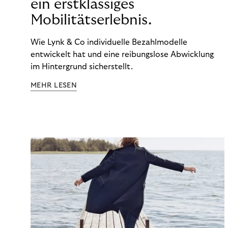
ein erstklassiges
Mobilitätserlebnis.
Wie Lynk & Co individuelle Bezahlmodelle
entwickelt hat und eine reibungslose Abwicklung
im Hintergrund sicherstellt.
MEHR LESEN