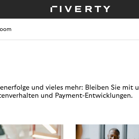
room
enerfolge und vieles mehr: Bleiben Sie mit 
enverhalten und Payment-Entwicklungen.