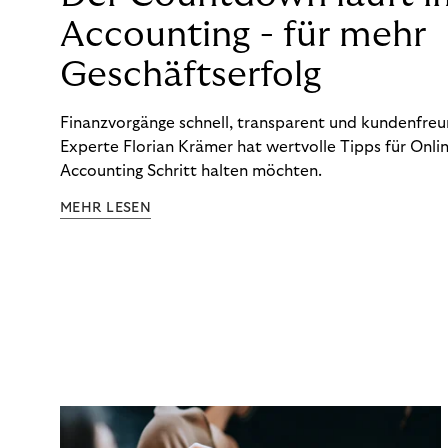
Accounting - für mehr
Geschäftserfolg
Finanzvorgänge schnell, transparent und kundenfreun
Experte Florian Krämer hat wertvolle Tipps für Onlin
Accounting Schritt halten möchten.
MEHR LESEN