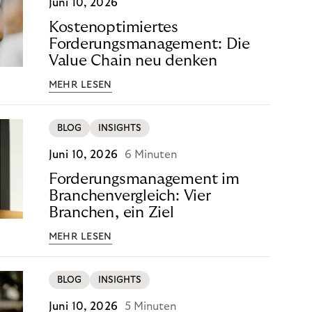
Juni 10, 2026
Kostenoptimiertes
Forderungsmanagement: Die
Value Chain neu denken
MEHR LESEN
BLOG
INSIGHTS
Juni 10, 2026
6 Minuten
Forderungsmanagement im
Branchenvergleich: Vier
Branchen, ein Ziel
MEHR LESEN
BLOG
INSIGHTS
Juni 10, 2026
5 Minuten