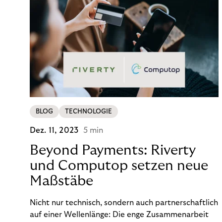
BLOG
TECHNOLOGIE
Dez. 11, 2023
5 min
Beyond Payments: Riverty
und Computop setzen neue
Maßstäbe
Nicht nur technisch, sondern auch partnerschaftlich
auf einer Wellenlänge: Die enge Zusammenarbeit