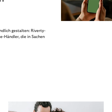
dlich gestalten: Riverty-
e-Händler, die in Sachen