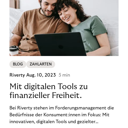
BLOG
ZAHLARTEN
Riverty
Aug. 10, 2023
5 min
Mit digitalen Tools zu
finanzieller Freiheit.
Bei Riverty stehen im Forderungsmanagement die
Bedürfnisse der Konsument:innen im Fokus: Mit
innovativen, digitalen Tools und gezielter