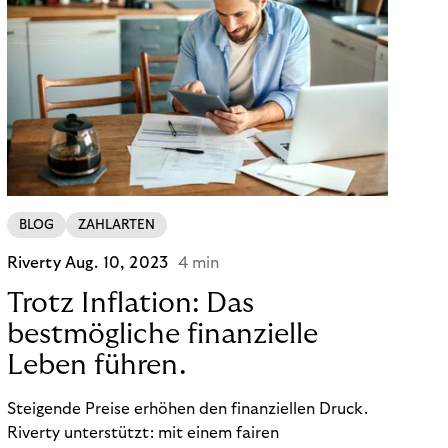
BLOG
ZAHLARTEN
Riverty
Aug. 10, 2023
4 min
Trotz Inflation: Das
bestmögliche finanzielle
Leben führen.
Steigende Preise erhöhen den finanziellen Druck.
Riverty unterstützt: mit einem fairen