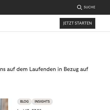
SUCHE
JETZT STARTEN
uns auf dem Laufenden in Bezug auf
BLOG
INSIGHTS