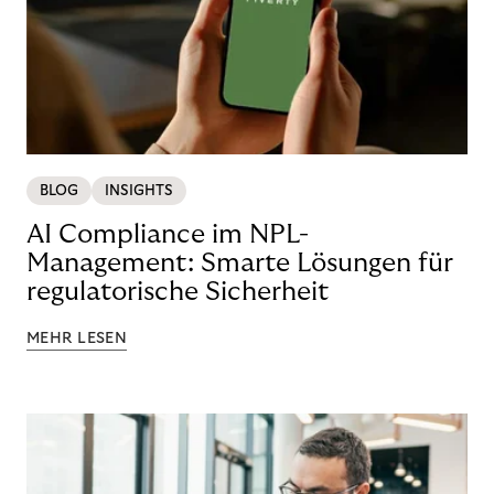
BLOG
INSIGHTS
AI Compliance im NPL-
Management: Smarte Lösungen für
regulatorische Sicherheit
MEHR LESEN