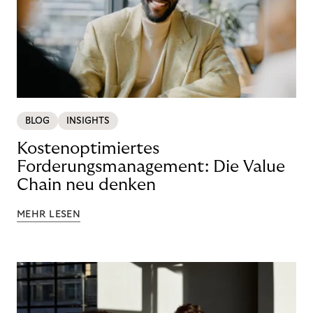
BLOG
INSIGHTS
Kostenoptimiertes
Forderungsmanagement: Die Value
Chain neu denken
MEHR LESEN