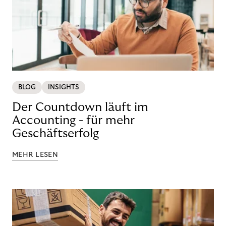
BLOG
INSIGHTS
Der Countdown läuft im
Accounting - für mehr
Geschäftserfolg
MEHR LESEN