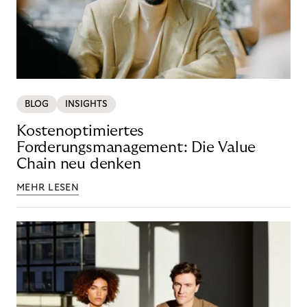
BLOG
INSIGHTS
Kostenoptimiertes
Forderungsmanagement: Die Value
Chain neu denken
MEHR LESEN