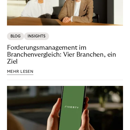
BLOG
INSIGHTS
Forderungsmanagement im
Branchenvergleich: Vier Branchen, ein
Ziel
MEHR LESEN