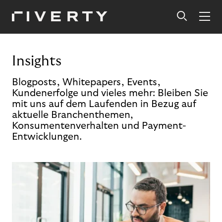
Insights
Blogposts, Whitepapers, Events,
Kundenerfolge und vieles mehr: Bleiben Sie
mit uns auf dem Laufenden in Bezug auf
aktuelle Branchenthemen,
Konsumentenverhalten und Payment-
Entwicklungen.