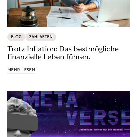
BLOG
ZAHLARTEN
Trotz Inflation: Das bestmögliche
finanzielle Leben führen.
MEHR LESEN