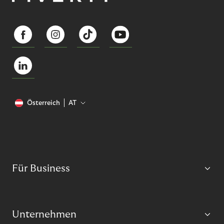
Österreich
AT
Für Business
Unternehmen