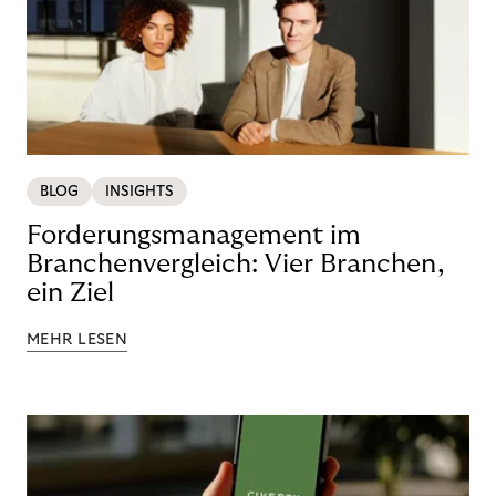
BLOG
INSIGHTS
Forderungsmanagement im
Branchenvergleich: Vier Branchen,
ein Ziel
MEHR LESEN