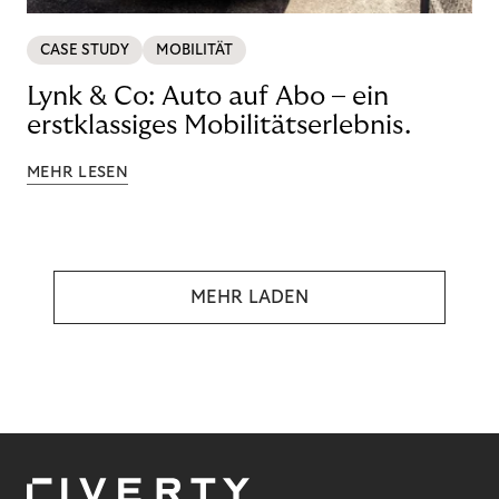
CASE STUDY
MOBILITÄT
Lynk & Co: Auto auf Abo – ein
erstklassiges Mobilitätserlebnis.
MEHR LESEN
MEHR LADEN