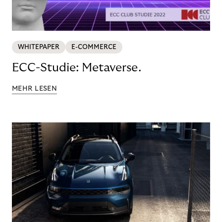
WHITEPAPER
E-COMMERCE
ECC-Studie: Metaverse.
MEHR LESEN