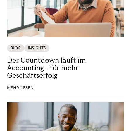
BLOG
INSIGHTS
Der Countdown läuft im
Accounting - für mehr
Geschäftserfolg
MEHR LESEN