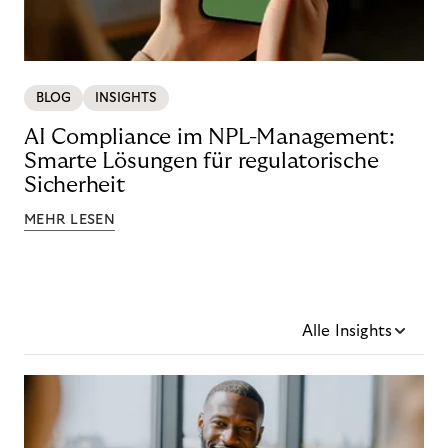
BLOG
INSIGHTS
AI Compliance im NPL-Management:
Smarte Lösungen für regulatorische
Sicherheit
MEHR LESEN
Alle Insights