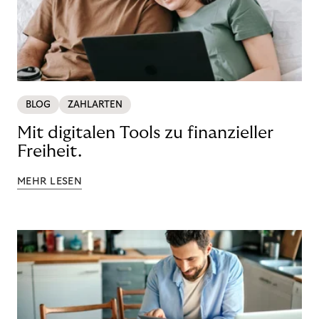
BLOG
ZAHLARTEN
Mit digitalen Tools zu finanzieller
Freiheit.
MEHR LESEN