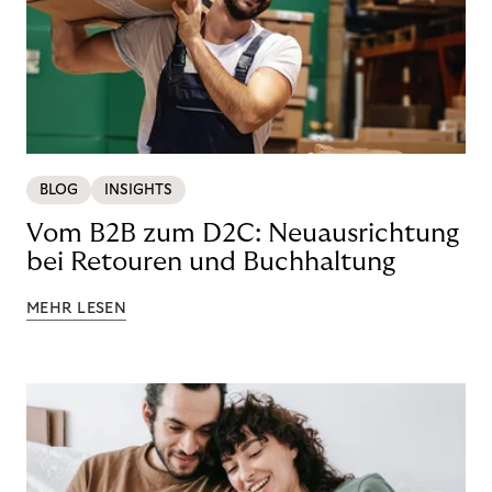
BLOG
INSIGHTS
Vom B2B zum D2C: Neuausrichtung
bei Retouren und Buchhaltung
MEHR LESEN