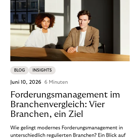
BLOG
INSIGHTS
Juni 10, 2026
6 Minuten
Forderungsmanagement im
Branchenvergleich: Vier
Branchen, ein Ziel
Wie gelingt modernes Forderungsmanagement in
unterschiedlich regulierten Branchen? Ein Blick auf