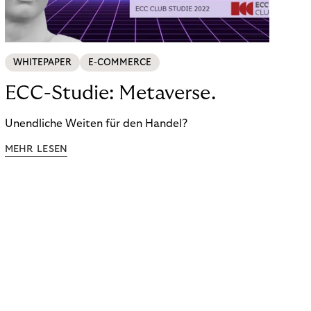
WHITEPAPER
E-COMMERCE
ECC-Studie: Metaverse.
Unendliche Weiten für den Handel?
MEHR LESEN