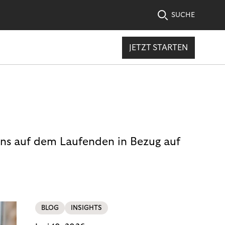
SUCHE
JETZT STARTEN
uns auf dem Laufenden in Bezug auf
BLOG
INSIGHTS