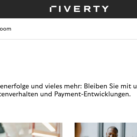
room
enerfolge und vieles mehr: Bleiben Sie mit 
enverhalten und Payment-Entwicklungen.