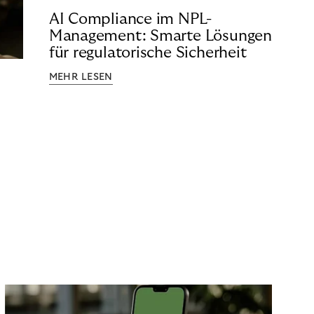
AI Compliance im NPL-
Management: Smarte Lösungen
für regulatorische Sicherheit
MEHR LESEN