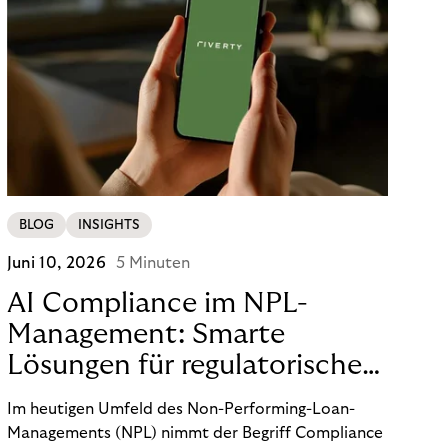
BLOG
INSIGHTS
Juni 10, 2026
5 Minuten
AI Compliance im NPL-
Management: Smarte
Lösungen für regulatorische
Sicherheit
Im heutigen Umfeld des Non-Performing-Loan-
Managements (NPL) nimmt der Begriff Compliance