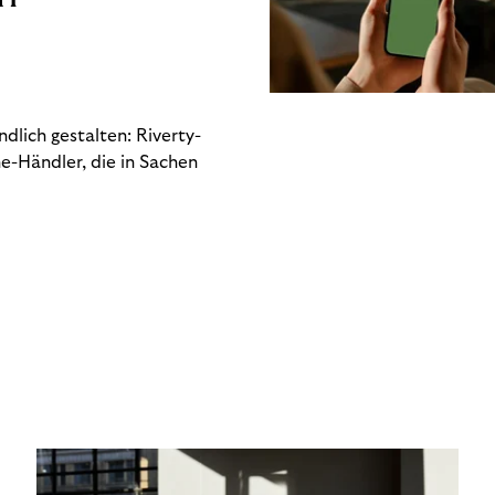
dlich gestalten: Riverty-
e-Händler, die in Sachen