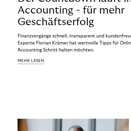
Accounting - für mehr
Geschäftserfolg
Finanzvorgänge schnell, transparent und kundenfreun
Experte Florian Krämer hat wertvolle Tipps für Onlin
Accounting Schritt halten möchten.
MEHR LESEN