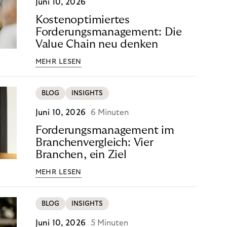
Juni 10, 2026
Kostenoptimiertes
Forderungsmanagement: Die
Value Chain neu denken
MEHR LESEN
BLOG
INSIGHTS
Juni 10, 2026
6 Minuten
Forderungsmanagement im
Branchenvergleich: Vier
Branchen, ein Ziel
MEHR LESEN
BLOG
INSIGHTS
Juni 10, 2026
5 Minuten