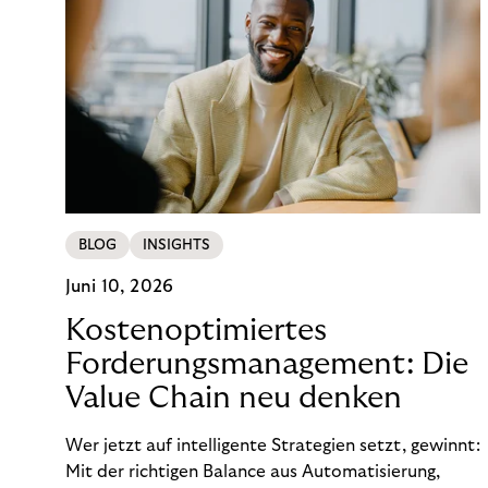
BLOG
INSIGHTS
Juni 10, 2026
Kostenoptimiertes
Forderungsmanagement: Die
Value Chain neu denken
Wer jetzt auf intelligente Strategien setzt, gewinnt:
Mit der richtigen Balance aus Automatisierung,