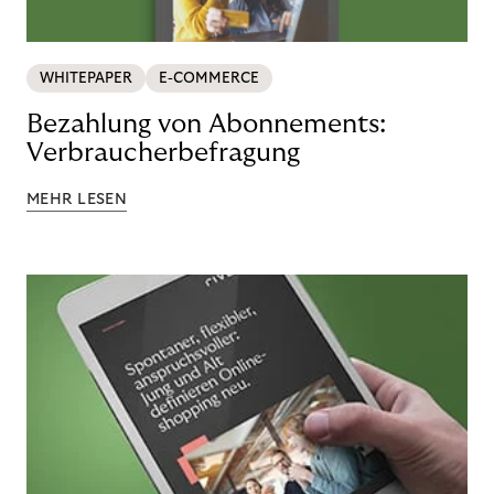
WHITEPAPER
E-COMMERCE
Bezahlung von Abonnements:
Verbraucherbefragung
MEHR LESEN