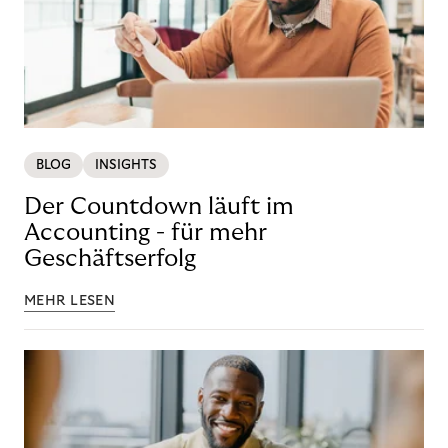
BLOG
INSIGHTS
Der Countdown läuft im
Accounting - für mehr
Geschäftserfolg
MEHR LESEN