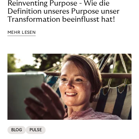
Reinventing Purpose - Wie die
Definition unseres Purpose unser
Transformation beeinflusst hat!
MEHR LESEN
BLOG
PULSE