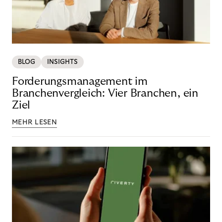
BLOG
INSIGHTS
Forderungsmanagement im
Branchenvergleich: Vier Branchen, ein
Ziel
MEHR LESEN