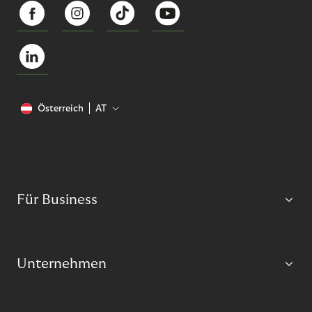
Österreich
AT
Für Business
Unternehmen