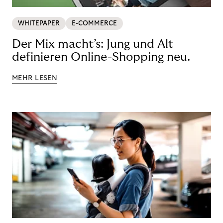
WHITEPAPER
E-COMMERCE
Der Mix macht’s: Jung und Alt
definieren Online-Shopping neu.
MEHR LESEN