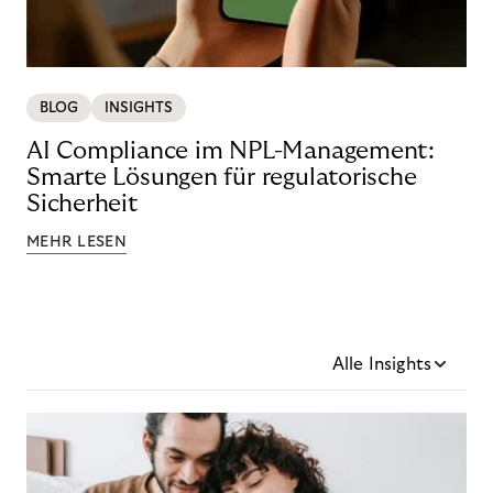
BLOG
INSIGHTS
AI Compliance im NPL-Management:
Smarte Lösungen für regulatorische
Sicherheit
MEHR LESEN
Alle Insights