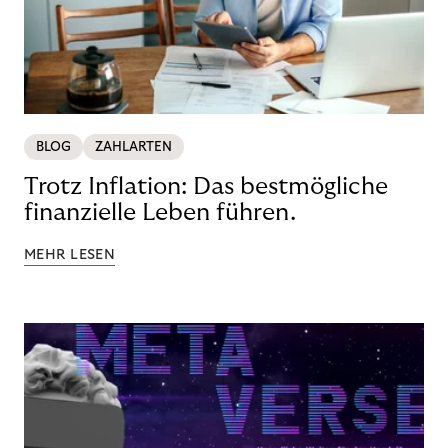
BLOG
ZAHLARTEN
Trotz Inflation: Das bestmögliche
finanzielle Leben führen.
MEHR LESEN