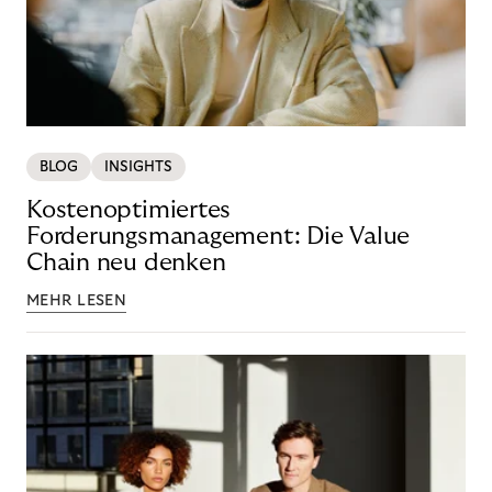
BLOG
INSIGHTS
Kostenoptimiertes
Forderungsmanagement: Die Value
Chain neu denken
MEHR LESEN