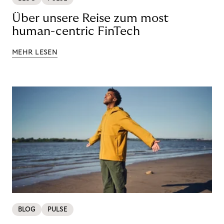
Über unsere Reise zum most
human-centric FinTech
MEHR LESEN
BLOG
PULSE