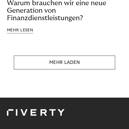
Warum brauchen wir eine neue
Generation von
Finanzdienstleistungen?
MEHR LESEN
MEHR LADEN