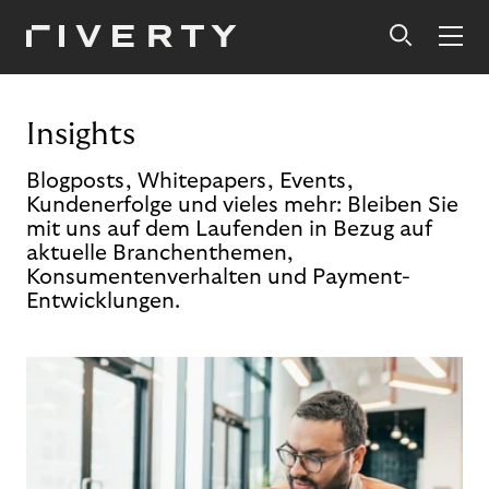
Insights
Blogposts, Whitepapers, Events,
Kundenerfolge und vieles mehr: Bleiben Sie
mit uns auf dem Laufenden in Bezug auf
aktuelle Branchenthemen,
Konsumentenverhalten und Payment-
Entwicklungen.