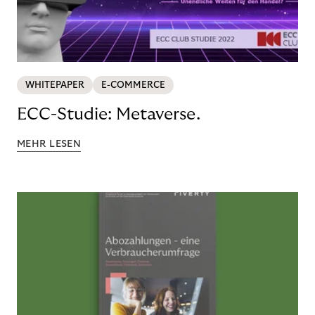
WHITEPAPER
E-COMMERCE
ECC-Studie: Metaverse.
MEHR LESEN