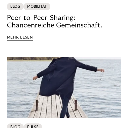
BLOG
MOBILITÄT
Peer-to-Peer-Sharing:
Chancenreiche Gemeinschaft.
MEHR LESEN
BLOG
PULSE