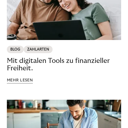
BLOG
ZAHLARTEN
Mit digitalen Tools zu finanzieller
Freiheit.
MEHR LESEN