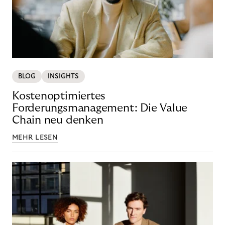
BLOG
INSIGHTS
Kostenoptimiertes
Forderungsmanagement: Die Value
Chain neu denken
MEHR LESEN