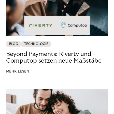
BLOG
TECHNOLOGIE
Beyond Payments: Riverty und
Computop setzen neue Maßstäbe
MEHR LESEN