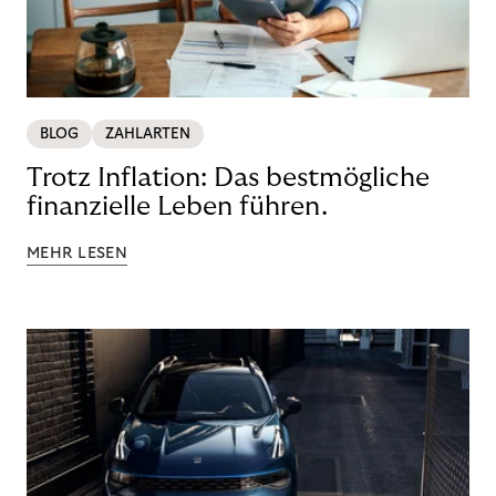
BLOG
ZAHLARTEN
Trotz Inflation: Das bestmögliche
finanzielle Leben führen.
MEHR LESEN