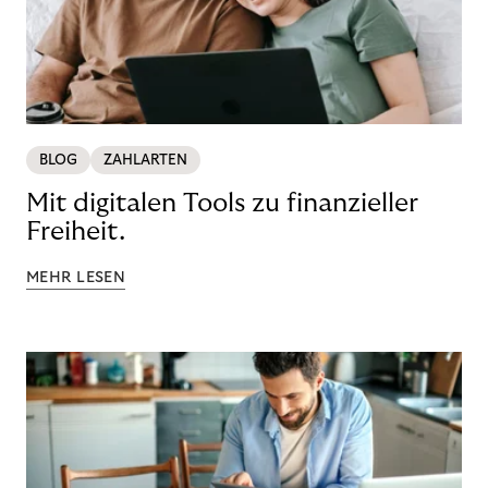
BLOG
ZAHLARTEN
Mit digitalen Tools zu finanzieller
Freiheit.
MEHR LESEN