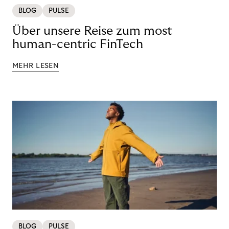
BLOG
PULSE
Über unsere Reise zum most
human-centric FinTech
MEHR LESEN
BLOG
PULSE