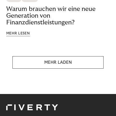
Warum brauchen wir eine neue
Generation von
Finanzdienstleistungen?
MEHR LESEN
MEHR LADEN