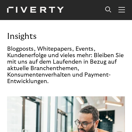
Insights
Blogposts, Whitepapers, Events,
Kundenerfolge und vieles mehr: Bleiben Sie
mit uns auf dem Laufenden in Bezug auf
aktuelle Branchenthemen,
Konsumentenverhalten und Payment-
Entwicklungen.