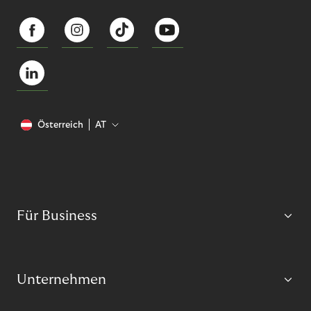
Österreich
AT
Für Business
Unternehmen