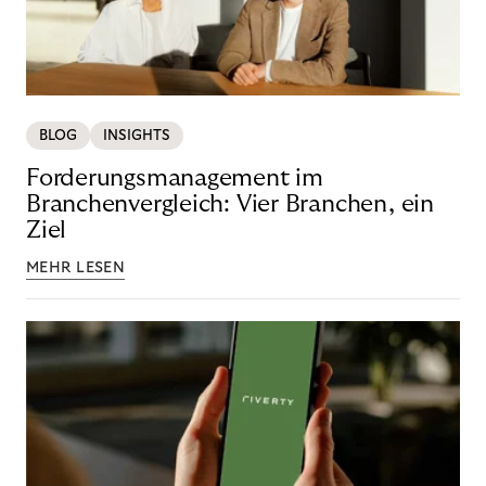
BLOG
INSIGHTS
Forderungsmanagement im
Branchenvergleich: Vier Branchen, ein
Ziel
MEHR LESEN