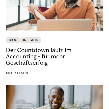
BLOG
INSIGHTS
Der Countdown läuft im
Accounting - für mehr
Geschäftserfolg
MEHR LESEN