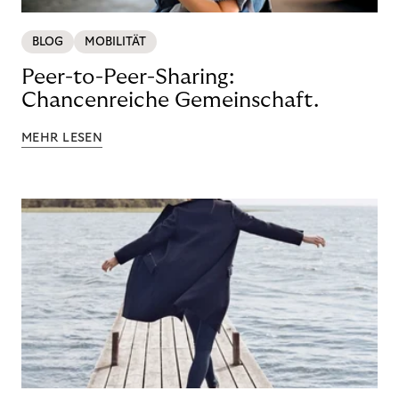
BLOG
MOBILITÄT
Peer-to-Peer-Sharing:
Chancenreiche Gemeinschaft.
MEHR LESEN