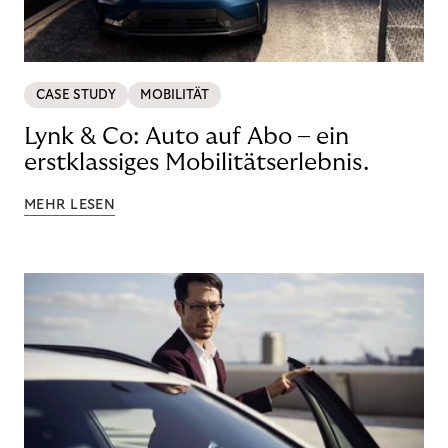
CASE STUDY
MOBILITÄT
Lynk & Co: Auto auf Abo – ein
erstklassiges Mobilitätserlebnis.
MEHR LESEN