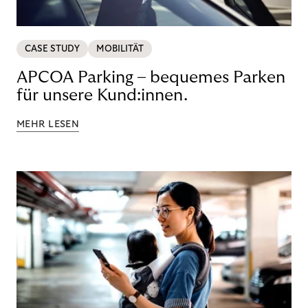
CASE STUDY
MOBILITÄT
APCOA Parking – bequemes Parken
für unsere Kund:innen.
MEHR LESEN