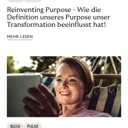
Reinventing Purpose - Wie die
Definition unseres Purpose unser
Transformation beeinflusst hat!
MEHR LESEN
BLOG
PULSE