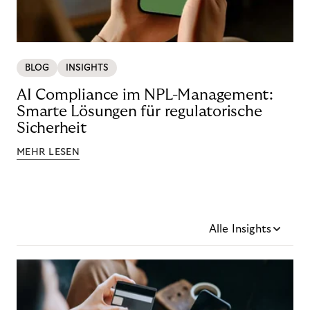
BLOG
INSIGHTS
AI Compliance im NPL-Management:
Smarte Lösungen für regulatorische
Sicherheit
MEHR LESEN
Alle Insights