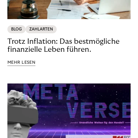
BLOG
ZAHLARTEN
Trotz Inflation: Das bestmögliche
finanzielle Leben führen.
MEHR LESEN