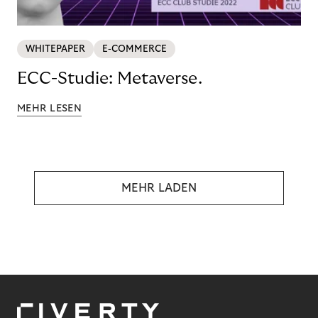
WHITEPAPER
E-COMMERCE
ECC-Studie: Metaverse.
MEHR LESEN
MEHR LADEN