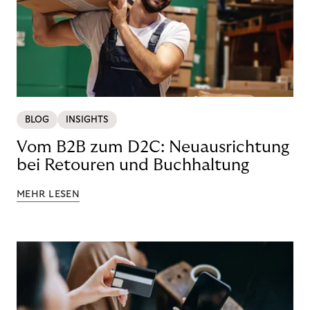
BLOG
INSIGHTS
Vom B2B zum D2C: Neuausrichtung
bei Retouren und Buchhaltung
MEHR LESEN