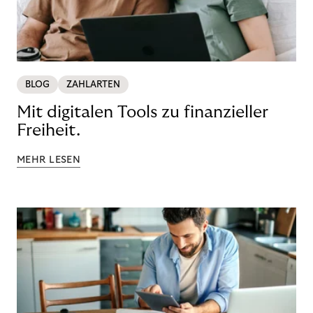
BLOG
ZAHLARTEN
Mit digitalen Tools zu finanzieller
Freiheit.
MEHR LESEN