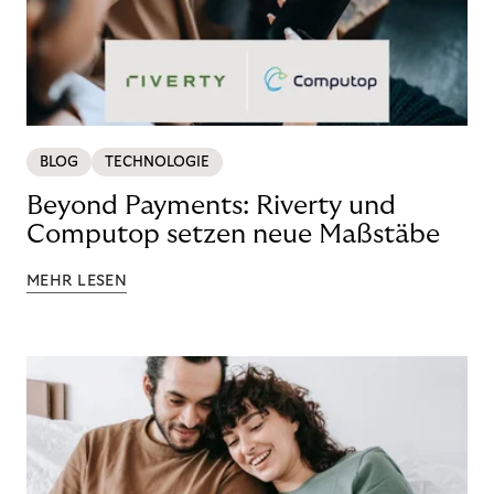
BLOG
TECHNOLOGIE
Beyond Payments: Riverty und
Computop setzen neue Maßstäbe
MEHR LESEN