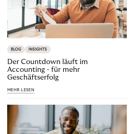
BLOG
INSIGHTS
Der Countdown läuft im
Accounting - für mehr
Geschäftserfolg
MEHR LESEN