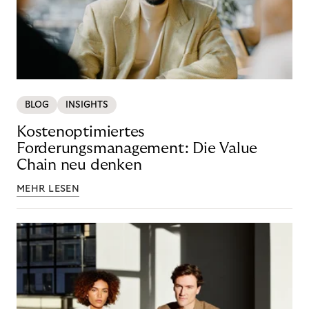
BLOG
INSIGHTS
Kostenoptimiertes
Forderungsmanagement: Die Value
Chain neu denken
MEHR LESEN