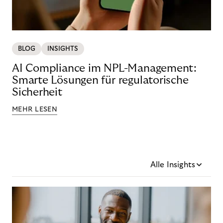
BLOG
INSIGHTS
AI Compliance im NPL-Management:
Smarte Lösungen für regulatorische
Sicherheit
MEHR LESEN
Alle Insights