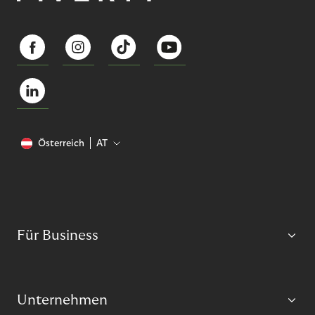
Österreich
AT
Für Business
Unternehmen