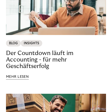
BLOG
INSIGHTS
Der Countdown läuft im
Accounting - für mehr
Geschäftserfolg
MEHR LESEN