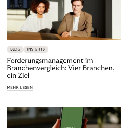
BLOG
INSIGHTS
Forderungsmanagement im
Branchenvergleich: Vier Branchen,
ein Ziel
MEHR LESEN