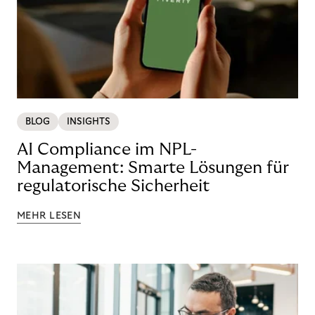
BLOG
INSIGHTS
AI Compliance im NPL-
Management: Smarte Lösungen für
regulatorische Sicherheit
MEHR LESEN