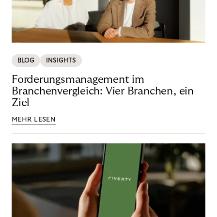
BLOG
INSIGHTS
Forderungsmanagement im
Branchenvergleich: Vier Branchen, ein
Ziel
MEHR LESEN