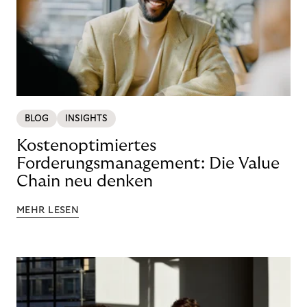
BLOG
INSIGHTS
Kostenoptimiertes
Forderungsmanagement: Die Value
Chain neu denken
MEHR LESEN