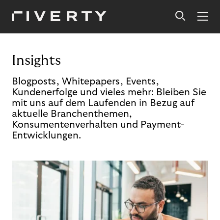
Insights
Blogposts, Whitepapers, Events,
Kundenerfolge und vieles mehr: Bleiben Sie
mit uns auf dem Laufenden in Bezug auf
aktuelle Branchenthemen,
Konsumentenverhalten und Payment-
Entwicklungen.