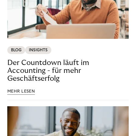
BLOG
INSIGHTS
Der Countdown läuft im
Accounting - für mehr
Geschäftserfolg
MEHR LESEN