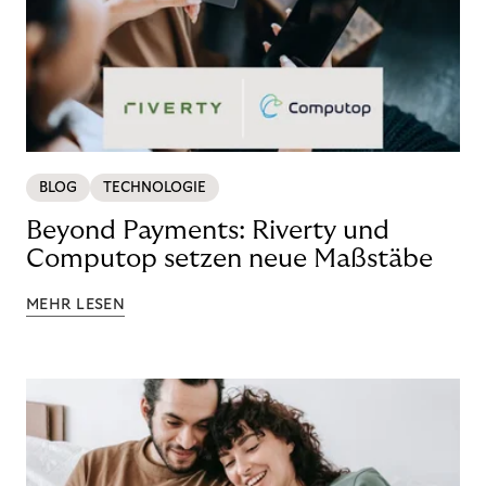
BLOG
TECHNOLOGIE
Beyond Payments: Riverty und
Computop setzen neue Maßstäbe
MEHR LESEN