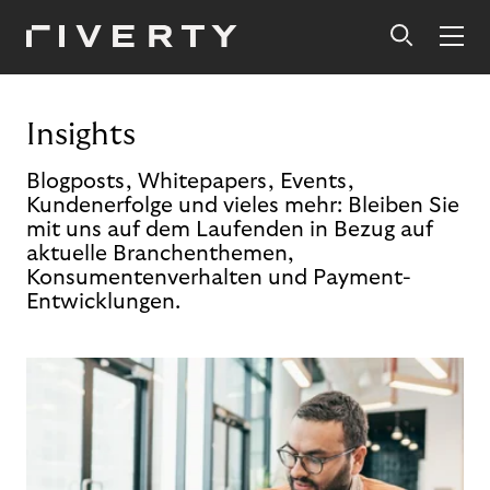
Insights
Blogposts, Whitepapers, Events,
Kundenerfolge und vieles mehr: Bleiben Sie
mit uns auf dem Laufenden in Bezug auf
aktuelle Branchenthemen,
Konsumentenverhalten und Payment-
Entwicklungen.