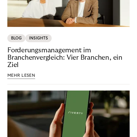
BLOG
INSIGHTS
Forderungsmanagement im
Branchenvergleich: Vier Branchen, ein
Ziel
MEHR LESEN