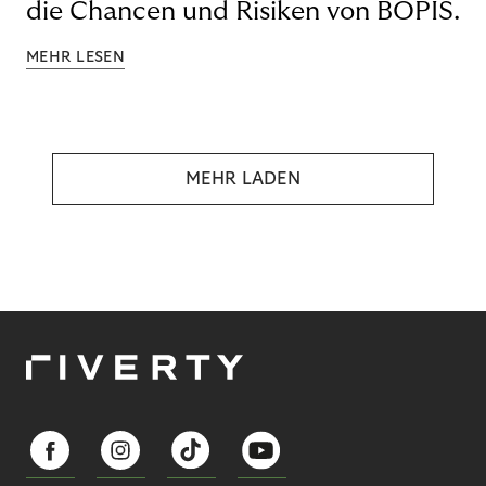
die Chancen und Risiken von BOPIS.
MEHR LESEN
MEHR LADEN