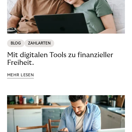
BLOG
ZAHLARTEN
Mit digitalen Tools zu finanzieller
Freiheit.
MEHR LESEN