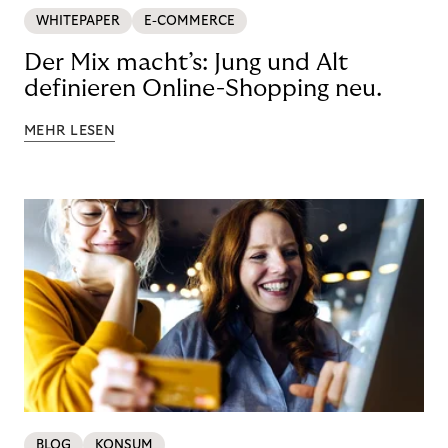
WHITEPAPER
E-COMMERCE
Der Mix macht’s: Jung und Alt
definieren Online-Shopping neu.
MEHR LESEN
BLOG
KONSUM