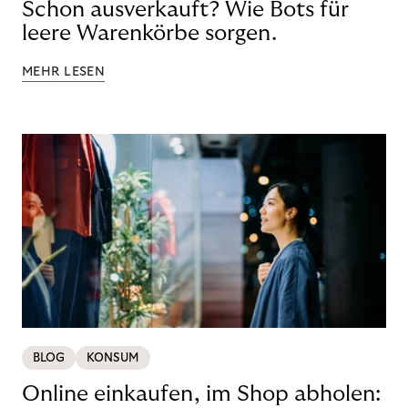
Schon ausverkauft? Wie Bots für
leere Warenkörbe sorgen.
MEHR LESEN
BLOG
KONSUM
Online einkaufen, im Shop abholen: