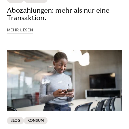
Abozahlungen: mehr als nur eine
Transaktion.
MEHR LESEN
BLOG
KONSUM