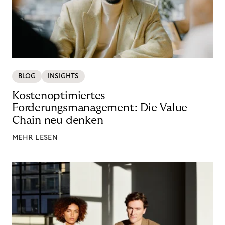
BLOG
INSIGHTS
Kostenoptimiertes
Forderungsmanagement: Die Value
Chain neu denken
MEHR LESEN