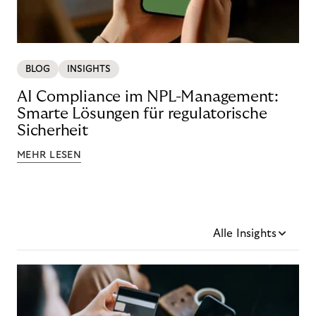
BLOG
INSIGHTS
AI Compliance im NPL-Management:
Smarte Lösungen für regulatorische
Sicherheit
MEHR LESEN
Alle Insights