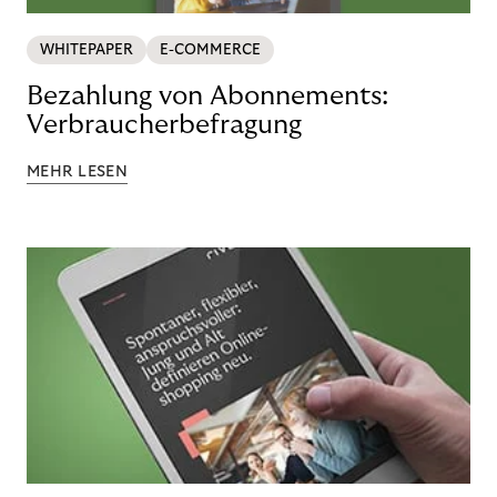
WHITEPAPER
E-COMMERCE
Bezahlung von Abonnements:
Verbraucherbefragung
MEHR LESEN