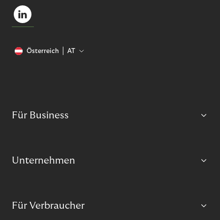
Österreich
AT
Für Business
Unternehmen
Für Verbraucher