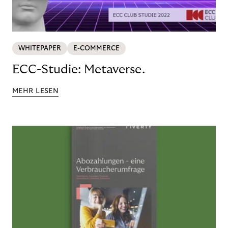
WHITEPAPER
E-COMMERCE
ECC-Studie: Metaverse.
MEHR LESEN