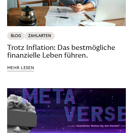
BLOG
ZAHLARTEN
Trotz Inflation: Das bestmögliche
finanzielle Leben führen.
MEHR LESEN