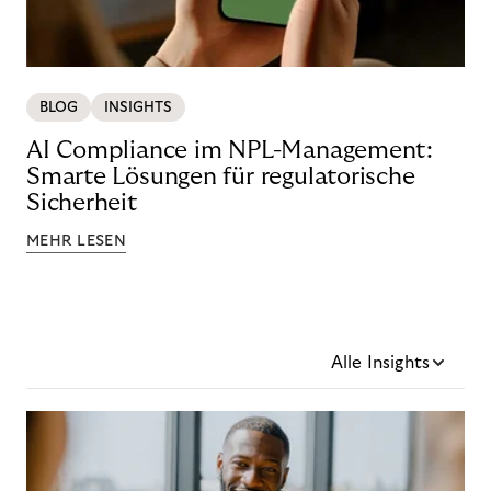
BLOG
INSIGHTS
AI Compliance im NPL-Management:
Smarte Lösungen für regulatorische
Sicherheit
MEHR LESEN
Alle Insights