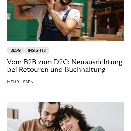
BLOG
INSIGHTS
Vom B2B zum D2C: Neuausrichtung
bei Retouren und Buchhaltung
MEHR LESEN