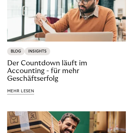
BLOG
INSIGHTS
Der Countdown läuft im
Accounting - für mehr
Geschäftserfolg
MEHR LESEN