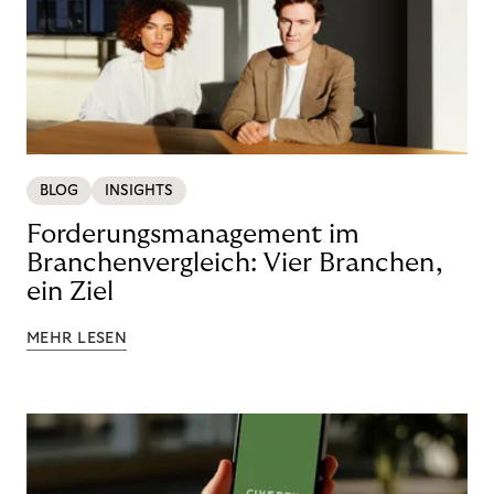
BLOG
INSIGHTS
Forderungsmanagement im
Branchenvergleich: Vier Branchen,
ein Ziel
MEHR LESEN