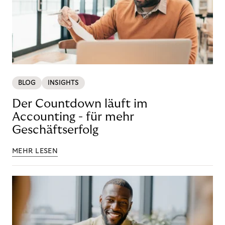
BLOG
INSIGHTS
Der Countdown läuft im
Accounting - für mehr
Geschäftserfolg
MEHR LESEN