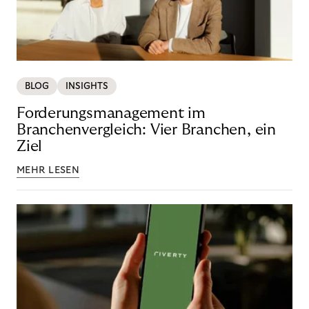
BLOG
INSIGHTS
Forderungsmanagement im
Branchenvergleich: Vier Branchen, ein
Ziel
MEHR LESEN