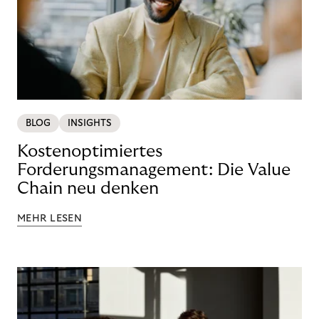
BLOG
INSIGHTS
Kostenoptimiertes
Forderungsmanagement: Die Value
Chain neu denken
MEHR LESEN