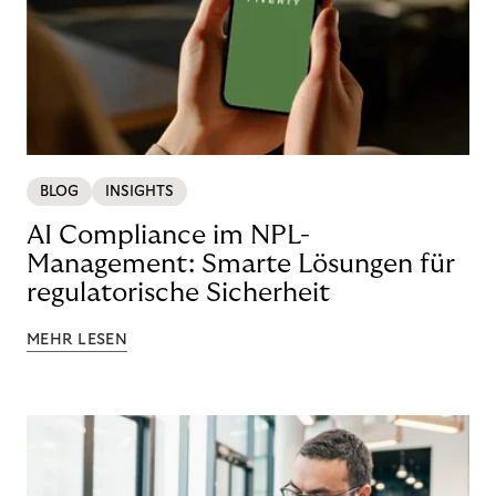
BLOG
INSIGHTS
AI Compliance im NPL-
Management: Smarte Lösungen für
regulatorische Sicherheit
MEHR LESEN