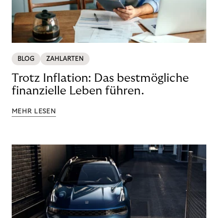
BLOG
ZAHLARTEN
Trotz Inflation: Das bestmögliche
finanzielle Leben führen.
MEHR LESEN