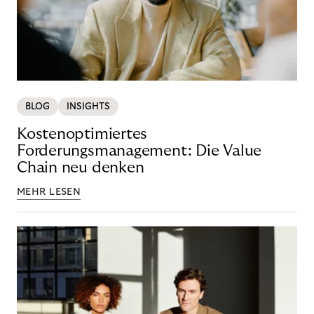
BLOG
INSIGHTS
Kostenoptimiertes
Forderungsmanagement: Die Value
Chain neu denken
MEHR LESEN