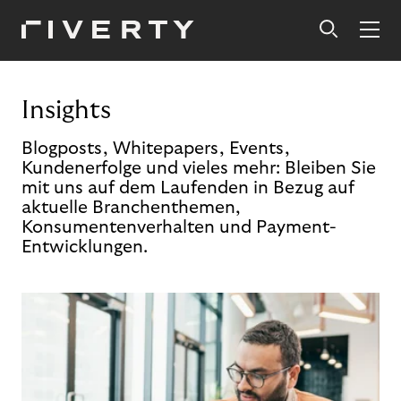
Insights
Blogposts, Whitepapers, Events,
Kundenerfolge und vieles mehr: Bleiben Sie
mit uns auf dem Laufenden in Bezug auf
aktuelle Branchenthemen,
Konsumentenverhalten und Payment-
Entwicklungen.