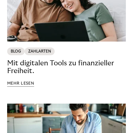
BLOG
ZAHLARTEN
Mit digitalen Tools zu finanzieller
Freiheit.
MEHR LESEN