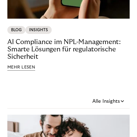
BLOG
INSIGHTS
AI Compliance im NPL-Management:
Smarte Lösungen für regulatorische
Sicherheit
MEHR LESEN
Alle Insights