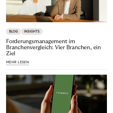
BLOG
INSIGHTS
Forderungsmanagement im
Branchenvergleich: Vier Branchen, ein
Ziel
MEHR LESEN