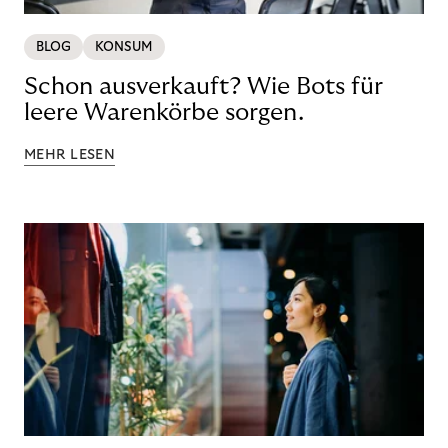
BLOG
KONSUM
Schon ausverkauft? Wie Bots für
leere Warenkörbe sorgen.
MEHR LESEN