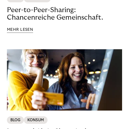
Peer-to-Peer-Sharing:
Chancenreiche Gemeinschaft.
MEHR LESEN
BLOG
KONSUM