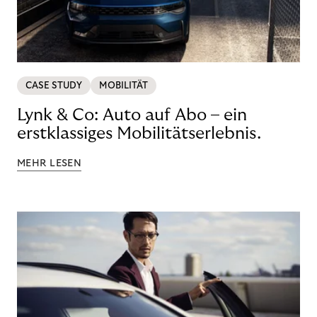
CASE STUDY
MOBILITÄT
Lynk & Co: Auto auf Abo – ein
erstklassiges Mobilitätserlebnis.
MEHR LESEN