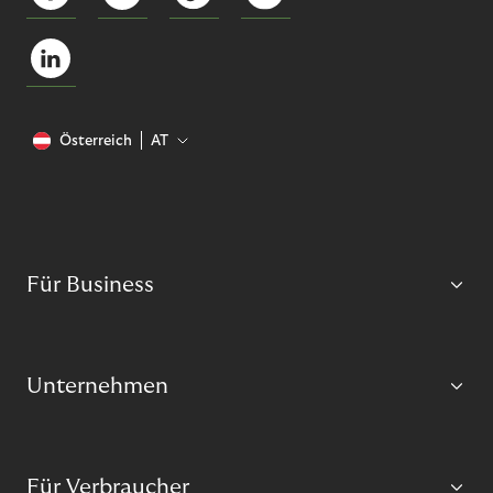
Österreich
AT
Für Business
Unternehmen
Für Verbraucher