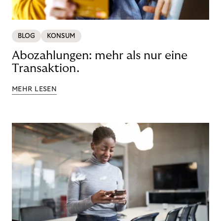
BLOG
KONSUM
Abozahlungen: mehr als nur eine
Transaktion.
MEHR LESEN