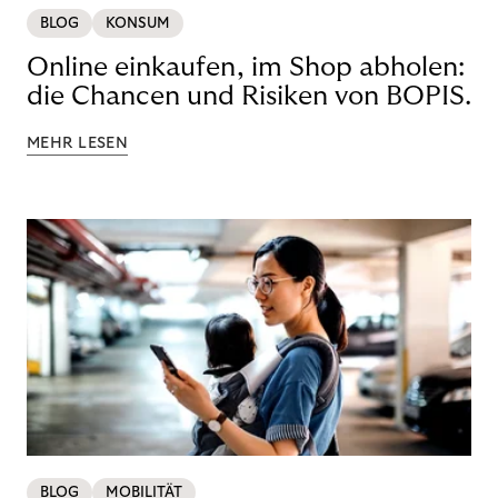
BLOG
KONSUM
Online einkaufen, im Shop abholen:
die Chancen und Risiken von BOPIS.
MEHR LESEN
BLOG
MOBILITÄT