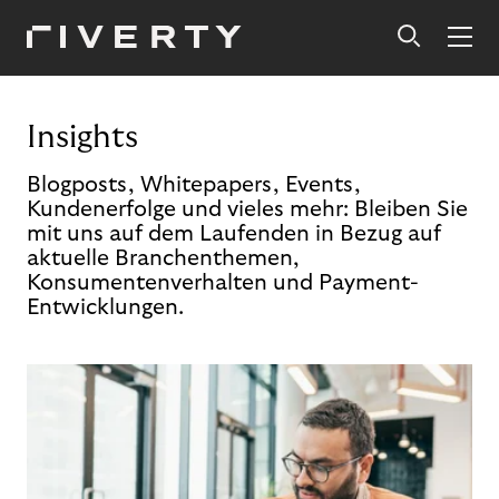
Insights
Blogposts, Whitepapers, Events,
Kundenerfolge und vieles mehr: Bleiben Sie
mit uns auf dem Laufenden in Bezug auf
aktuelle Branchenthemen,
Konsumentenverhalten und Payment-
Entwicklungen.