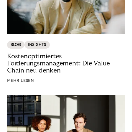
BLOG
INSIGHTS
Kostenoptimiertes
Forderungsmanagement: Die Value
Chain neu denken
MEHR LESEN