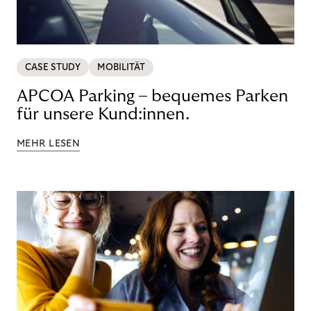
CASE STUDY
MOBILITÄT
APCOA Parking – bequemes Parken
für unsere Kund:innen.
MEHR LESEN