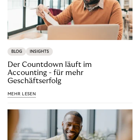
BLOG
INSIGHTS
Der Countdown läuft im
Accounting - für mehr
Geschäftserfolg
MEHR LESEN