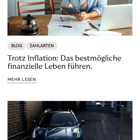
BLOG
ZAHLARTEN
Trotz Inflation: Das bestmögliche
finanzielle Leben führen.
MEHR LESEN