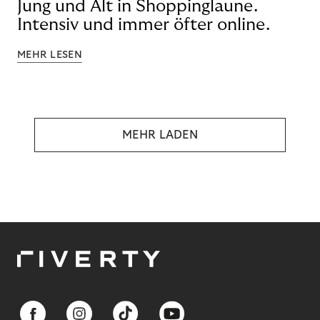
Jung und Alt in Shoppinglaune.
Intensiv und immer öfter online.
MEHR LESEN
MEHR LADEN