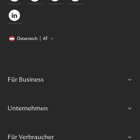
Österreich
AT
Für Business
Unternehmen
Für Verbraucher