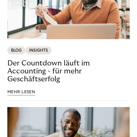
BLOG
INSIGHTS
Der Countdown läuft im
Accounting - für mehr
Geschäftserfolg
MEHR LESEN