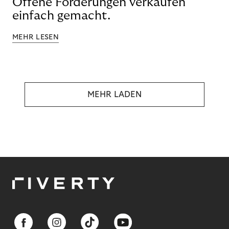
Offene Forderungen verkaufen
einfach gemacht.
MEHR LESEN
MEHR LADEN