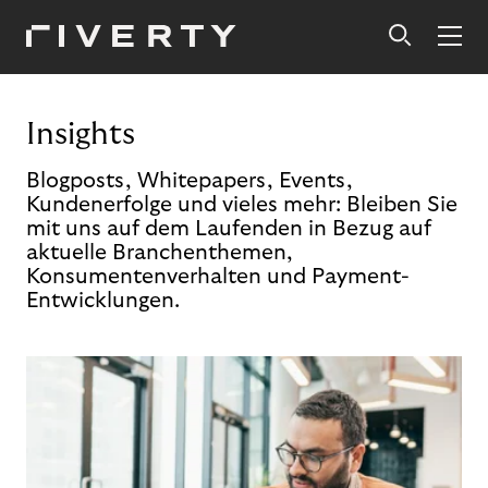
Insights
Blogposts, Whitepapers, Events,
Kundenerfolge und vieles mehr: Bleiben Sie
mit uns auf dem Laufenden in Bezug auf
aktuelle Branchenthemen,
Konsumentenverhalten und Payment-
Entwicklungen.