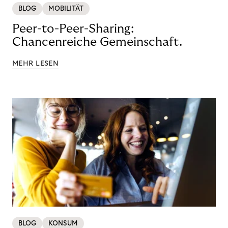
BLOG
MOBILITÄT
Peer-to-Peer-Sharing:
Chancenreiche Gemeinschaft.
MEHR LESEN
BLOG
KONSUM