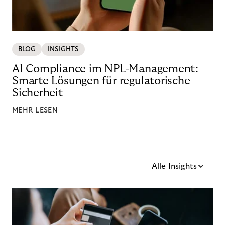
BLOG
INSIGHTS
AI Compliance im NPL-Management:
Smarte Lösungen für regulatorische
Sicherheit
MEHR LESEN
Alle Insights