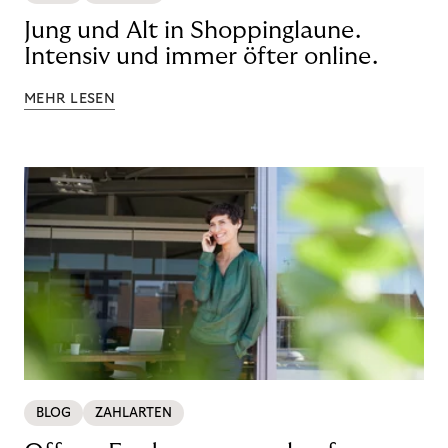
Jung und Alt in Shoppinglaune.
Intensiv und immer öfter online.
MEHR LESEN
BLOG
ZAHLARTEN