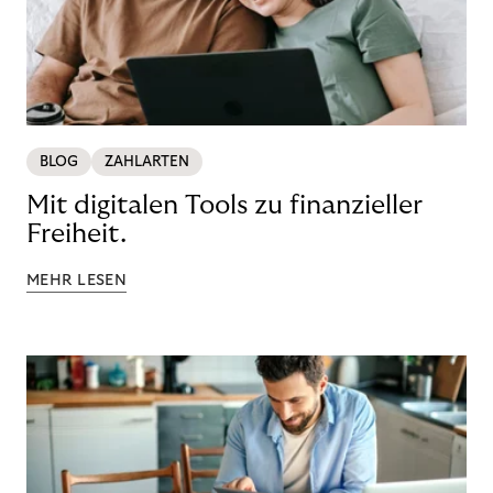
BLOG
ZAHLARTEN
Mit digitalen Tools zu finanzieller
Freiheit.
MEHR LESEN