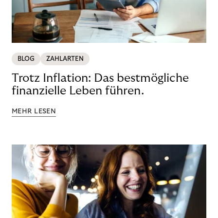
BLOG
ZAHLARTEN
Trotz Inflation: Das bestmögliche
finanzielle Leben führen.
MEHR LESEN