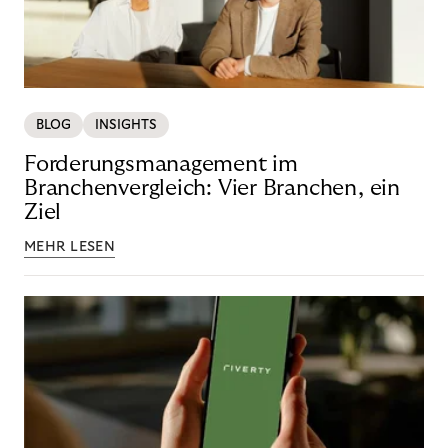
BLOG
INSIGHTS
Forderungsmanagement im
Branchenvergleich: Vier Branchen, ein
Ziel
MEHR LESEN