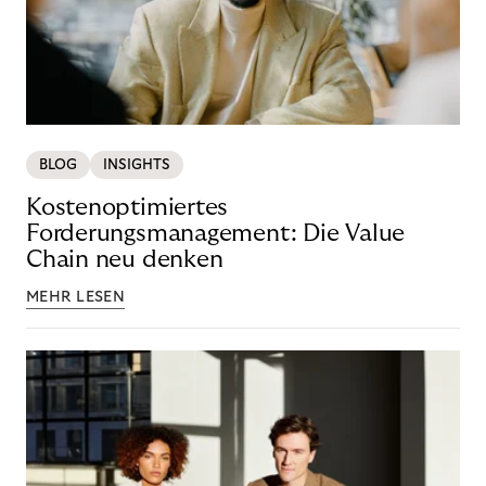
BLOG
INSIGHTS
Kostenoptimiertes
Forderungsmanagement: Die Value
Chain neu denken
MEHR LESEN