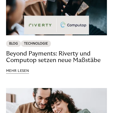
BLOG
TECHNOLOGIE
Beyond Payments: Riverty und
Computop setzen neue Maßstäbe
MEHR LESEN