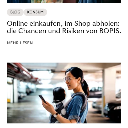
BLOG
KONSUM
Online einkaufen, im Shop abholen:
die Chancen und Risiken von BOPIS.
MEHR LESEN