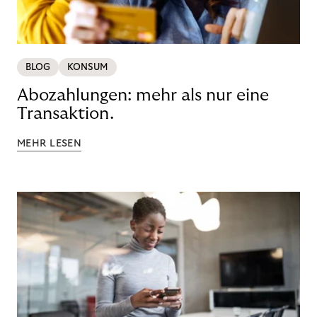
BLOG
KONSUM
Abozahlungen: mehr als nur eine
Transaktion.
MEHR LESEN