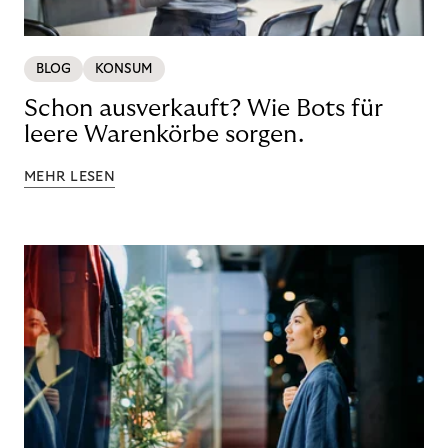
BLOG
KONSUM
Schon ausverkauft? Wie Bots für
leere Warenkörbe sorgen.
MEHR LESEN