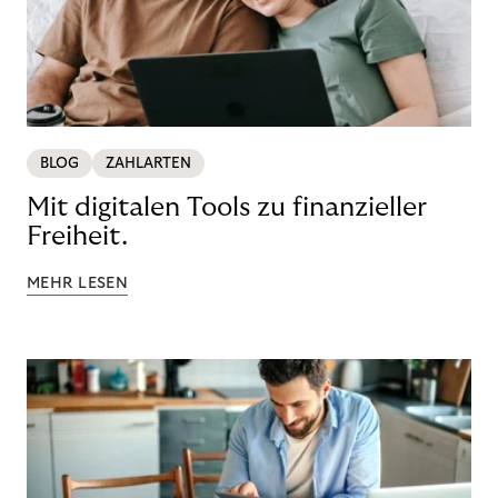
BLOG
ZAHLARTEN
Mit digitalen Tools zu finanzieller
Freiheit.
MEHR LESEN