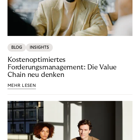
BLOG
INSIGHTS
Kostenoptimiertes
Forderungsmanagement: Die Value
Chain neu denken
MEHR LESEN