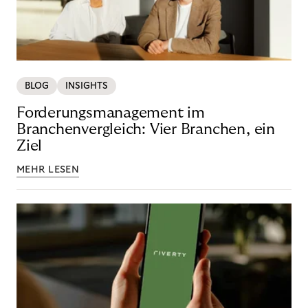
BLOG
INSIGHTS
Forderungsmanagement im
Branchenvergleich: Vier Branchen, ein
Ziel
MEHR LESEN