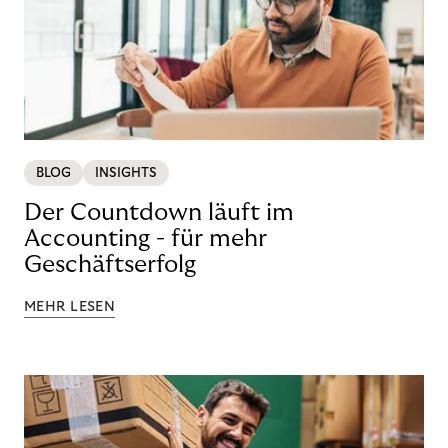
BLOG
INSIGHTS
Der Countdown läuft im
Accounting - für mehr
Geschäftserfolg
MEHR LESEN