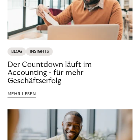
BLOG
INSIGHTS
Der Countdown läuft im
Accounting - für mehr
Geschäftserfolg
MEHR LESEN