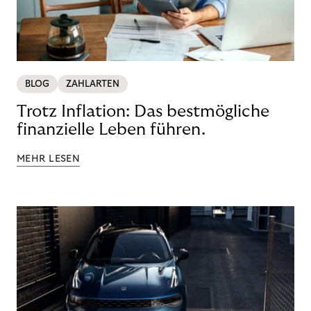
BLOG
ZAHLARTEN
Trotz Inflation: Das bestmögliche
finanzielle Leben führen.
MEHR LESEN