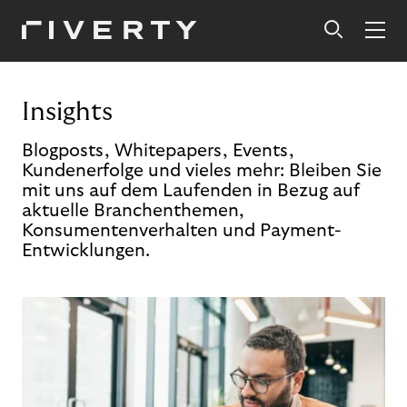
Insights
Blogposts, Whitepapers, Events,
Kundenerfolge und vieles mehr: Bleiben Sie
mit uns auf dem Laufenden in Bezug auf
aktuelle Branchenthemen,
Konsumentenverhalten und Payment-
Entwicklungen.