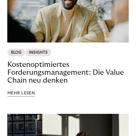
BLOG
INSIGHTS
Kostenoptimiertes
Forderungsmanagement: Die Value
Chain neu denken
MEHR LESEN