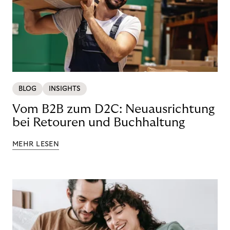
BLOG
INSIGHTS
Vom B2B zum D2C: Neuausrichtung
bei Retouren und Buchhaltung
MEHR LESEN