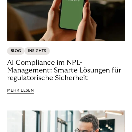
BLOG
INSIGHTS
AI Compliance im NPL-
Management: Smarte Lösungen für
regulatorische Sicherheit
MEHR LESEN