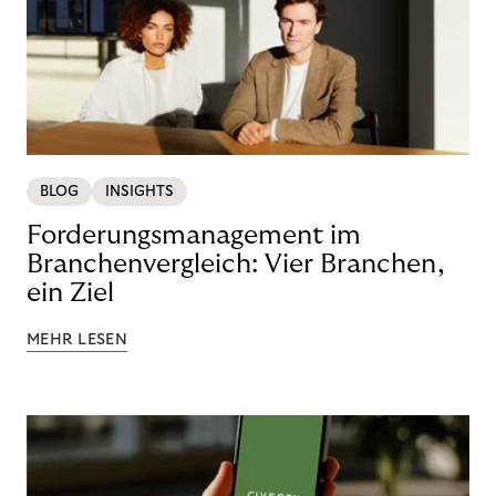
BLOG
INSIGHTS
Forderungsmanagement im
Branchenvergleich: Vier Branchen,
ein Ziel
MEHR LESEN