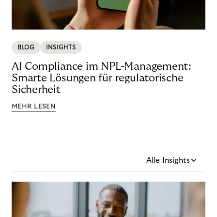
BLOG
INSIGHTS
AI Compliance im NPL-Management:
Smarte Lösungen für regulatorische
Sicherheit
MEHR LESEN
Alle Insights